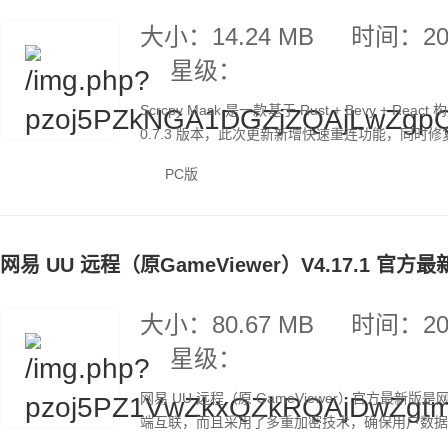
大小：14.24 MB
时间：202
星级：
Scrcpy Mask 是一款基于 Rust + Bevy
0.7.3 版本，此次更新新增快速重连功能，同时
PC版
网易 UU 远程（原GameViewer）V4.17.1 官方最
大小：80.67 MB
时间：202
星级：
网易 UU 远程（原 GameViewer）官方最
端互联，而且采用了多重加密技术，确保用户数据的