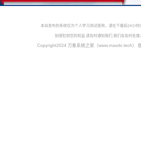
本站发布的系统仅为个人学习测试使用，请在下载后24小
如侵犯到您的权益,请及时通知我们,我们会及时处理，对
Copyright2024 万象系统之家（www.maxdo.tech