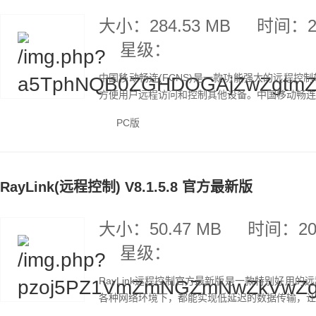
大小：284.53 MB
时间：20
星级：
中国移动畅连(FCNS)是一款功能强大的远程
方便用户远程访问和控制其他设备。中国移动畅连(F
PC版
RayLink(远程控制) V8.1.5.8 官方最新版
大小：50.47 MB
时间：202
星级：
RayLink远程控制官方最新版是一款特别好用
各种网络环境下，都能实现低延迟的数据传输，让远