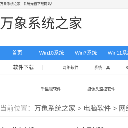
万象系统之家
- 系统光盘下载网站！
万象系统之家
首页
Win10系统
Win7系统
Win11
软件下载
网络软件
系统工具
相关合集
千里眼软件
摄像头监控软件
当前位置：
万象系统之家
>
电脑软件
>
网