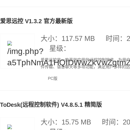
爱思远控 V1.3.2 官方最新版
大小：117.57 MB
时间：20
星级：
爱思远控是一款高效实用的远程控制软件，为用
件传输、语音聊天等多项功能，满足用户多样的远程
PC版
ToDesk(远程控制软件) V4.8.5.1 精简版
大小：15.75 MB
时间：202