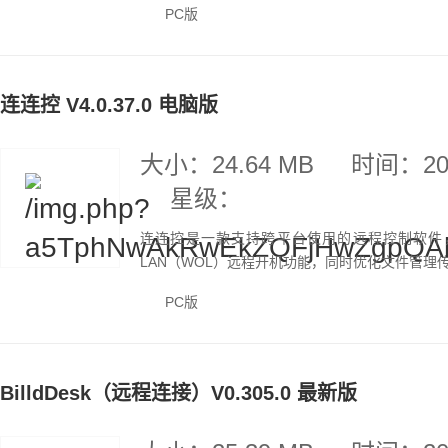
PC版
连连控 V4.0.37.0 电脑版
大小：24.64 MB
时间：202
星级：
连连控是一款支持跨平台使用的远程控制软件，现已更新
LAN（WOL）远程开机功能，同时优化文件管理
PC版
BilldDesk（远程连接）V0.305.0 最新版