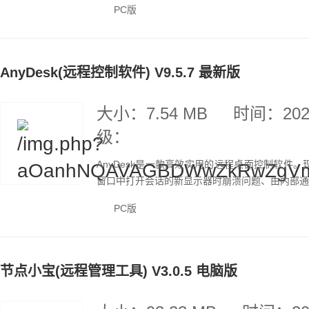
PC版
AnyDesk(远程控制软件) V9.5.7 最新版
大小：7.54 MB
时间：2025
级：
AnyDesk是一款高效实用的远程桌面控制软件。
窗口中打开会话的新显示器时崩溃问题、由内部通信层
PC版
节点小宝(远程管理工具) V3.0.5 电脑版