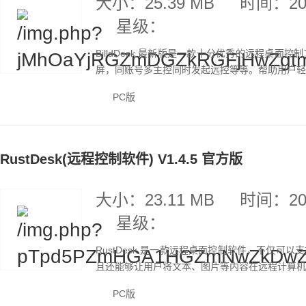
大小：25.39 MB
时间：202
星级：
BilldDesk 最新版是一款十分优秀的远程桌
屏，同账号多主控同时发起远控等等。帮助用户轻松
PC版
RustDesk(远程控制软件) V1.4.5 官方版
大小：23.11 MB
时间：202
星级：
RustDesk 是一款远程桌面控制软件，不仅
且还能够让用户将文本、图片等内容在远程计算机和
PC版