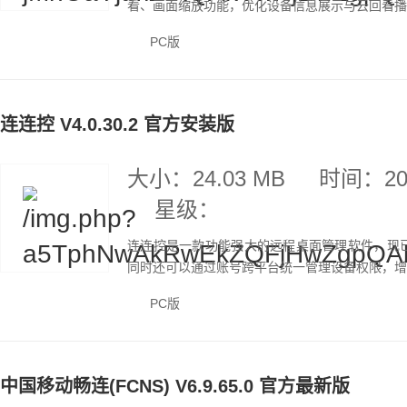
看、画面缩放功能，优化设备信息展示与云回看播放
PC版
连连控 V4.0.30.2 官方安装版
大小：24.03 MB
时间：202
星级：
连连控是一款功能强大的远程桌面管理软件，现已更新
同时还可以通过账号跨平台统一管理设备权限，增强
PC版
中国移动畅连(FCNS) V6.9.65.0 官方最新版