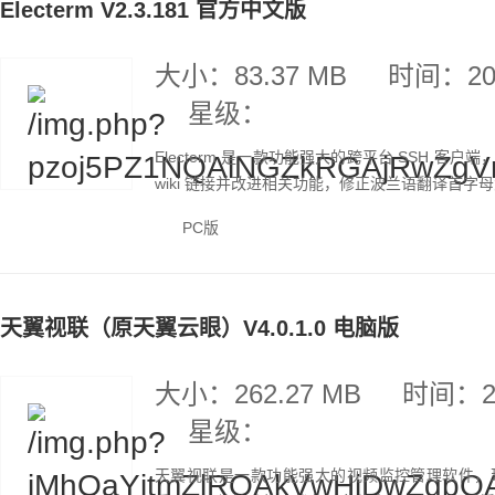
Electerm V2.3.181 官方中文版
大小：83.37 MB
时间：202
星级：
Electerm 是一款功能强大的跨平台 SSH 客户端
wiki 链接并改进相关功能，修正波兰语翻译首字
PC版
天翼视联（原天翼云眼）V4.0.1.0 电脑版
大小：262.27 MB
时间：20
星级：
天翼视联是一款功能强大的视频监控管理软件，现已