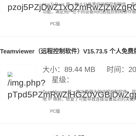
HopToDesk 是一款十分优秀的远程控制软
功能，满足用户在不同设备间的远程控制和协作需求。H
PC版
Teamviewer（远程控制软件）V15.73.5 个人免费
大小：89.44 MB
时间：202
星级：
TeamViewer 是一款功能强大的远程控制软件，
地 IP 映射，修复了可能导致连接设备延迟的关键问题
PC版