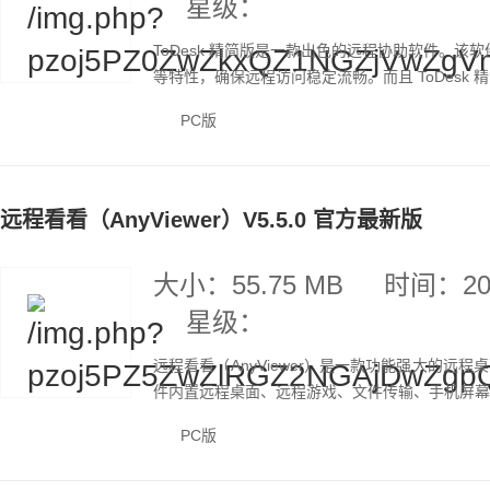
星级：
ToDesk 精简版是一款出色的远程协助软件。该软
等特性，确保远程访问稳定流畅。而且 ToDesk 
PC版
远程看看（AnyViewer）V5.5.0 官方最新版
大小：55.75 MB
时间：202
星级：
远程看看（AnyViewer）是一款功能强大的
件内置远程桌面、远程游戏、文件传输、手机屏幕镜
PC版