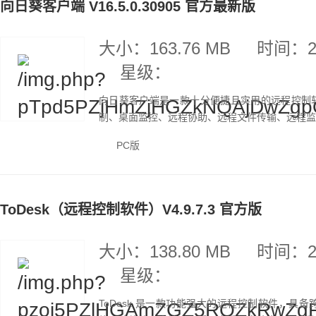
向日葵客户端 V16.5.0.30905 官方最新版
大小：163.76 MB
时间：20
星级：
向日葵客户端是一款十分便捷且实用的远程控制
制、桌面监控、远程协助、远程文件传输、远程监控
PC版
ToDesk（远程控制软件）V4.9.7.3 官方版
大小：138.80 MB
时间：20
星级：
ToDesk 是一款功能强大的远程控制软件，