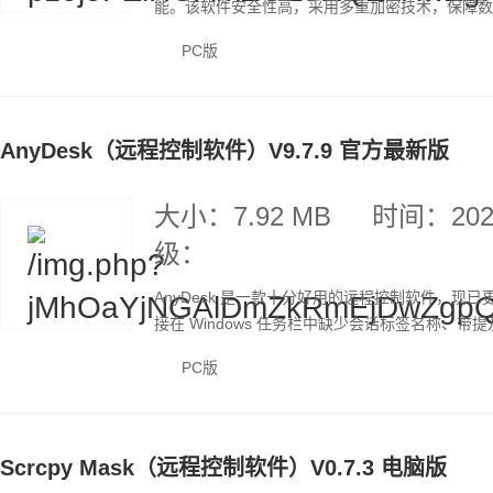
能。该软件安全性高，采用多重加密技术，保障数据
PC版
AnyDesk（远程控制软件）V9.7.9 官方最新版
大小：7.92 MB
时间：2026
级：
AnyDesk 是一款十分好用的远程控制软件，现已
接在 Windows 任务栏中缺少会话标签名称、带提及
PC版
Scrcpy Mask（远程控制软件）V0.7.3 电脑版