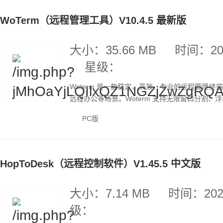
WoTerm（远程管理工具）V10.4.5 最新版
大小：35.66 MB
时间：202
星级：
Woterm 是一款稳定、高效、专业的远程管理
远程办公等场景。Woterm 支持无限窗口分割、
PC版
HopToDesk（远程控制软件）V1.45.5 中文版
大小：7.14 MB
时间：2026
级：