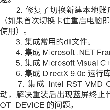
2. 修复了切换新建本地账
（如果首次切换卡住重启电脑即
使用）。
3. 集成常用的dll文件。
4. 集成 Microsoft .NET Fra
5. 集成 Microsoft Visual C
6. 集成 DirectX 9.0c 运行
7. 集成 Intel RST VMD Cont
动，解决重装后出现蓝屏终止代码 I
OT_DEVICE 的问题。