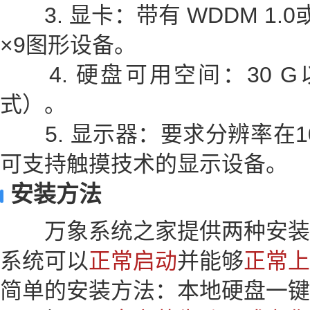
3. 显卡：带有 WDDM 1.0
×9图形设备。
4. 硬盘可用空间：30 G
式）。
5. 显示器：要求分辨率在10
可支持触摸技术的显示设备。
安装方法
万象系统之家提供两种安装
系统可以
正常启动
并能够
正常上
简单的安装方法：本地硬盘一键