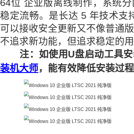
64位 企业版离线制作，系统分区
稳定流畅。是长达 5 年技术支持
可以接收安全更新又不像普通版
不追求新功能，但追求稳定的用
注：如使用U盘启动工具安
装机大师
，能有效降低安装过程