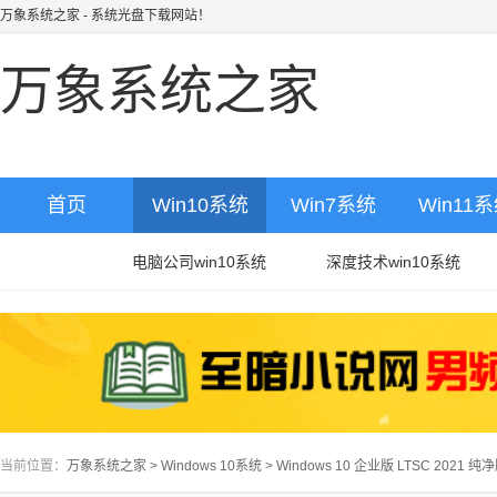
万象系统之家
- 系统光盘下载网站！
万象系统之家
首页
Win10系统
Win7系统
Win11
电脑公司win10系统
深度技术win10系统
当前位置：
万象系统之家
>
Windows 10系统
>
Windows 10 企业版 LTSC 2021 纯