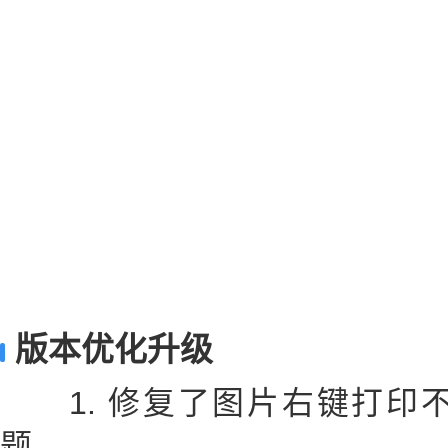
版本优化升级
1. 修复了图片右键打印
题。