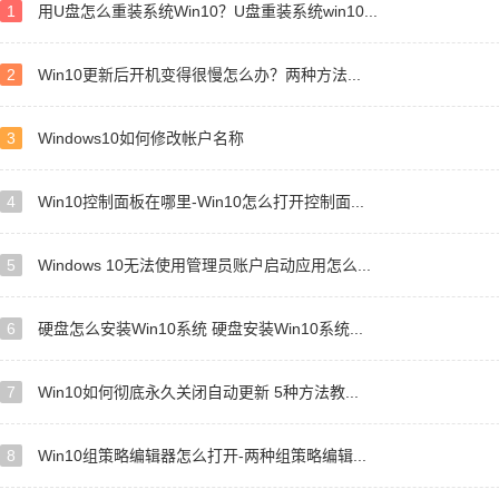
1
用U盘怎么重装系统Win10？U盘重装系统win10...
2
Win10更新后开机变得很慢怎么办？两种方法...
3
Windows10如何修改帐户名称
4
Win10控制面板在哪里-Win10怎么打开控制面...
5
Windows 10无法使用管理员账户启动应用怎么...
6
硬盘怎么安装Win10系统 硬盘安装Win10系统...
7
Win10如何彻底永久关闭自动更新 5种方法教...
8
Win10组策略编辑器怎么打开-两种组策略编辑...