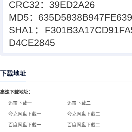
CRC32：39ED2A26
MD5：635D5838B947FE639
SHA1：F301B3A17CD91FA
D4CE2845
下载地址
高速下载地址：
迅雷下载一
迅雷下载二
夸克网盘下载一
夸克网盘下载二
百度网盘下载一
百度网盘下载二