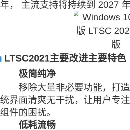
年， 主流支持将持续到 2027 年 
LTSC2021主要改进主要特色
极简纯净
移除大量非必要功能，打造
统界面清爽无干扰，让用户专注
组件的困扰。
低耗流畅