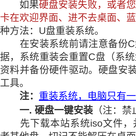
如果
硬盘安装失败，或者您
卡在欢迎界面、进不去桌面、蓝
种方法：U盘重装系统。
在安装系统前请注意备份C
据，系统重装会重置C盘（系统
资料并备份硬件驱动。硬盘安装
工具。
注：
重装系统，电脑只有一
一. 硬盘一键安装
（注：禁
先下载本站系统iso文件，并