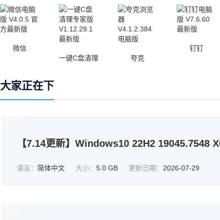
微信
钉钉
一键C盘清理
夸克
大家正在下
64位
【7.14更新】Windows10 22H2 19045.7548
语言：
简体中文
大小：
5.0 GB
更新日期：
2026-07-29
64位