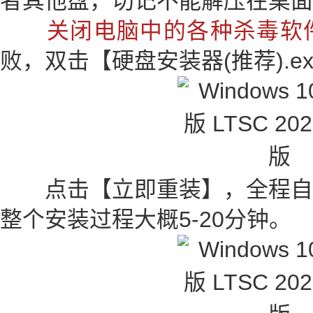
者其他盘，切记不能解压在桌面
关闭电脑中的各种杀毒软
败，双击【硬盘安装器(推荐).e
点击【立即重装】，全程自
整个安装过程大概5-20分钟。