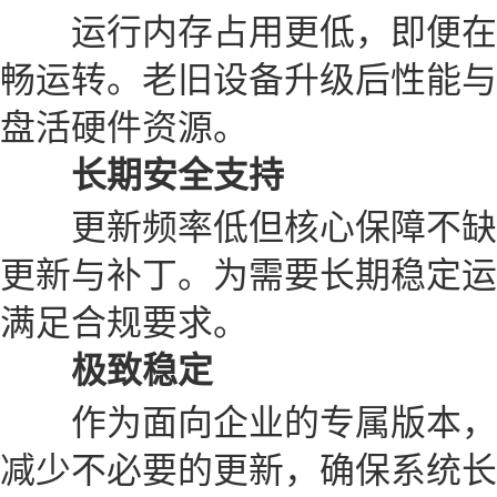
运行内存占用更低，即便在
畅运转。老旧设备升级后性能与
盘活硬件资源。
长期安全支持
更新频率低但核心保障不缺
更新与补丁。为需要长期稳定运
满足合规要求。
极致稳定
作为面向企业的专属版本，
减少不必要的更新，确保系统长