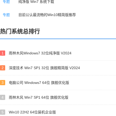
专题
纯净版 Win7 系统下载
专题
目前公认最流畅的Win10精简版推荐
热门系统总排行
1
雨林木风Windows7 32位纯净版 V2024
2
深度技术 Win7 SP1 32位 旗舰精简版 V2024
3
电脑公司 Windows7 64位 旗舰优化版
4
雨林木风 Win7 SP1 64位 旗舰优化版
5
Win10 22H2 64位装机企业版