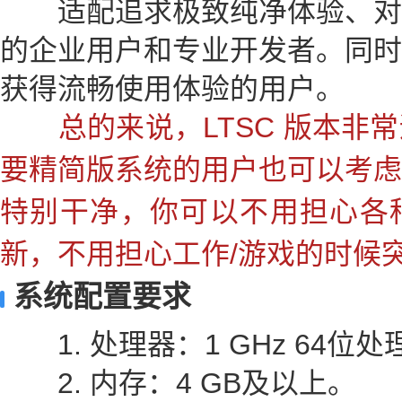
适配追求极致纯净体验、对
的企业用户和专业开发者。同时
获得流畅使用体验的用户。
总的来说，LTSC 版本非常
要精简版系统的用户也可以考虑
特别干净，你可以不用担心各
新，不用担心工作/游戏的时候
系统配置要求
1. 处理器：1 GHz 64位处
2. 内存：4 GB及以上。