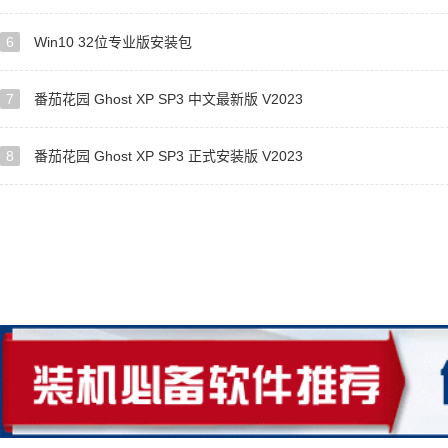
6
Win10 32位专业版安装包
7
番茄花园 Ghost XP SP3 中文最新版 V2023
8
番茄花园 Ghost XP SP3 正式安装版 V2023