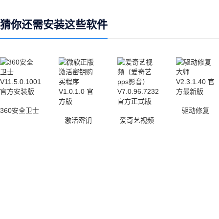
猜你还需安装这些软件
360安全卫士
驱动修复
激活密钥
爱奇艺视频