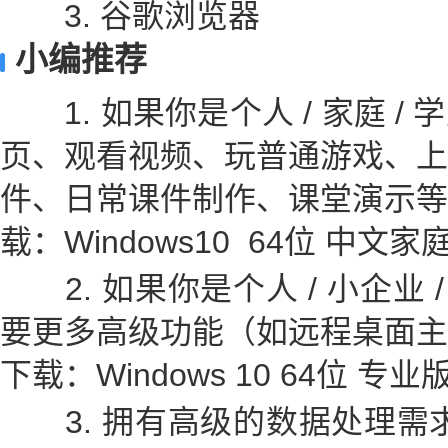
3. 谷歌浏览器
小编推荐
1. 如果你是个人 / 家庭 /
页、观看视频、玩普通游戏、上
件、日常课件制作、课堂演示等
载：Windows10 64位 中文家
2. 如果你是个人 / 小企业 / I
要更多高级功能（如远程桌面主
下载：Windows 10 64位 专业
3. 拥有高级的数据处理需求