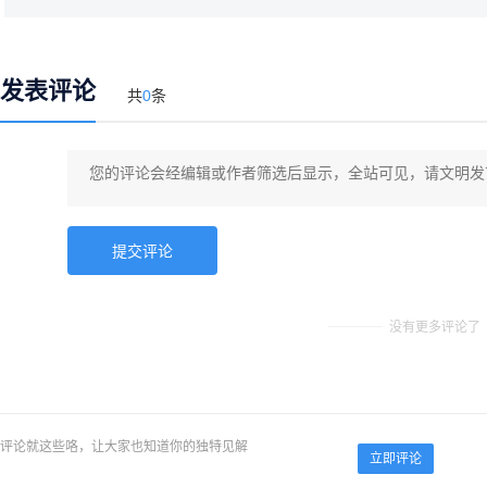
发表评论
共
0
条
没有更多评论了
评论就这些咯，让大家也知道你的独特见解
立即评论