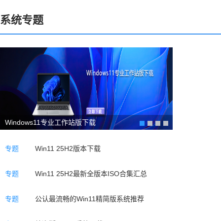
系统专题
Windows11专业工作站版下载
专题
Win11 25H2版本下载
专题
Win11 25H2最新全版本ISO合集汇总
专题
公认最流畅的Win11精简版系统推荐