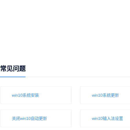
常见问题
win10系统安装
win10系统更新
关闭win10自动更新
win10输入法设置