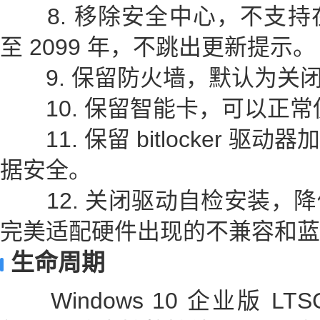
8. 移除安全中心，不支持
至 2099 年，不跳出更新提示。
9. 保留防火墙，默认为关
10. 保留智能卡，可以正常使
11. 保留 bitlocker 
据安全。
12. 关闭驱动自检安装，降
完美适配硬件出现的不兼容和蓝
生命周期
Windows 10 企业版 LTS