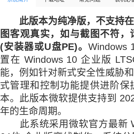
此版本为纯净版，不支持在
图客观真实，如与截图不符，
(安装器或U盘PE)。
Windows
置在 Windows 10 企业版 L
能，例如针对新式安全性威胁和
式管理和控制功能提供进阶保
本。此版本微软提供支持到 2027
年的生命周期。
此系统采用微软官方最新 Window