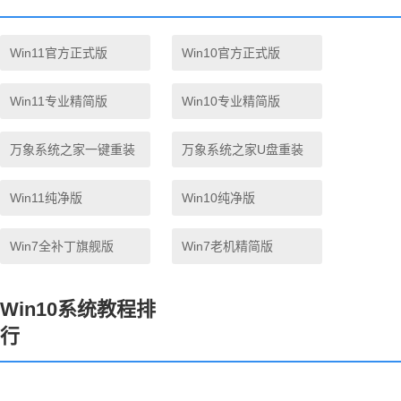
Win11官方正式版
Win10官方正式版
Win11专业精简版
Win10专业精简版
万象系统之家一键重装
万象系统之家U盘重装
Win11纯净版
Win10纯净版
Win7全补丁旗舰版
Win7老机精简版
Win10系统教程排
行