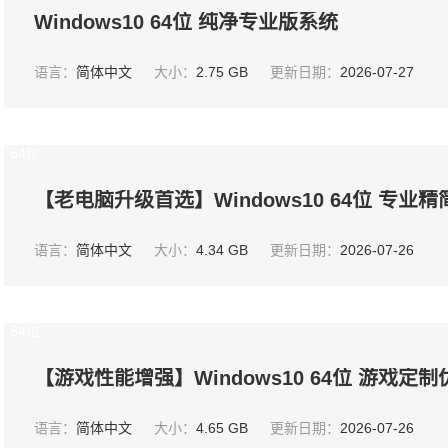
Windows10 64位 纯净专业版系统
语言：
简体中文
大小：
2.75 GB
更新日期：
2026-07-27
64位
【老电脑升级首选】Windows10 64位 专业
语言：
简体中文
大小：
4.34 GB
更新日期：
2026-07-26
64位
【游戏性能增强】Windows10 64位 游戏定
语言：
简体中文
大小：
4.65 GB
更新日期：
2026-07-26