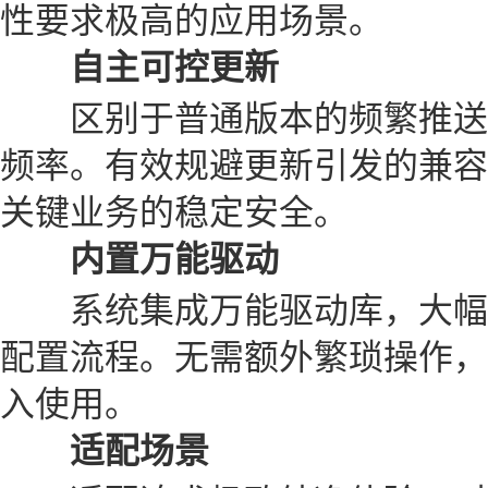
性要求极高的应用场景。
自主可控更新
区别于普通版本的频繁推送
频率。有效规避更新引发的兼容
关键业务的稳定安全。
内置万能驱动
系统集成万能驱动库，大幅
配置流程。无需额外繁琐操作，
入使用。
适配场景