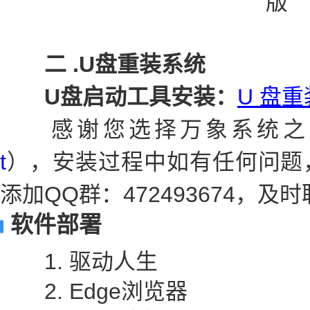
二 .U盘重装系统
U盘启动工具安装：
U 盘重
感谢您选择万象系统之
t
），安装过程中如有任何问题
添加QQ群：472493674，
软件部署
1. 驱动人生
2. Edge浏览器