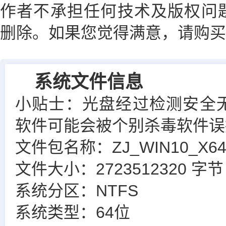
作者不承担任何技术及版权问题
删除。如果您觉得满意，请购买
系统文件信息
小贴士：光盘经过检测安全
软件可能会被个别杀毒软件误
文件包名称：ZJ_WIN10_X64_2
文件大小：2723512320 字节
系统分区：NTFS
系统类型：64位