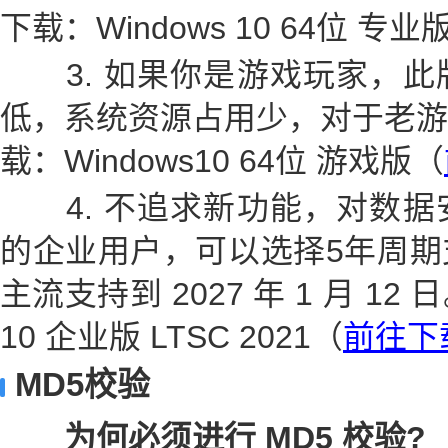
下载：Windows 10 64位 专业
3. 如果你是游戏玩家，此
低，系统资源占用少，对于老游
载：Windows10 64位 游戏版（
4. 不追求新功能，对数据
的企业用户，可以选择5年周期
主流支持到 2027 年 1 月 12
10 企业版 LTSC 2021（
前往下
MD5校验
为何必须进行 MD5 校验?