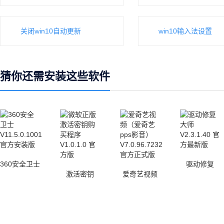
关闭win10自动更新
win10输入法设置
猜你还需安装这些软件
360安全卫士
驱动修复
激活密钥
爱奇艺视频