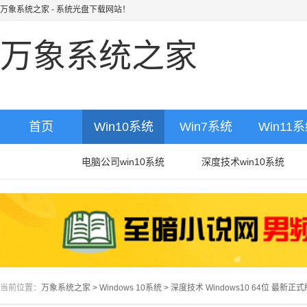
万象系统之家
- 系统光盘下载网站！
万象系统之家
首页
Win10系统
Win7系统
Win11
电脑公司win10系统
深度技术win10系统
当前位置：
万象系统之家
>
Windows 10系统
>
深度技术 Windows10 64位 最新正式