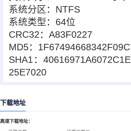
系统分区：NTFS
系统类型：64位
CRC32：A83F0227
MD5：1F67494668342F09C
SHA1：40616971A6072C1E
25E7020
下载地址
高速下载地址：