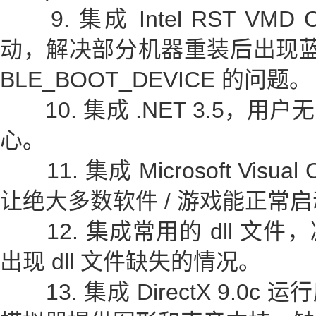
9. 集成 Intel RST VMD Cont
动，解决部分机器重装后出现蓝屏终
BLE_BOOT_DEVICE 的问题。
10. 集成 .NET 3.5，
心。
11. 集成 Microsoft Visual
让绝大多数软件 / 游戏能正常
12. 集成常用的 dll 文件
出现 dll 文件缺失的情况。
13. 集成 DirectX 9.0