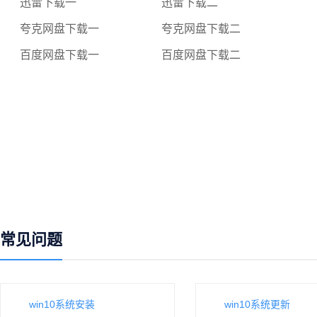
迅雷下载一
迅雷下载二
夸克网盘下载一
夸克网盘下载二
百度网盘下载一
百度网盘下载二
常见问题
win10系统安装
win10系统更新