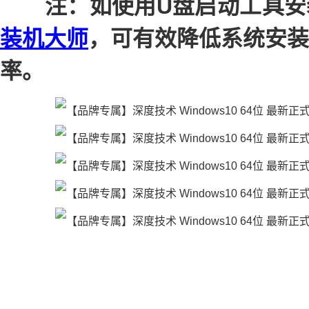
注：如使用U盘启动工具安
装机大师
，可有效降低系统安装
率。