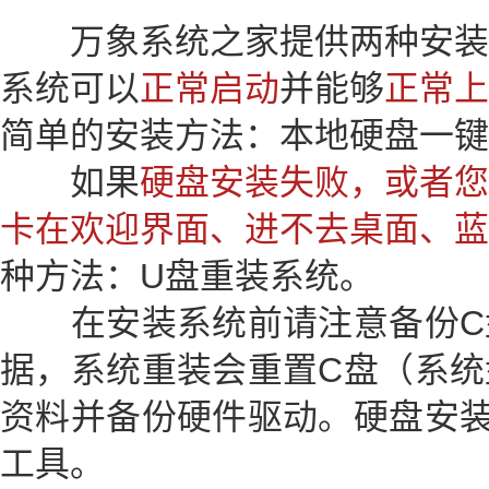
万象系统之家提供两种安装
系统可以
正常启动
并能够
正常上
简单的安装方法：本地硬盘一键
如果
硬盘安装失败，或者您
卡在欢迎界面、进不去桌面、蓝
种方法：U盘重装系统。
在安装系统前请注意备份C
据，系统重装会重置C盘（系统
资料并备份硬件驱动。硬盘安装
工具。