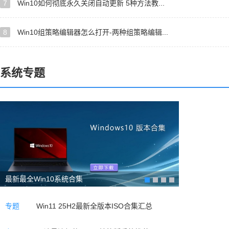
7
Win10如何彻底永久关闭自动更新 5种方法教...
8
Win10组策略编辑器怎么打开-两种组策略编辑...
系统专题
最新最全Win10系统合集
专题
Win11 25H2最新全版本ISO合集汇总