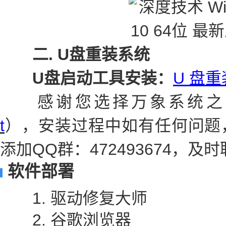
二. U盘重装系统
U盘启动工具安装：
U 盘重
感谢您选择万象系统之
t
），安装过程中如有任何问题
添加QQ群：472493674，
软件部署
1. 驱动修复大师
2. 谷歌浏览器