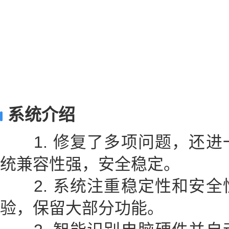
系统介绍
1. 修复了多项问题，还进
统兼容性强，安全稳定。
2. 系统注重稳定性和安全
验，保留大部分功能。