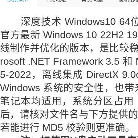
深度技术 Windows10 6
官方最新 Windows 10 22H2 1
线制作并优化的版本，是比较稳定
rosoft .NET Framework 3.5 和 M
5-2022，离线集成 DirectX 9.
Windows 系统的安全性，
笔记本均适用，系统分区占用 1
后，请核对文件名与下方提供的
若能进行 MD5 校验则更准确。