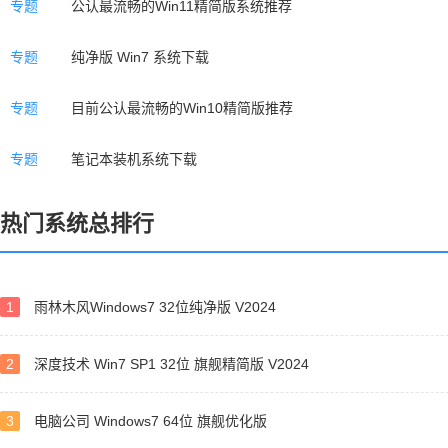
专题
公认最流畅的Win11精简版系统推荐
专题
纯净版 Win7 系统下载
专题
目前公认最流畅的Win10精简版推荐
专题
笔记本装机系统下载
热门系统总排行
1
雨林木风Windows7 32位纯净版 V2024
2
深度技术 Win7 SP1 32位 旗舰精简版 V2024
3
电脑公司 Windows7 64位 旗舰优化版