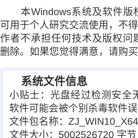
本Windows系统及软件版
可用于个人研究交流使用，不得
作者不承担任何技术及版权问题
删除。如果您觉得满意，请购买
系统文件信息
小贴士：光盘经过检测安全
软件可能会被个别杀毒软件误
文件包名称：ZJ_WIN10_X64_1
文件大小：5002526720 字节