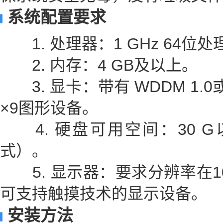
系统配置要求
1. 处理器：1 GHz 64位处
2. 内存：4 GB及以上。
3. 显卡：带有 WDDM 1.0
×9图形设备。
4. 硬盘可用空间：30 G
式）。
5. 显示器：要求分辨率在10
可支持触摸技术的显示设备。
安装方法