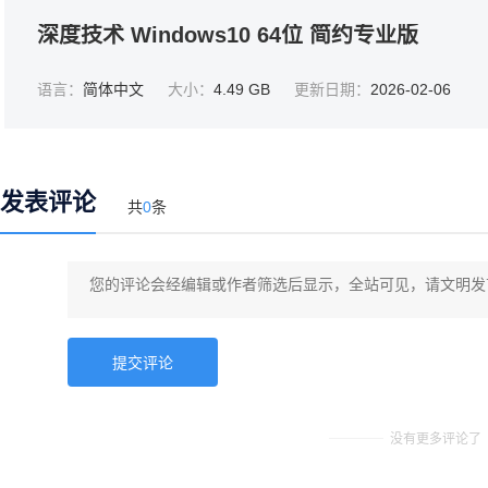
深度技术 Windows10 64位 简约专业版
语言：
简体中文
大小：
4.49 GB
更新日期：
2026-02-06
发表评论
共
0
条
没有更多评论了