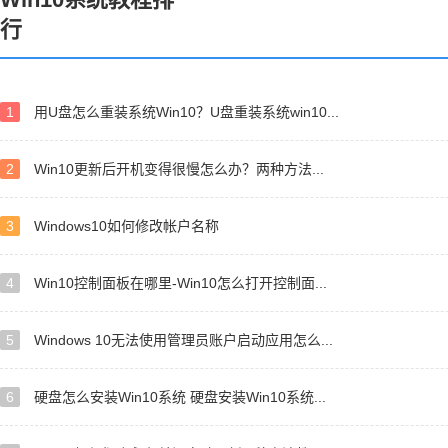
行
1
用U盘怎么重装系统Win10？U盘重装系统win10...
2
Win10更新后开机变得很慢怎么办？两种方法...
3
Windows10如何修改帐户名称
4
Win10控制面板在哪里-Win10怎么打开控制面...
5
Windows 10无法使用管理员账户启动应用怎么...
6
硬盘怎么安装Win10系统 硬盘安装Win10系统...