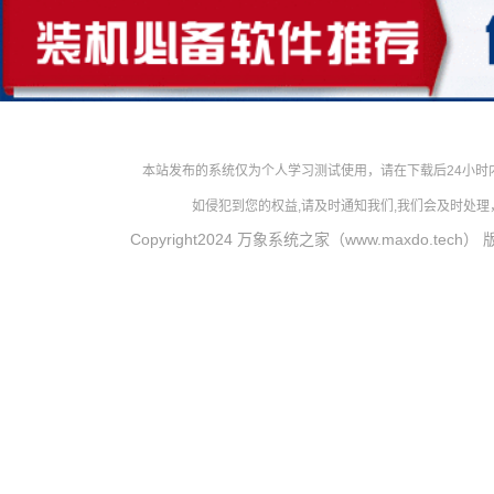
本站发布的系统仅为个人学习测试使用，请在下载后24小
如侵犯到您的权益,请及时通知我们,我们会及时处理，对
Copyright2024 万象系统之家（www.maxdo.tech