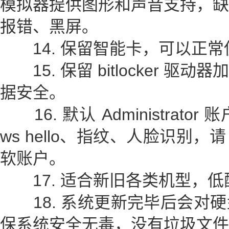
模拟器提供图形和声音支持，缺
报错、黑屏。
14. 保留智能卡，可以正常使
15. 保留 bitlocker 
据安全。
16. 默认 Administrator
ws hello、指纹、人脸识别
软账户。
17. 适合新旧各类机型，低
18. 系统更新完毕后会对硬
保系统安全无毒，没有垃圾文件