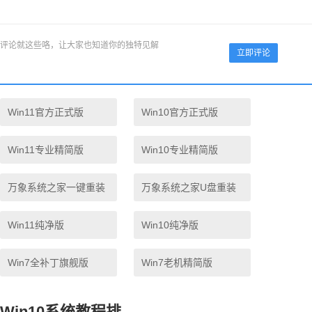
评论就这些咯，让大家也知道你的独特见解
立即评论
Win11官方正式版
Win10官方正式版
Win11专业精简版
Win10专业精简版
万象系统之家一键重装
万象系统之家U盘重装
Win11纯净版
Win10纯净版
Win7全补丁旗舰版
Win7老机精简版
Win10系统教程排