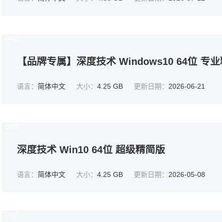
64位
【品牌专属】深度技术 Windows10 64位 专
语言：
简体中文
大小：
4.25 GB
更新日期：
2026-06-21
64位
深度技术 Win10 64位 超级精简版
语言：
简体中文
大小：
4.25 GB
更新日期：
2026-05-08
64位