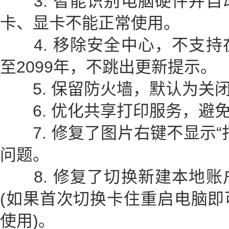
3. 智能识别电脑硬件并自
卡、显卡不能正常使用。
4. 移除安全中心，不支持
至2099年，不跳出更新提示。
5. 保留防火墙，默认为关
6. 优化共享打印服务，避
7. 修复了图片右键不显示“
问题。
8. 修复了切换新建本地账
(如果首次切换卡住重启电脑即
使用)。