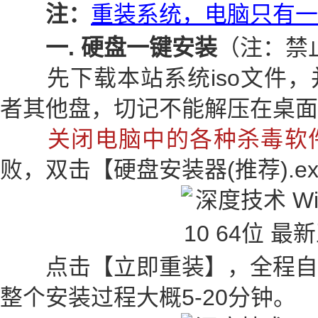
注：
重装系统，电脑只有一
一. 硬盘一键安装
（注：禁
先下载本站系统iso文件，并
者其他盘，切记不能解压在桌面
关闭电脑中的各种杀毒软
败，双击【硬盘安装器(推荐).e
点击【立即重装】，全程自
整个安装过程大概5-20分钟。