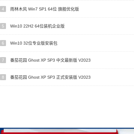
4
雨林木风 Win7 SP1 64位 旗舰优化版
5
Win10 22H2 64位装机企业版
6
Win10 32位专业版安装包
7
番茄花园 Ghost XP SP3 中文最新版 V2023
8
番茄花园 Ghost XP SP3 正式安装版 V2023