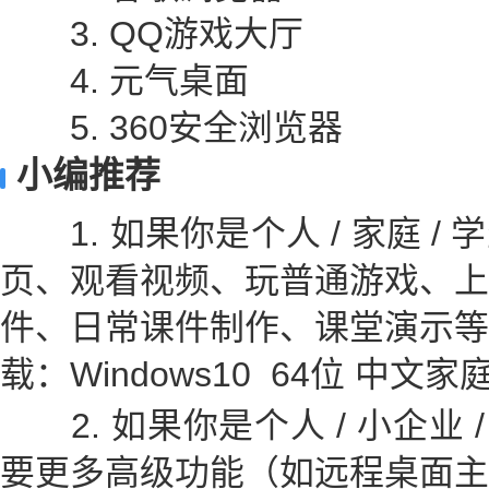
3. QQ游戏大厅
4. 元气桌面
5. 360安全浏览器
小编推荐
1. 如果你是个人 / 家庭 /
页、观看视频、玩普通游戏、上
件、日常课件制作、课堂演示等
载：Windows10 64位 中文家
2. 如果你是个人 / 小企业 / I
要更多高级功能（如远程桌面主