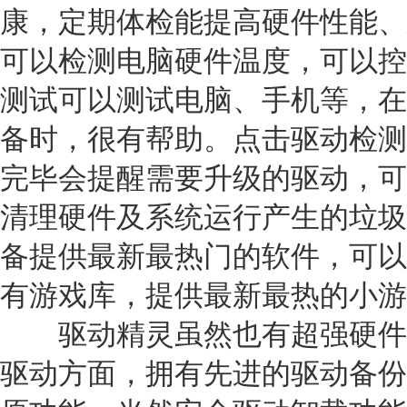
康，定期体检能提高硬件性能、
可以检测电脑硬件温度，可以控
测试可以测试电脑、手机等，在
备时，很有帮助。点击驱动检测
完毕会提醒需要升级的驱动，可
清理硬件及系统运行产生的垃圾
备提供最新最热门的软件，可以
有游戏库，提供最新最热的小游
驱动精灵虽然也有超强硬件
驱动方面，拥有先进的驱动备份