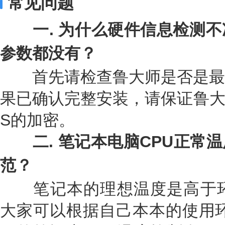
常见问题
一. 为什么硬件信息检测不
参数都没有？
首先请检查鲁大师是否是最
果已确认完整安装，请保证鲁大
S的加密。
二
.
笔记本电脑CPU正常
范？
笔记本的理想温度是高于环
大家可以根据自己本本的使用环