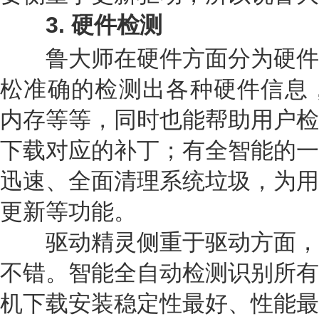
3
.
硬件检测
鲁大师在硬件方面分为硬件
松准确的检测出各种硬件信息，
内存等等，同时也能帮助用户检
下载对应的补丁；有全智能的一
迅速、全面清理系统垃圾，为用
更新等功能。
驱动精灵侧重于驱动方面，
不错。智能全自动检测识别所有
机下载安装稳定性最好、性能最