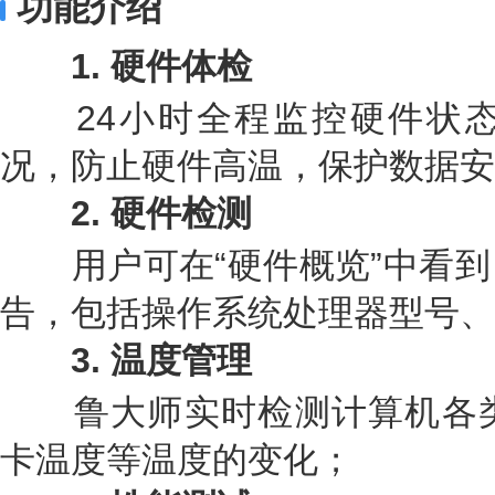
功能介绍
1. 硬件体检
24小时全程监控硬件状态
况，防止硬件高温，保护数据安
2
.
硬件检测
用户可在“硬件概览”中看到
告，包括操作系统处理器型号、
3
.
温度管理
鲁大师实时检测计算机各类
卡温度等温度的变化；