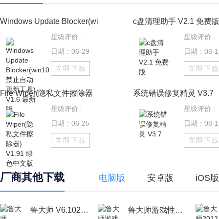
Windows Update Blocker(wi
c盘清理助手 V2.1 免费
星级评价 :
星级评价 :
日期：06-29
日期：08-1
立即下载
立即下
File Wiper(隐私文件擦除器
系统错误修复精灵 V3.7
星级评价 :
星级评价 :
日期：06-25
日期：08-1
立即下载
立即下
厂商其他下载
电脑版
安卓版
iOS版
鲁大师 V6.1024.3970.311 官方版
鲁大师游戏性能测试工具包 V1.1.10 官方安装版