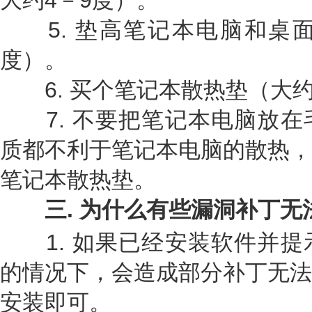
大约4－9度）。
5. 垫高笔记本电脑和桌面
度）。
6. 买个笔记本散热垫（大约
7. 不要把笔记本电脑放在
质都不利于笔记本电脑的散热，
笔记本散热垫。
三
.
为什么有些漏洞补丁无
1. 如果已经安装软件并提
的情况下，会造成部分补丁无法
安装即可。