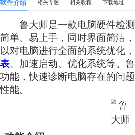
软件介绍
相关专题
相关教程
下载地址
鲁大师是一款电脑硬件检测
简单、易上手，同时界面简洁，
以对电脑进行全面的系统优化，
表
、加速启动、优化系统等。鲁
功能，快速诊断电脑存在的问题
性能。