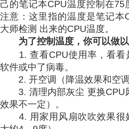
己的笔记本CPU温度控制在75
注意：这里指的温度是笔记本C
大师检测 出来的CPU温度。
为了控制温度，你可以做以
1. 查看CPU使用率，看看
软件或中了病毒。
2. 开空调（降温效果和空
3. 清理内部灰尘 更换CPU
效果不一定）。
4. 用家用风扇吹吹效果很