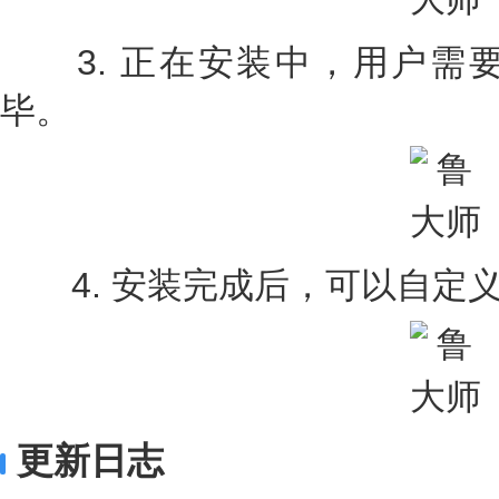
3. 正在安装中，用户需
毕。
4. 安装完成后，可以自定
更新日志