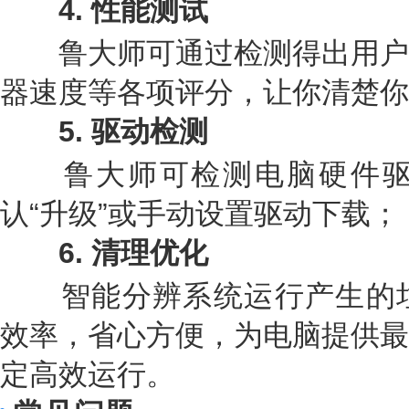
4
.
性能测试
鲁大师可通过检测得出用户
器速度等各项评分，让你清楚你
5
.
驱动检测
鲁大师可检测电脑硬件驱
认“升级”或手动设置驱动下载；
6
.
清理优化
智能分辨系统运行产生的垃
效率，省心方便，为电脑提供最
定高效运行。