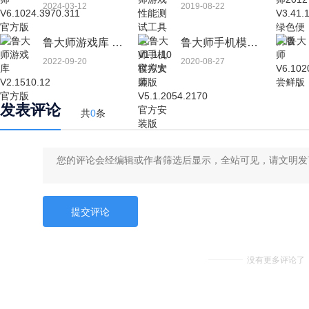
2024-03-12
2019-08-22
鲁大师游戏库 V2.1510.12 官方版
鲁大师手机模拟大师 V5.1.2054.2170 官方安装版
2022-09-20
2020-08-27
发表评论
共
0
条
没有更多评论了