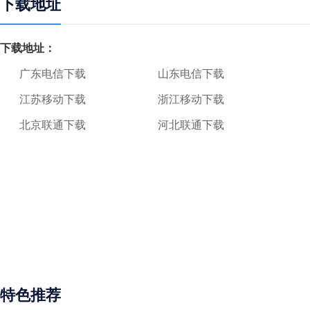
下载地址
下载地址：
广东电信下载
山东电信下载
江苏移动下载
浙江移动下载
北京联通下载
河北联通下载
特色推荐