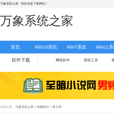
万象系统之家
- 系统光盘下载网站！
万象系统之家
首页
Win10系统
Win7系统
Win11
软件下载
网络软件
系统工具
当前位置：
万象系统之家
>
电脑软件
>
鲁大师