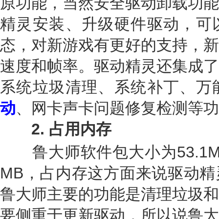
原功能，当然安全驱动卸载功能
精灵安装、升级硬件驱动，可
态，对新游戏有更好的支持，新
速度和帧率。驱动精灵还集成了
系统垃圾清理、系统补丁、万
动
、网卡声卡问题修复检测等功
2
.
占用内存
鲁大师软件包大小为53.1MB
MB，占内存这方面来说驱动精
鲁大师主要的功能是清理垃圾和
要侧重于更新驱动，所以说鲁大