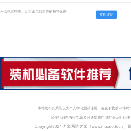
评论就这些咯，让大家也知道你的独特见解
立即评论
本站发布的系统仅为个人学习测试使用，请在下载后24小
如侵犯到您的权益,请及时通知我们,我们会及时处理，对
Copyright2024 万象系统之家（www.maxdo.tech