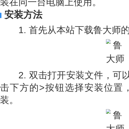
装在同一台电脑上使用。
安装方法
1. 首先从本站下载鲁大师
2. 双击打开安装文件，可以
击下方的>按钮选择安装位置
装。