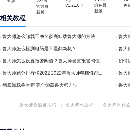
相关教程
鲁大师怎么卸载干净？彻底卸载鲁大师的方法
鲁大
鲁大师怎么检测电脑是不是翻新机？
鲁大师
鲁大师怎么设置报警阀值？鲁大师设置报警阀值...
如何
鲁大师跑分排行榜2022 2022年鲁大师电脑性能...
鲁大
彻底卸载鲁大师 完全卸载鲁大师方法
鲁大
鲁大师测温度准吗
|
鲁大师怎么样
|
鲁大师有什