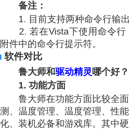
备注：
1. 目前支持两种命令行输出格式
2. 若在Vista下使用命令
附件中的命令行提示符。
软件对比
鲁大师和
驱动精灵
哪个好？
1
.
功能方面
鲁大师在功能方面比较全面
测、温度管理、温度管理、性能
化、装机必备和游戏库。其中硬