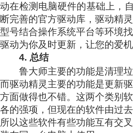
动在检测电脑硬件的基础上，自
断完善的官方驱动库，驱动精灵
型号结合操作系统平台等环境找
驱动为你及时更新，让您的爱机
4
.
总结
鲁大师主要的功能是清理垃
而驱动精灵主要的功能是更新驱
方面做得也不错。这两个类别软
各的强项，但现在的软件由过去
所以这些软件有些功能互有交叉