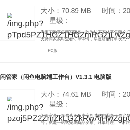
大小：70.89 MB
时间：202
星级：
淘宝闪购零售商家版是一款为线下实体零售商户
支持商家实时查看订单详情，掌握店铺订单状态，及
PC版
闲管家（闲鱼电脑端工作台）V1.3.1 电脑版
大小：74.61 MB
时间：202
星级：
闲管家是一款专为闲鱼卖家打造的电脑版工作台软
号，就能一站式完成商品发布、订单处理、售后跟进