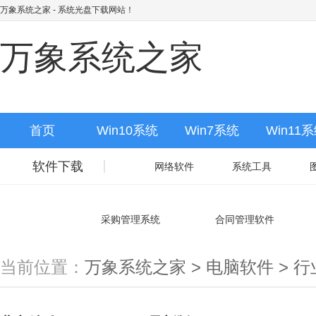
万象系统之家
- 系统光盘下载网站！
万象系统之家
首页
Win10系统
Win7系统
Win11
软件下载
网络软件
系统工具
相关合集
采购管理系统
合同管理软件
当前位置：
万象系统之家
>
电脑软件
>
行