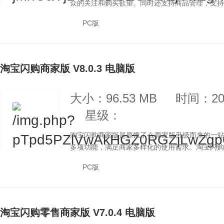
众的关注和购买欲望。同时还支持商品管理，支持好
PC版
淘宝闪购商家版 V8.0.3 电脑版
大小：96.53 MB
时间：202
星级：
淘宝闪购商家版是原饿了么商家版升级而来的一
多项功能，满足商家多样化的使用需求。淘宝闪购商
PC版
淘宝闪购零售商家版 V7.0.4 电脑版