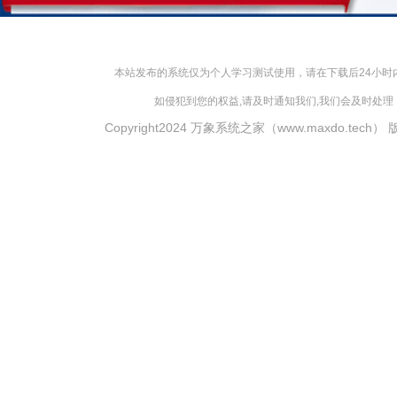
本站发布的系统仅为个人学习测试使用，请在下载后24小
如侵犯到您的权益,请及时通知我们,我们会及时处理，对
Copyright2024 万象系统之家（www.maxdo.tech