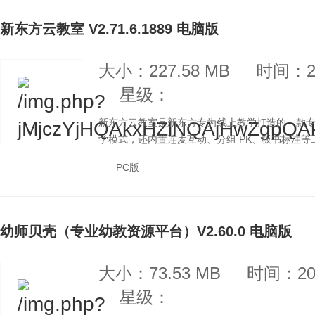
新东方云教室 V2.71.6.1889 电脑版
大小：227.58 MB
时间：20
星级：
新东方云教室是新东方专为线上教学打造的一款
学模式，还内置连麦互动、分组 PK、板书标注等
PC版
幼师贝壳（专业幼教资源平台）V2.60.0 电脑版
大小：73.53 MB
时间：202
星级：