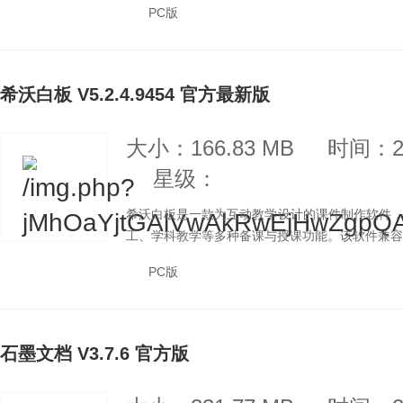
PC版
希沃白板 V5.2.4.9454 官方最新版
大小：166.83 MB
时间：20
星级：
希沃白板是一款为互动教学设计的课件制作软件
工、学科教学等多种备课与授课功能。该软件兼容电
PC版
石墨文档 V3.7.6 官方版