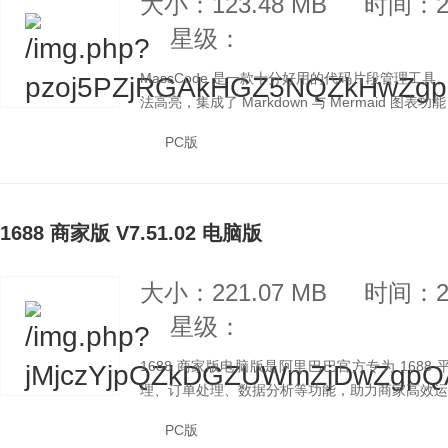
大小：123.48 MB
时间：20
星级：
MassCode 是一款十分好用的代码片段管理工具。基于
法高亮，集成了 Markdown 与 Mermaid 图表
PC版
1688 商家版 V7.51.02 电脑版
大小：221.07 MB
时间：20
星级：
1688 商家版电脑版是阿里巴巴官方专为 168
理、订单处理、数据分析等功能，助力商家高效运营
PC版