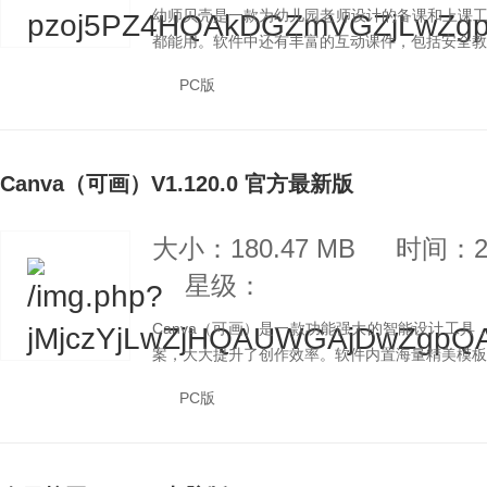
幼师贝壳是一款为幼儿园老师设计的备课和上课
都能用。软件中还有丰富的互动课件，包括安全教育
PC版
Canva（可画）V1.120.0 官方最新版
大小：180.47 MB
时间：20
星级：
Canva（可画）是一款功能强大的智能设计工具，集
案，大大提升了创作效率。软件内置海量精美模板与
PC版