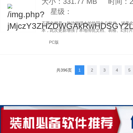
大小：331.77 MB
时间：20
星级：
石墨文档是一款功能强大的协同办公软件，涵盖文档
本，此次更新增强了本地传统文档、表格、幻灯片编
PC版
共396页
1
2
3
4
5