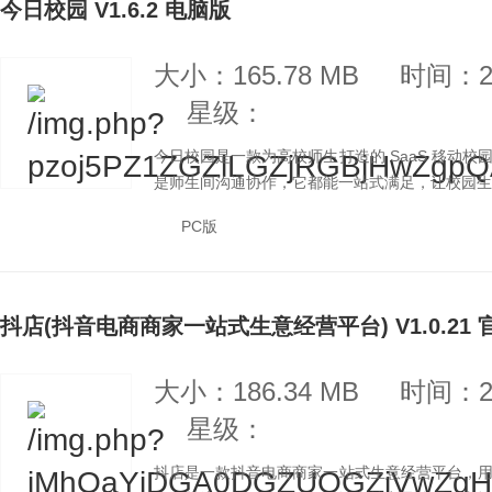
今日校园 V1.6.2 电脑版
大小：165.78 MB
时间：20
星级：
今日校园是一款为高校师生打造的 SaaS 移动
是师生间沟通协作，它都能一站式满足，让校园生活
PC版
抖店(抖音电商商家一站式生意经营平台) V1.0.21
大小：186.34 MB
时间：20
星级：
抖店是一款抖音电商商家一站式生意经营平台，