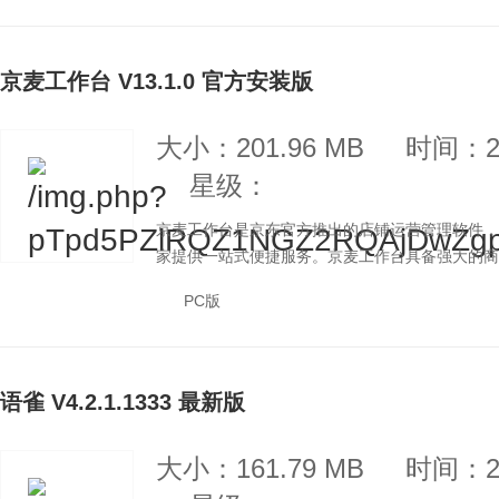
京麦工作台 V13.1.0 官方安装版
大小：201.96 MB
时间：20
星级：
京麦工作台是京东官方推出的店铺运营管理软件，整
家提供一站式便捷服务。京麦工作台具备强大的商品
PC版
语雀 V4.2.1.1333 最新版
大小：161.79 MB
时间：20