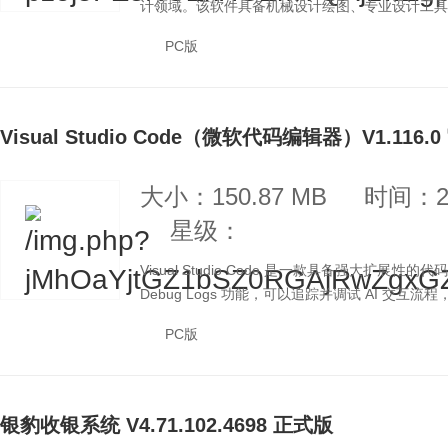
计领域。该软件具备机械设计绘图、专业设计工具集
PC版
Visual Studio Code（微软代码编辑器）V1.116
大小：150.87 MB
时间：20
星级：
Visual Studio Code 是一款具备强大扩展性的
Debug Logs 功能，可以追踪并调试 AI 交互流程，
PC版
银豹收银系统 V4.71.102.4698 正式版