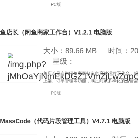
PC版
鱼店长（闲鱼商家工作台）V1.2.1 电脑版
大小：89.66 MB
时间：202
星级：
鱼店长是专为闲鱼商家打造的高效运营工作台，
上架、订单管理等功能，满足商家多样化的运营需求
PC版
MassCode（代码片段管理工具）V4.7.1 电脑版