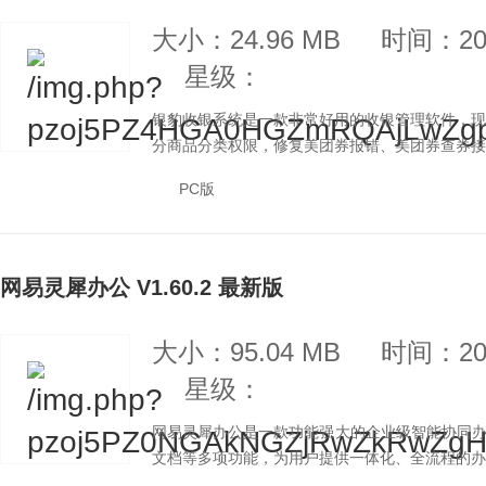
大小：24.96 MB
时间：202
星级：
银豹收银系统是一款非常好用的收银管理软件，现已更新
分商品分类权限，修复美团券报错、美团券查券接口
PC版
网易灵犀办公 V1.60.2 最新版
大小：95.04 MB
时间：202
星级：
网易灵犀办公是一款功能强大的企业级智能协同
文档等多项功能，为用户提供一体化、全流程的办公