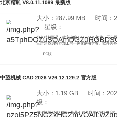
北京精雕 V8.0.11.1089 最新版
大小：287.99 MB
时间：20
星级：
北京精雕版是一款专业的 CAD/CAM 软件，
三维建模到数控加工的一体化解决方案。软件具备路
PC版
中望机械 CAD 2026 V26.12.129.2 官方版
大小：1.19 GB
时间：2026
级：
中望机械 CAD 2026 是基于国产自主 CAD