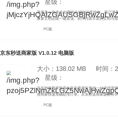
星级：
语雀是一款专业好用的云端知识库软件，现已更新至 
重要文档还能一键置顶。软件内置丰富的文档与知识
PC版
京东秒送商家版 V1.0.12 电脑版
大小：138.02 MB
时间：20
星级：
京东秒送商家版是为京东商家打造的一站式经营
便商家快速准确处理订单。京东秒送商家版拥有丰富
PC版