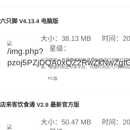
六只脚 V4.13.4 电脑版
大小：38.13 MB
时间：202
星级：
六只脚是一款需要借助安卓模拟器运行的旅行软
录、便捷的轨迹分享平台，可随时浏览六只脚网站上
PC版
店来客饮食通 V2.8 最新官方版
大小：50.47 MB
时间：202