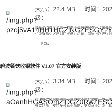
大小：22.4 MB
时间：2020
级：
熟悉点点单平台是一款专业高效的餐饮业点单处
也能够指引客户到店里进行点餐，商家可以进行对点
PC版
碧波餐饮收银软件 V1.07 官方安装版
大小：3.34 MB
时间：2020
级：
碧波餐饮收银软件是一款非常不错的软件，界面
餐饮场所，支持多种营业功能，支持营业功能，具有