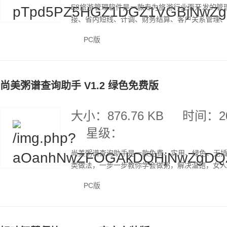
E8旅游管理软件是一款专为旅游行业而开发的管
接、省内短线、计调、财务结算、客户关系管理、网
PC版
尚美粥谱查询助手 V1.2 绿色免费版
大小：876.76 KB
时间：20
星级：
尚美粥谱查询助手是一款免费、实用、绿色、无
类做法，一步一步教你学会做粥，解决温饱，女人
PC版