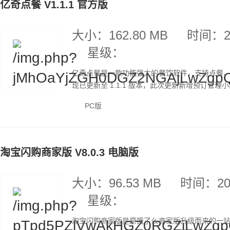
亿奇点餐 V1.1.1 官方版
大小：162.80 MB
时间：20
星级：
亿奇点餐是一款功能强大的餐饮软件，支持点餐
现已更新至 1.1.1 版本，此次更新新增预订管理
PC版
淘宝闪购商家版 V8.0.3 电脑版
大小：96.53 MB
时间：202
星级：
淘宝闪购商家版是原饿了么商家版升级而来的一