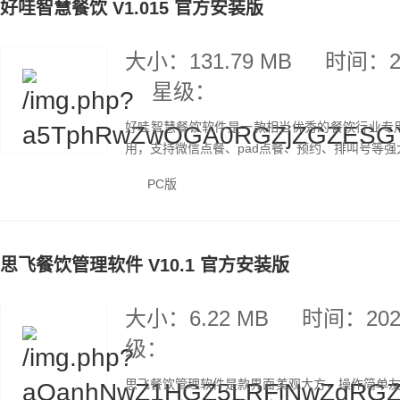
好哇智慧餐饮 V1.015 官方安装版
大小：131.79 MB
时间：20
星级：
好哇智慧餐饮软件是一款相当优秀的餐饮行业专
用，支持微信点餐、pad点餐、预约、排叫号等强
PC版
思飞餐饮管理软件 V10.1 官方安装版
大小：6.22 MB
时间：2020
级：
思飞餐饮管理软件是款界面美观大方，操作简单