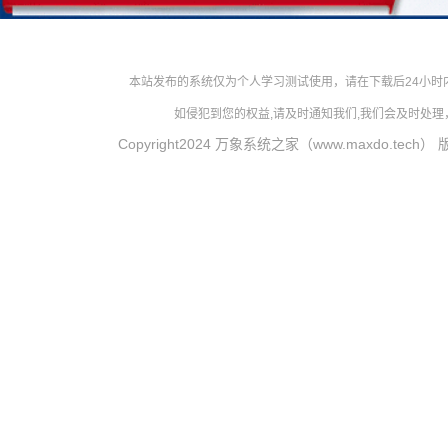
本站发布的系统仅为个人学习测试使用，请在下载后24小
如侵犯到您的权益,请及时通知我们,我们会及时处理，对
Copyright2024 万象系统之家（www.maxdo.tech