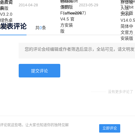
2014-04-28
2023-05-29
发表评论
共
0
条
没有更多评论了
评论就这些咯，让大家也知道你的独特见解
立即评论