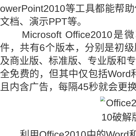
owerPoint2010等工具都
文档、演示PPT等。
Microsoft Office2
件，共有6个版本，分别是初级
及商业版、标准版、专业版和专
全免费的，但其中仅包括Word和
且内含广告，每隔45秒就会更
利用Office2010中的Word和P