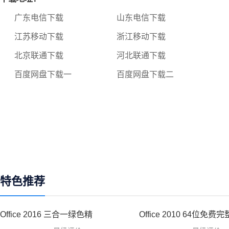
广东电信下载
山东电信下载
江苏移动下载
浙江移动下载
北京联通下载
河北联通下载
百度网盘下载一
百度网盘下载二
特色推荐
Office 2016 三合一绿色精
Office 2010 64位免费完