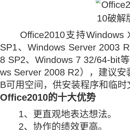
Office2010支持Windows XP
SP1、Windows Server 2003 R
8 SP2、Windows 7 32/64
ws Server 2008 R2），
B可用空间，供安装程序和临时
Office2010的十大优势
1、更直观地表达想法。
2、协作的绩效更高。