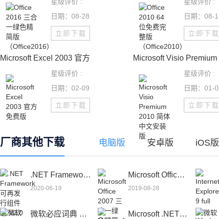
星级评价 :
星级评价 :
日期：08-28
日期：08-1
立即下载
立即下
Microsoft Excel 2003 官方
Microsoft Visio Premium
星级评价 :
星级评价 :
日期：02-09
日期：01-0
立即下载
立即下
厂商其他下载
电脑版
安卓版
iOS版
.NET Framework 可再发行组件包 V2.0 免费安装版
Microsoft Office 2007 三合一绿色精简便携版（office2007）
2020-06-19
2019-08-28
微软必应词典 V3.2.0 绿色桌面版
Microsoft .NET Framework V4.5 官方安装版