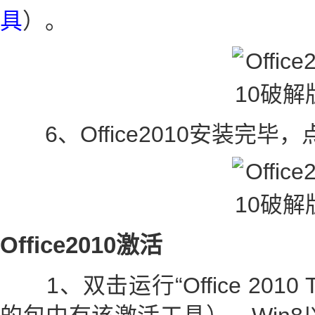
具
）。
6、Office2010安装完毕
Office2010激活
1、双击运行“Office 2010 