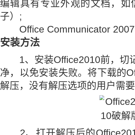
编辑具有专业外观的文档，如
子）;
Office Communicator
安装方法
1、安装Office2010前，切
净，以免安装失败。将下载的Off
解压，没有解压选项的用户需要
2、打开解压后的Office20