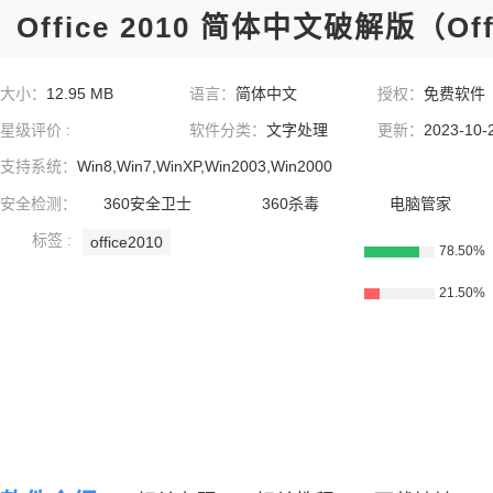
Office 2010 简体中文破解版（Off
大小：
12.95 MB
语言：
简体中文
授权：
免费软件
星级评价 :
软件分类：
文字处理
更新：
2023-10-
支持系统：
Win8,Win7,WinXP,Win2003,Win2000
安全检测：
360安全卫士
360杀毒
电脑管家
标签 :
office2010
78.50%
21.50%