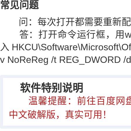
常见问题
问：每次打开都需要重新配
答：打开命令运行框，用win
入HKCU\Software\Microsoft\Off
v NoReReg /t REG_DWOR
软件特别说明
温馨提醒：前往百度网盘下载Of
中文破解版，真实可用！