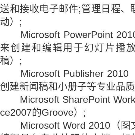
送和接收电子邮件;管理日程、
动）;
Microsoft PowerPoin
来创建和编辑用于幻灯片播
稿）;
Microsoft Publisher
创建新闻稿和小册子等专业品质
Microsoft SharePoint Wor
ce2007的Groove）;
Microsoft Word 20