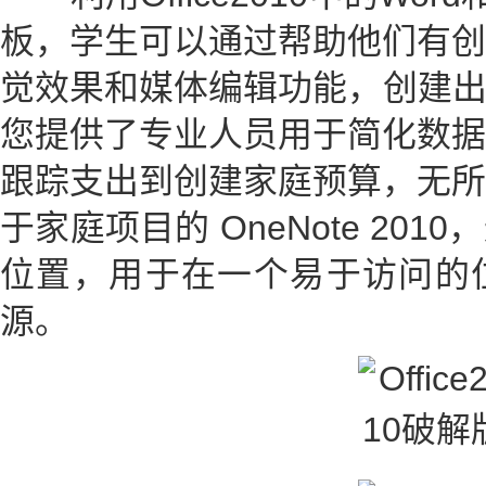
板，学生可以通过帮助他们有创
觉效果和媒体编辑功能，创建出色的
您提供了专业人员用于简化数据
跟踪支出到创建家庭预算，无所
于家庭项目的 OneNote 20
位置，用于在一个易于访问的
源。