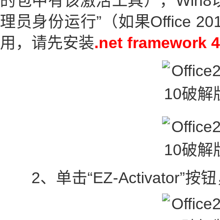
的包中有该激活工具），Win8
理员身份运行”（如果Office 201
用，请先安装
.net framework 4
2、单击“EZ-Activator”按钮