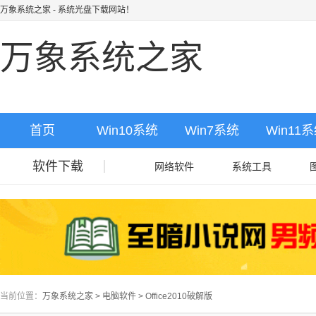
万象系统之家
- 系统光盘下载网站！
万象系统之家
首页
Win10系统
Win7系统
Win11
软件下载
网络软件
系统工具
当前位置：
万象系统之家
>
电脑软件
>
Office2010破解版