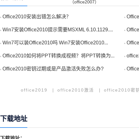
Office2010安装出错怎么解决？
Off
Win7安装Office2010提示需要MSXML 6.10.1129....
Off
Win7可以装Office2010吗 Win7安装Office2010...
Off
Office2010如何将PPT转换成视频？将PPT转换为...
offi
Office2010密钥过期或是产品激活失败怎么办?
Off
office2019
|
office2010激活
|
office2010密
下载地址
下载地址：