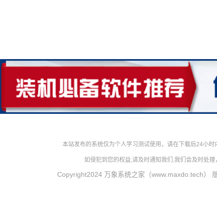
本站发布的系统仅为个人学习测试使用，请在下载后24小
如侵犯到您的权益,请及时通知我们,我们会及时处理，对
Copyright2024 万象系统之家（www.maxdo.tech