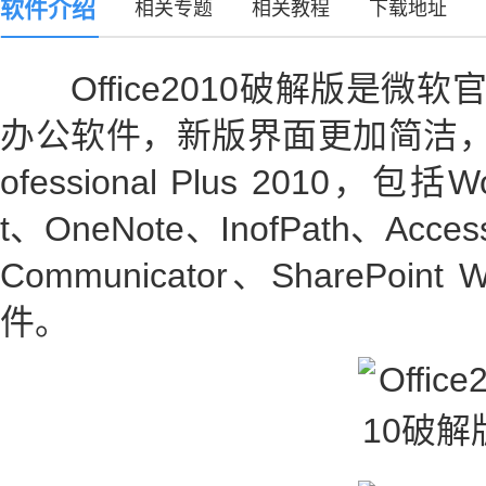
软件介绍
相关专题
相关教程
下载地址
Office2010破解版是微软官方
办公软件，新版界面更加简洁，含Offi
ofessional Plus 2010，包括W
t、OneNote、InofPath、Acces
Communicator、SharePoi
件。