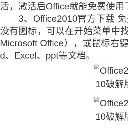
活，激活后Office就能免费使用
3、Office2010官方下载
没有图标，可以在开始菜单中找
Microsoft Office），或
d、Excel、ppt等文档。