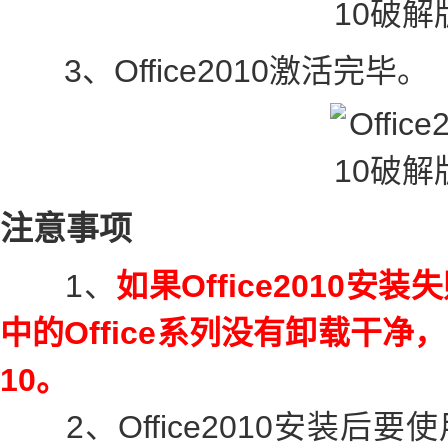
3、Office2010激活完毕。
注意事项
1、
如果Office2010
中的Office系列没有卸载干净，
10。
2、Office2010安装后