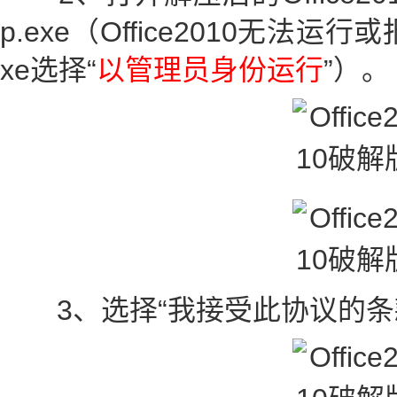
p.exe（Office2010无法运行
xe选择“
以管理员身份运行
”）。
3、选择“我接受此协议的条