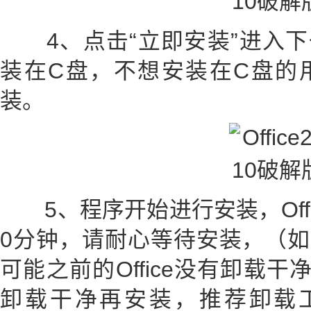
4、点击“立即安装”进入下一步，
装在C盘，不想安装在C盘的用
装。
5、程序开始进行安装，Offic
0分钟，请耐心等待安装，（如果O
可能之前的Office没有卸载干净
卸载干净再安装，推荐卸载