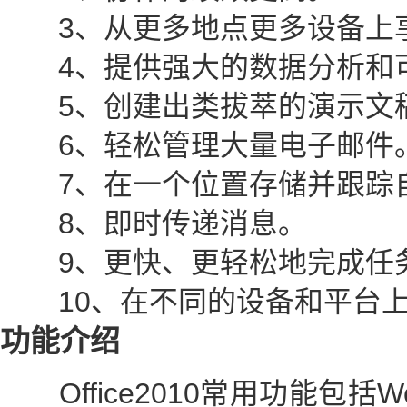
3、从更多地点更多设备上享受熟
4、提供强大的数据分析和
5、创建出类拔萃的演示文
6、轻松管理大量电子邮件
7、在一个位置存储并跟踪自
8、即时传递消息。
9、更快、更轻松地完成任
10、在不同的设备和平台上
功能介绍
Office2010常用功能包括Word