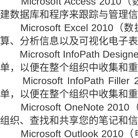
Microsoft Access 2
建数据库和程序来跟踪与管理信
Microsoft Excel 20
算、分析信息以及可视化电子表
Microsoft InfoPath Des
单，以便在整个组织中收集和重
Microsoft InfoPath Fi
单，以便在整个组织中收集和重
Microsoft OneNote 2
组织、查找和共享您的笔记和信
Microsoft Outlook 2