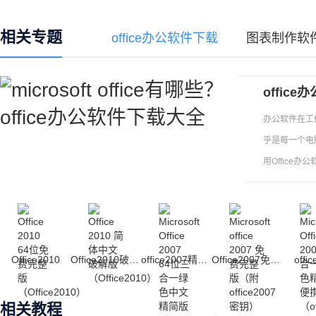
相关专题
office办公软件下载
图表制作软
offic
办公软件在工
乎是每一个电脑
用Office办
Office2010
Office2010破解版
office2007精简版
Office2007免费版
offi
相关教程