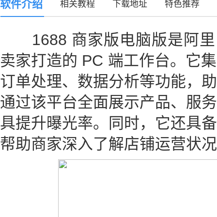
软件介绍
相关教程
下载地址
特色推荐
1688 商家版电脑版是阿里巴
卖家打造的 PC 端工作台。它
订单处理、数据分析等功能，助
通过该平台全面展示产品、服务
具提升曝光率。同时，它还具备
帮助商家深入了解店铺运营状况