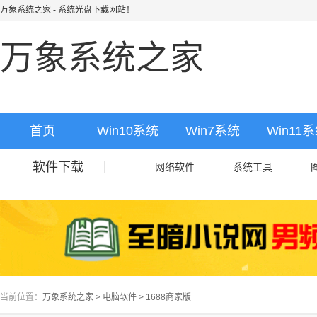
万象系统之家
- 系统光盘下载网站！
万象系统之家
首页
Win10系统
Win7系统
Win11
软件下载
网络软件
系统工具
当前位置：
万象系统之家
>
电脑软件
>
1688商家版