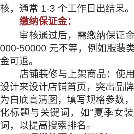
核，通常 1-3 个工作日出结果
缴纳保证金：
审核通过后，需缴纳保证金，
000-50000 元不等，例如服装
金可退。
店铺装修与上架商品：使用 1
设计来设计店铺首页，突出品牌
为白底高清图，填写规格参数，
化标题与关键词，如“夏季女装 
词，以提高搜索排名。