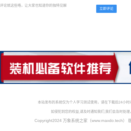
评论就这些咯，让大家也知道你的独特见解
立即评论
本站发布的系统仅为个人学习测试使用，请在下载后24小
如侵犯到您的权益,请及时通知我们,我们会及时处理，对
Copyright2024 万象系统之家（www.maxdo.tech