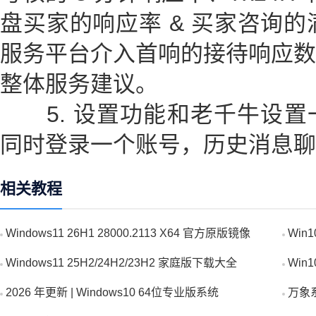
盘买家的响应率 & 买家咨询的满
服务平台介入首响的接待响应数
整体服务建议。
5. 设置功能和老千牛设置
同时登录一个账号，历史消息聊
相关教程
Windows11 26H1 28000.2113 X64 官方原版镜像
Win
Windows11 25H2/24H2/23H2 家庭版下载大全
Win
2026 年更新 | Windows10 64位专业版系统
万象