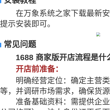
安装教程
在万象系统之家下载最新安
提示安装即可。
常见问题
1688 商家版开店流程是什
开店前准备：
明确经营定位：确定主营类
等，并调研市场需求，确保货源
准备基础资料：需提供企业