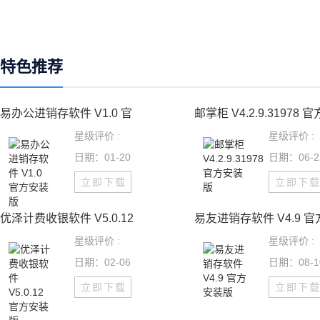
特色推荐
易办公进销存软件 V1.0 官
邮掌柜 V4.2.9.31978 官
星级评价 :
星级评价 :
日期：01-20
日期：06-2
立即下载
立即下
优泽计费收银软件 V5.0.12
易友进销存软件 V4.9 官
星级评价 :
星级评价 :
日期：02-06
日期：08-1
立即下载
立即下