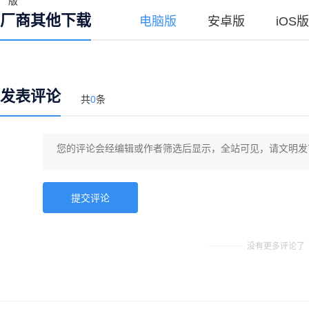
厂商其他下载
电脑版
安卓版
iOS版
发表评论
共
0
条
没有更多评论了