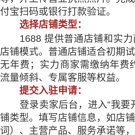
付宝扫码或银行打款验证。
选择店铺类型：
1688 提供普通店铺和实力
店铺模式。普通店铺适合初期试
无年费；实力商家需缴纳年费约 3
流量倾斜、专属客服等权益。
提交入驻申请：
登录卖家后台，进入“我要开
铺类型。填写店铺信息，如店铺
词）、主营产品、服务承诺等，