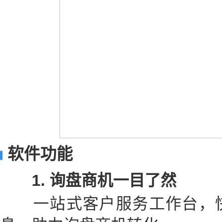
软件功能
1. 询盘商机一目了然
一站式客户服务工作台，快