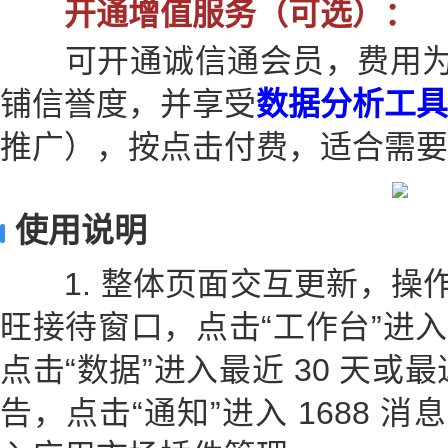
开通增值服务（可选）：
可开通诚信通会员，费用为 66
铺信誉度，并享受
数据分析工具
推广），按点击付费，适合需要
使用说明
1. 整体页面交互更新，操作
旺接待窗口，点击“工作台”进入 
点击“数据”进入最近 30 天或
告，点击“通知”进入 1688 