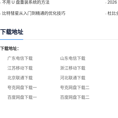
不用 U 盘重装系统的方法
20
比特彗星从入门到精通的优化技巧
杜比全
下载地址
下载地址：
广东电信下载
山东电信下载
江苏移动下载
浙江移动下载
北京联通下载
河北联通下载
夸克网盘下载一
夸克网盘下载二
百度网盘下载一
百度网盘下载二