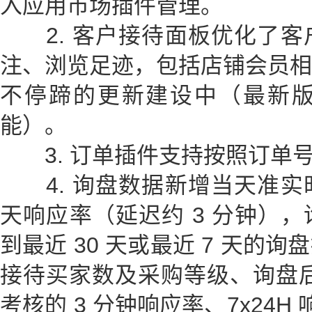
入应用市场插件管理。
2. 客户接待面板优化了客
注、浏览足迹，包括店铺会员相
不停蹄的更新建设中（最新
能）。
3. 订单插件支持按照订单
4. 询盘数据新增当天准实
天响应率（延迟约 3 分钟）
到最近 30 天或最近 7 天的
接待买家数及采购等级、询盘后下
考核的 3 分钟响应率、7x24H 