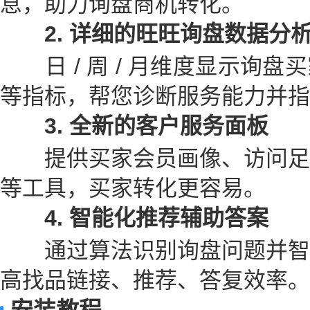
息，助力询盘商机转化。
2. 详细的旺旺询盘数据分
日 / 周 / 月维度显示询盘
等指标，帮您诊断服务能力并指
3. 全新的客户服务面板
提供买家会员画像、访问足
等工具，买家转化更容易。
4. 智能化推荐辅助答案
通过算法识别询盘问题并智
高找品链接、推荐、答复效率。