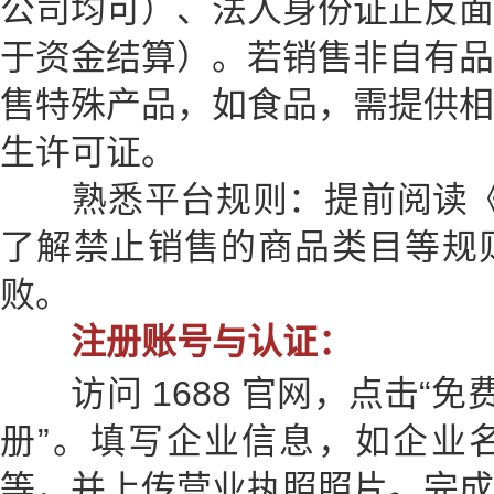
公司均可）、法人身份证正反面
于资金结算）。若销售非自有品
售特殊产品，如食品，需提供相
生许可证。
熟悉平台规则：提前阅读《16
了解禁止销售的商品类目等规
败。
注册账号与认证：
访问 1688 官网，点击“免
册”。填写企业信息，如企业
等，并上传营业执照照片。完成