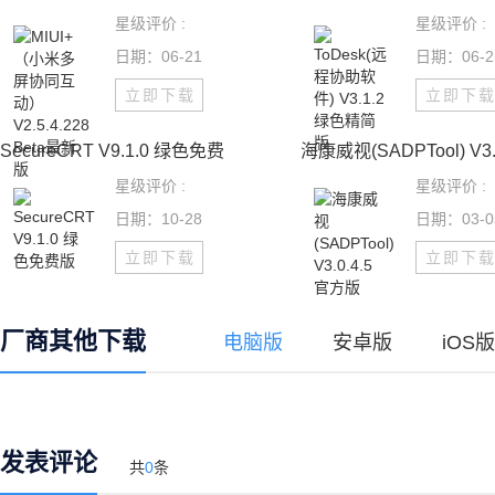
星级评价 :
星级评价 :
日期：06-21
日期：06-2
立即下载
立即下
SecureCRT V9.1.0 绿色免费
海康威视(SADPTool) V3.
星级评价 :
星级评价 :
日期：10-28
日期：03-0
立即下载
立即下
厂商其他下载
电脑版
安卓版
iOS版
发表评论
共
0
条