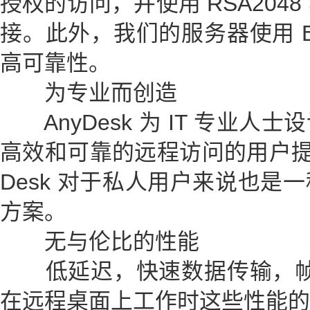
授权的访问，并使用 RSA204
接。此外，我们的服务器使用 Er
高可靠性。
为专业而创造
AnyDesk 为 IT 专业人
高效和可靠的远程访问的用户提
Desk 对于私人用户来说也是
方案。
无与伦比的性能
低延迟，快速数据传输，帧速率
在远程桌面上工作时这些性能的