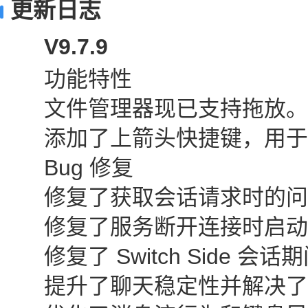
更新日志
V9.7.9
功能特性
文件管理器现已支持拖放。
添加了上箭头快捷键，用于
Bug 修复
修复了获取会话请求时的问
修复了服务断开连接时启动
修复了 Switch Side 会
提升了聊天稳定性并解决了