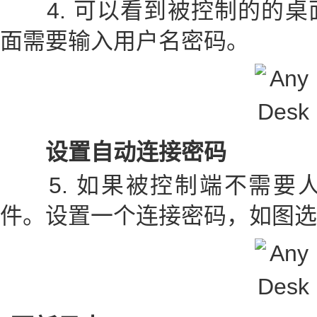
4. 可以看到被控制的的桌
面需要输入用户名密码。
设置自动连接密码
5. 如果被控制端不需要
件。设置一个连接密码，如图选择 se