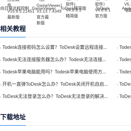
向日葵远程控制
GameViewer
ToDesk精简版
ToDesk
AnyV
相关教程
Todesk连接密码怎么设置？ToDesk设置远程连接...
Tod
Todesk无法连接服务器怎么办？Todesk无法连接...
Tod
Todesk苹果电脑能用吗？Todesk苹果电脑使用方...
Tod
开机一直弹ToDesk怎么办？ToDesk关闭开机自启...
ToD
ToDesk无法登录怎么办？ToDesk无法登录的解决...
ToD
下载地址