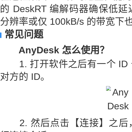
的 DeskRT 编解码器确保
分辨率或仅 100kB/s 的带宽
常见问题
AnyDesk 怎么使用？
1. 打开软件之后有一个 ID
对方的 ID。
2. 然后点击【连接】之后