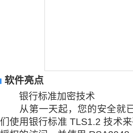
软件亮点
银行标准加密技术
从第一天起，您的安全就已内置于
们使用银行标准 TLS1.2 技