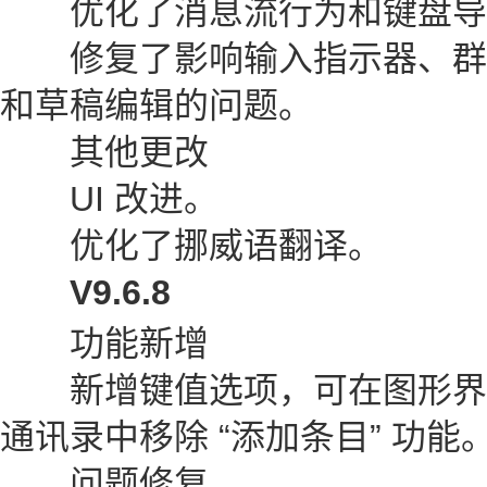
优化了消息流行为和键盘导
修复了影响输入指示器、群
和草稿编辑的问题。
其他更改
UI 改进。
优化了挪威语翻译。
V9.6.8
功能新增
新增键值选项，可在图形界
通讯录中移除 “添加条目” 功能
问题修复