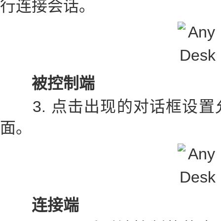
行连接会话。
被控制端
3. 点击出现的对话框设置
面。
连接端