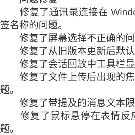
修复了通讯录连接在 Windo
签名称的问题。
修复了屏幕选择不正确的问
修复了从旧版本更新后默认
修复了会话回放中工具栏显
修复了文件上传后出现的焦
题。
修复了带提及的消息文本限
修复了鼠标悬停在表情反应
题。