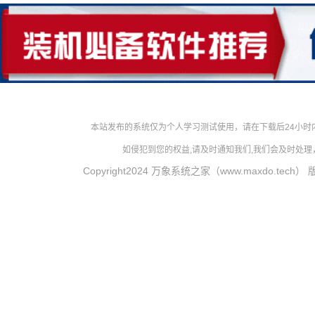
本站发布的系统仅为个人学习测试使用，请在下载后24小
如侵犯到您的权益,请及时通知我们,我们会及时处理，对
Copyright2024 万象系统之家（www.maxdo.tech