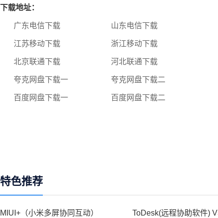
下载地址：
广东电信下载
山东电信下载
江苏移动下载
浙江移动下载
北京联通下载
河北联通下载
夸克网盘下载一
夸克网盘下载二
百度网盘下载一
百度网盘下载二
特色推荐
MIUI+（小米多屏协同互动）
ToDesk(远程协助软件) V