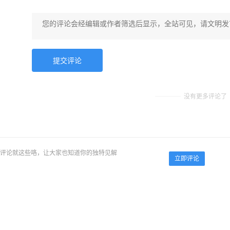
没有更多评论了
评论就这些咯，让大家也知道你的独特见解
立即评论