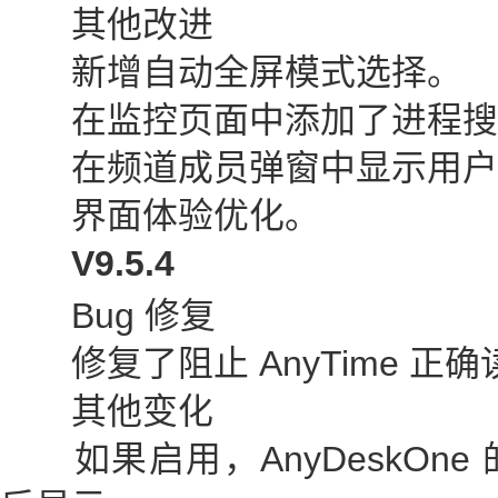
其他改进
新增自动全屏模式选择。
在监控页面中添加了进程搜
在频道成员弹窗中显示用户
界面体验优化。
V9.5.4
Bug 修复
修复了阻止 AnyTime 正确
其他变化
如果启用，AnyDeskOne