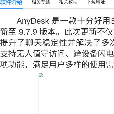
软件介绍
相关专题
相关教程
下载地址
AnyDesk 是一款十分好
新至 9.7.9 版本。此次更新
提升了聊天稳定性并解决了多次崩
支持无人值守访问、跨设备闪电
项功能，满足用户多样的使用需