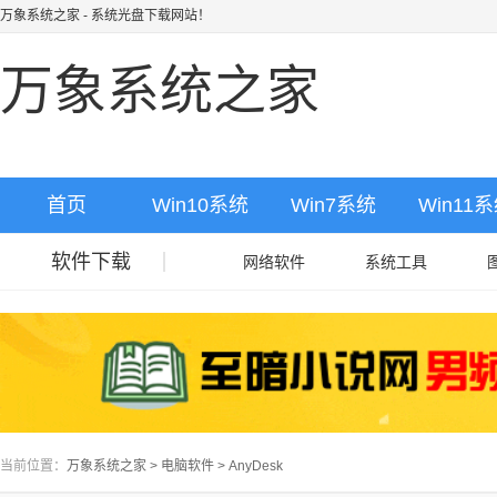
万象系统之家
- 系统光盘下载网站！
万象系统之家
首页
Win10系统
Win7系统
Win11
软件下载
网络软件
系统工具
当前位置：
万象系统之家
>
电脑软件
>
AnyDesk