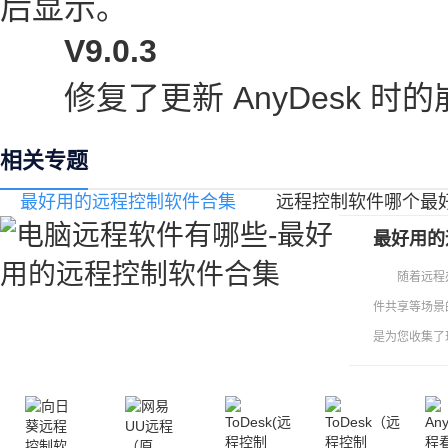
后显示。
V9.0.3
修复了更新 AnyDesk 时的
相关专题
最好用的远程控制软件合集
远程控制软件哪个最
最好用的
随着远程办
件共享等场景
是为您收集了