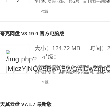
在手写、类纸化阅读上的优势，而且支持一键收藏网
PC版
夸克网盘 V3.19.0 官方电脑版
大小：124.72 MB
时间：20
星级：
夸克网盘经过精心优化，安全性更高，确保用户数
多样操作需求，还提供超大的存储空间，支持用户存
PC版
天翼云盘 V7.1.7 最新版