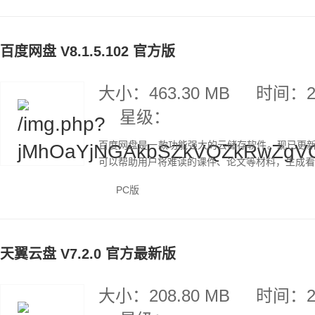
百度网盘 V8.1.5.102 官方版
大小：463.30 MB
时间：20
星级：
百度网盘是一款功能强大的云储存软件。现已更新至 
可以帮助用户将难读的课件、论文等材料，生成看得
PC版
天翼云盘 V7.2.0 官方最新版
大小：208.80 MB
时间：20