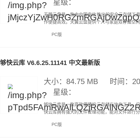
星级：
天翼云盘是一款由中国电信推出的安全云存储工
作便捷高效。天翼云盘提供个人与家庭双存储空间，
PC版
够快云库 V6.6.25.11141 中文最新版
大小：84.75 MB
时间：202
星级：
够快云库是一款高效便捷的云存储与协作工具。
快云库拥有强大的文件管理功能，能对文件进行分类
PC版