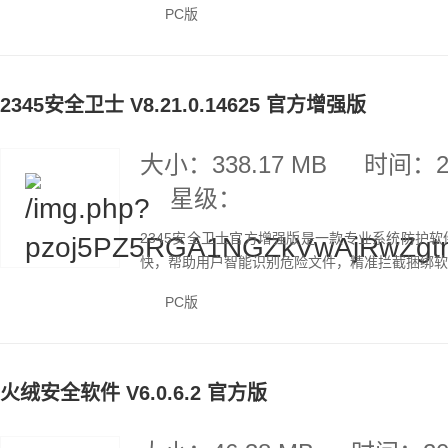
PC版
2345安全卫士 V8.21.0.14625 官方增强版
大小：338.17 MB
时间：20
星级：
2345安全卫士官方增强版是一款专业系统防护
快，帮助用户智能识别危险文件，精准拦截捆绑软件
PC版
火绒安全软件 V6.0.6.2 官方版