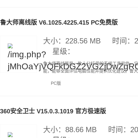
鲁大师离线版 V6.1025.4225.415 PC免费版
大小：228.56 MB
时间：20
星级：
鲁大师离线版是一款十分好用的系统工具软件。
能，能够全面评估电脑性能并提供优化建议。鲁大师
PC版
360安全卫士 V15.0.3.1019 官方极速版
大小：88.66 MB
时间：202