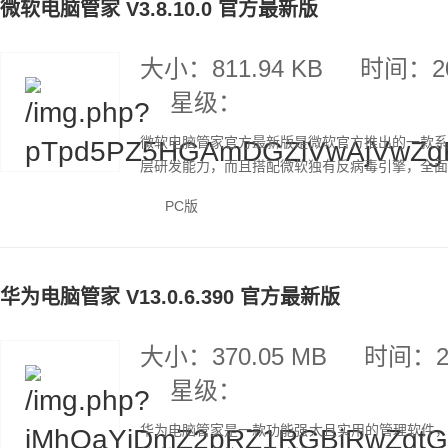
微软电脑管家 V3.8.10.0 官方最新版
大小：811.94 KB
时间：20
星级：
微软电脑管家官方最新版是微软官方推出的一款系统
层研发能力，而且搭配微软独有反病毒引擎，全面构
PC版
华为电脑管家 V13.0.6.390 官方最新版
大小：370.05 MB
时间：20
星级：
华为电脑管家是一款功能强大且实用的管理软件