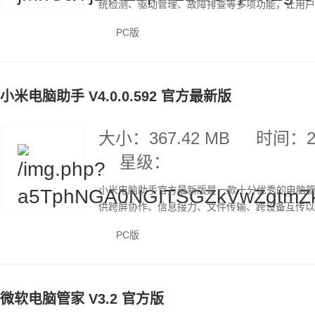
统检测、驱动管理、故障排查等多项功能，让用户可
PC版
小米电脑助手 V4.0.0.592 官方最新版
大小：367.42 MB
时间：20
星级：
小米电脑助手官方最新版是一款十分优秀的电脑
供跨屏协作、信息接力、文件传输、跨设备互传以及
PC版
微软电脑管家 V3.2 官方版