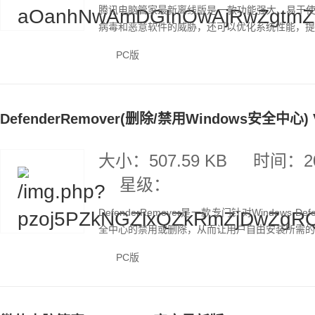
腾讯电脑管家最新离线版是一款功能强大、易于
病毒和恶意软件的威胁，还可以优化系统性能，提供
PC版
DefenderRemover(删除/禁用Windows安全中心)
大小：507.59 KB
时间：20
星级：
DefenderRemover是一款专门针对Window
全中心的禁用或删除，从而让用户自由安装所需的程
PC版