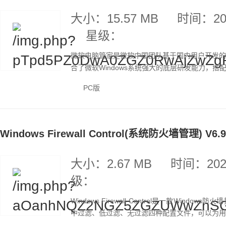
大小：15.57 MB
时间：202
星级：
微软电脑管家是微软中国团队基于国内用户开发的一
合了微软Windows系统强大的底层研发能力，搭
PC版
Windows Firewall Control(系统防火墙管理) V6.9.
大小：2.67 MB
时间：2023
级：
Windows Firewall Control是一款W
中过滤、低过滤、无过滤四种配置文件，可以为用户