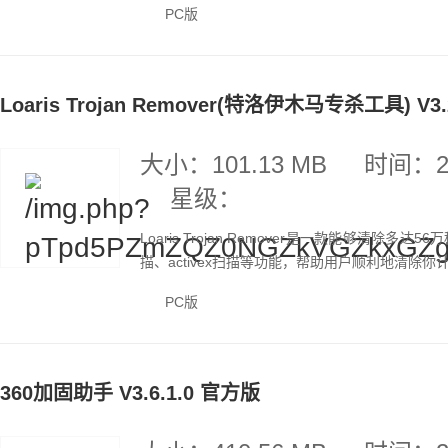
PC版
Loaris Trojan Remover(特洛伊木马专杀工具) V3
大小：101.13 MB
时间：20
星级：
Loaris Trojan Remover是一款能够清
描、activex扫描等功能，帮助用户顺利地清除你
PC版
360加固助手 V3.6.1.0 官方版