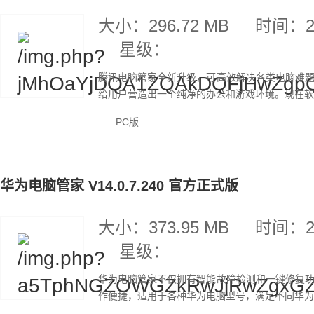
大小：296.72 MB
时间：20
星级：
腾讯电脑管家全新升级，可高效解决各类电脑难
给用户营造出一个纯净的办公和游戏环境。现在软件已更
PC版
华为电脑管家 V14.0.7.240 官方正式版
大小：373.95 MB
时间：20
星级：
华为电脑管家不仅拥有智能故障检测和一键修复
作便捷，适用于各种华为电脑型号，满足不同华为电