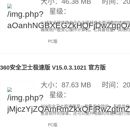
大小：46.38 MB
时间：202
星级：
火绒安全软件致力于为大家打造全面可靠的终端
确保用户能安心操作计算机。它具备轻量、高效的特
PC版
360安全卫士极速版 V15.0.3.1021 官方版
大小：87.63 MB
时间：202
星级：
360安全卫士极速版是一款集安全防护、系统优
恶意软件的侵害，还可以提升电脑的性能和运行效率
PC版