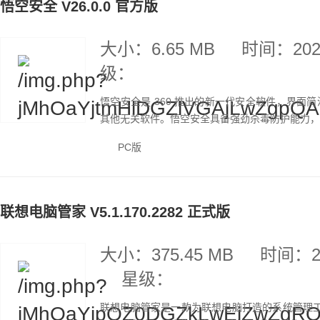
悟空安全 V26.0.0 官方版
大小：6.65 MB
时间：2026
级：
悟空安全是 360 推出的新一代安全软件，界
其他无关软件。悟空安全具备强劲杀毒防护能力，可
PC版
联想电脑管家 V5.1.170.2282 正式版
大小：375.45 MB
时间：20
星级：
联想电脑管家是一款为联想电脑打造的系统管理工具，现