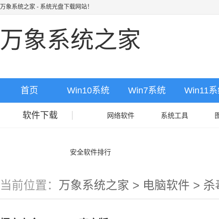
万象系统之家
- 系统光盘下载网站！
万象系统之家
首页
Win10系统
Win7系统
Win11
软件下载
网络软件
系统工具
相关合集
安全软件排行
当前位置：
万象系统之家
>
电脑软件
>
杀