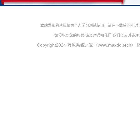
本站发布的系统仅为个人学习测试使用，请在下载后24小
如侵犯到您的权益,请及时通知我们,我们会及时处理，对
Copyright2024 万象系统之家（www.maxdo.tech