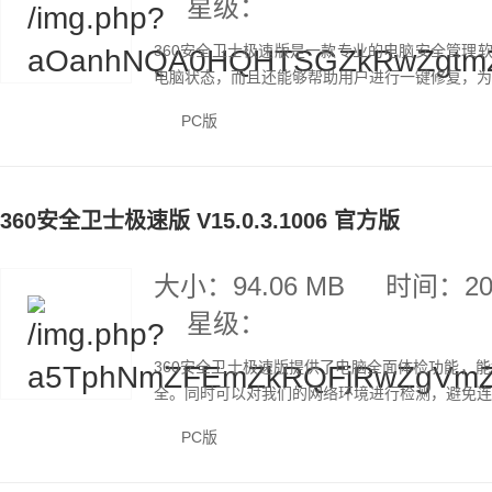
星级：
360安全卫士极速版是一款专业的电脑安全管理
电脑状态，而且还能够帮助用户进行一键修复，为用
PC版
360安全卫士极速版 V15.0.3.1006 官方版
大小：94.06 MB
时间：202
星级：
360安全卫士极速版提供了电脑全面体检功能，
全。同时可以对我们的网络环境进行检测，避免连接
PC版