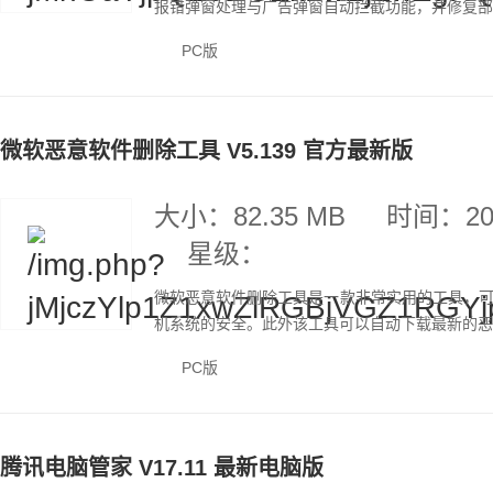
报错弹窗处理与广告弹窗自动拦截功能，并修复部分
PC版
微软恶意软件删除工具 V5.139 官方最新版
大小：82.35 MB
时间：202
星级：
微软恶意软件删除工具是一款非常实用的工具，
机系统的安全。此外该工具可以自动下载最新的恶意
PC版
腾讯电脑管家 V17.11 最新电脑版