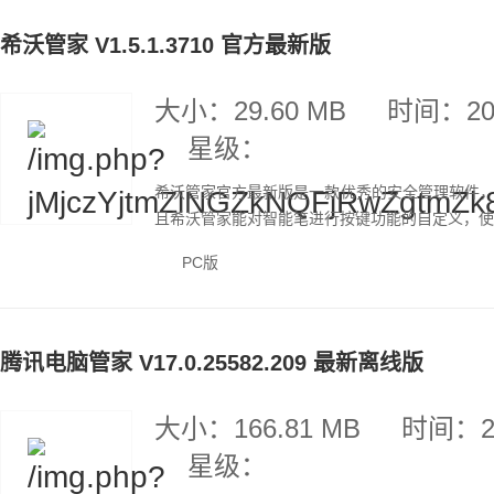
希沃管家 V1.5.1.3710 官方最新版
大小：29.60 MB
时间：202
星级：
希沃管家官方最新版是一款优秀的安全管理软件
且希沃管家能对智能笔进行按键功能的自定义，使用
PC版
腾讯电脑管家 V17.0.25582.209 最新离线版
大小：166.81 MB
时间：20
星级：