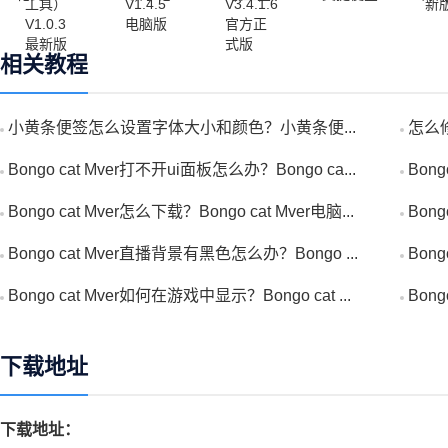
相关教程
小黄条便签怎么设置字体大小和颜色？小黄条便...
怎么
Bongo cat Mver打不开ui面板怎么办？Bongo ca...
Bong
Bongo cat Mver怎么下载？Bongo cat Mver电脑...
Bong
Bongo cat Mver直播背景有黑色怎么办？Bongo ...
Bon
Bongo cat Mver如何在游戏中显示？Bongo cat ...
Bong
下载地址
下载地址：