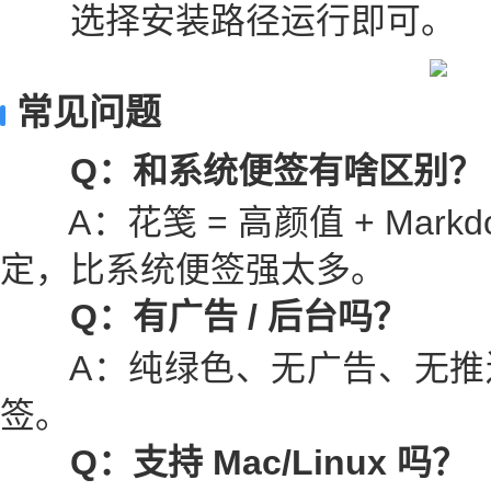
选择安装路径运行即可。
常见问题
Q：和系统便签有啥区别？
A：花笺 = 高颜值 + Markdo
定，比系统便签强太多。
Q：有广告 / 后台吗？
A：纯绿色、无广告、无推
签。
Q：支持 Mac/Linux 吗？