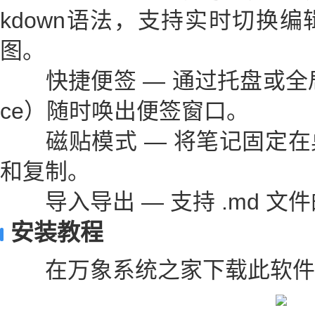
kdown语法，支持实时切换
图。
快捷便签 — 通过托盘或全局快捷
ce）随时唤出便签窗口。
磁贴模式 — 将笔记固定在
和复制。
导入导出 — 支持 .md 文
安装教程
在万象系统之家下载此软件