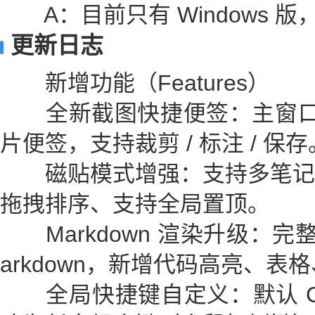
A：目前只有 Windows 版，M
更新日志
新增功能（Features）
全新截图快捷便签：主窗口一
片便签，支持裁剪 / 标注 / 保存
磁贴模式增强：支持多笔记
拖拽排序、支持全局置顶。
Markdown 渲染升级：完整支持 G
arkdown，新增代码高亮、
全局快捷键自定义：默认 Ctrl