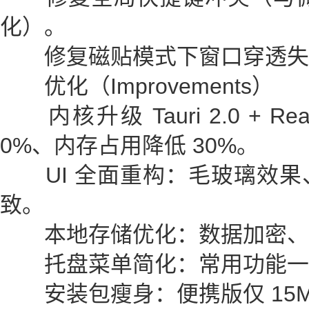
化）。
修复磁贴模式下窗口穿透失
优化（Improvements）
内核升级 Tauri 2.0 + Re
0%、内存占用降低 30%。
UI 全面重构：毛玻璃效果
致。
本地存储优化：数据加密、
托盘菜单简化：常用功能一
安装包瘦身：便携版仅 15M