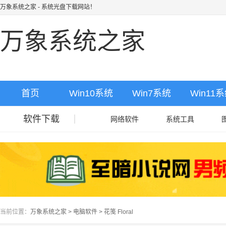
万象系统之家
- 系统光盘下载网站！
万象系统之家
首页
Win10系统
Win7系统
Win11
软件下载
网络软件
系统工具
当前位置：
万象系统之家
>
电脑软件
>
花笺 Floral