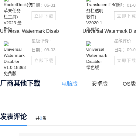
日期：05-31
日期：01-0
立即下载
立即下
Universal Watermark Disab
Universal Watermark Di
星级评价 :
星级评价 :
日期：09-03
日期：09-0
立即下载
立即下
厂商其他下载
电脑版
安卓版
iOS版
发表评论
共
0
条