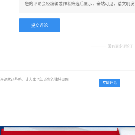
没有更多评论了
评论就这些咯，让大家也知道你的独特见解
立即评论