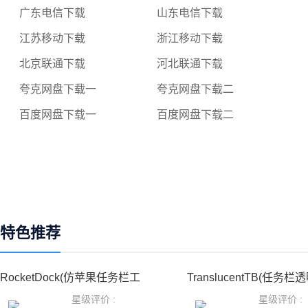
广东电信下载
山东电信下载
江苏移动下载
浙江移动下载
北京联通下载
河北联通下载
夸克网盘下载一
夸克网盘下载二
百度网盘下载一
百度网盘下载二
特色推荐
RocketDock(仿苹果任务栏工
TranslucentTB(任务栏
星级评价 :
星级评价 :