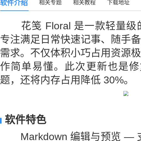
软件介绍
相关专题
相关教程
下载地址
花笺 Floral 是一款轻量
专注满足日常快速记事、随手备
需求。不仅体积小巧占用资源极
作简单易懂。此次更新也是修复 W
题，还将内存占用降低 30%。
软件特色
Markdown 编辑与预览 — 支持Gi