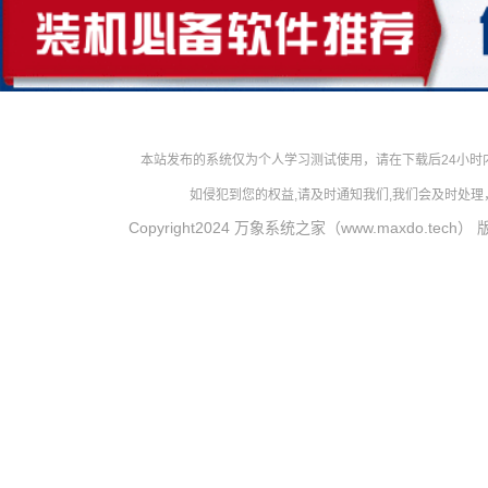
本站发布的系统仅为个人学习测试使用，请在下载后24小
如侵犯到您的权益,请及时通知我们,我们会及时处理，对
Copyright2024 万象系统之家（www.maxdo.tech