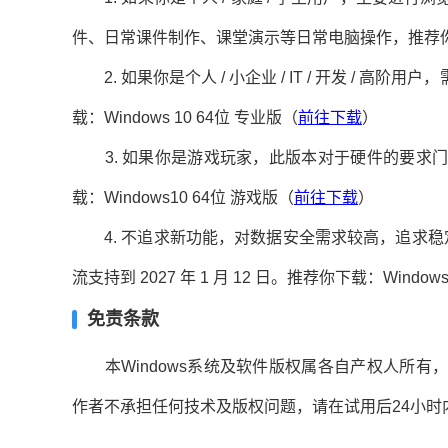
件、日常课件制作、课堂演示等日常电脑操作，推荐你下载
2. 如果你是个人 / 小企业 / IT / 开发 / 
载：Windows 10 64位 专业版（
前往下载
）
3. 如果你是游戏玩家，此版本对于硬件的要求门
载：Windows10 64位 游戏版（
前往下载
）
4. 不追求新功能，对数据安全需求较高，追求稳
流支持到 2027 年 1 月 12 日。推荐你下载：Windows 
免责条款
本Windows系统及软件版权属各自产权人所有
作者不承担任何技术及版权问题，请在试用后24小时