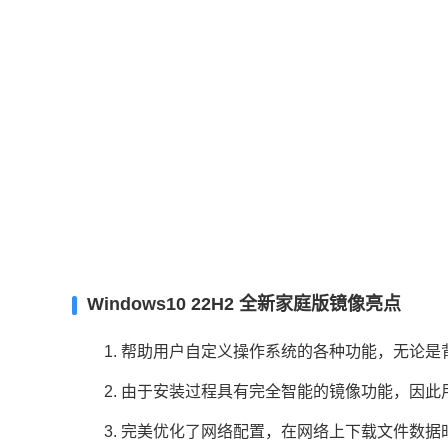
Windows10 22H2 全新家庭版镜像亮点
1. 帮助用户自定义操作系统的各种功能，无论是
2. 由于安装过程具有完全智能的镜像功能，因此
3. 完美优化了网络配置，在网络上下载文件数据