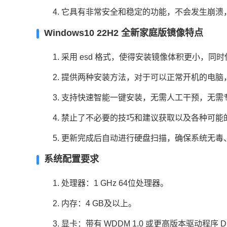
4. 它具有非常安全和稳定的功能，不会发生崩溃
Windows10 22H2 全新家庭版镜像特点
1. 采用 esd 格式，使得安装镜像体积更小，同时保
2. 提供两种安装方法，对于可以正常开机的电脑
3. 支持快速智能一键安装，无需人工干预，无需
4. 禁止了不必要的技巧和建议获取以及各种可能
5. 更新完成后自动进行硬盘扫描，确保系统无毒
系统配置要求
1. 处理器：1 GHz 64位处理器。
2. 内存：4 GB及以上。
3. 显卡：带有 WDDM 1.0 或更高版本驱动程序 Dir