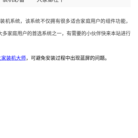
优秀的装机系统，该系统不仅拥有很多适合家庭用户的组件功能，
大多家庭用户的首选系统之一，有需要的小伙伴快来本站进行
之家装机大师
，可避免安装
过程中出现蓝屏的问题。