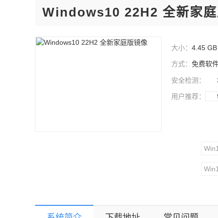
Windows10 22H2 全新
大小：
4.45 GB
方式：
免费软
安全检测：
用户推荐：
Wi
Wi
系统简介
下载地址
常见问题