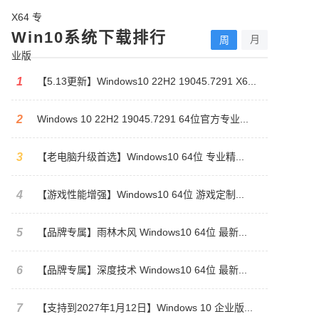
Win10系统下载排行
月
周
1
【5.13更新】Windows10 22H2 19045.7291 X6...
2
Windows 10 22H2 19045.7291 64位官方专业...
3
【老电脑升级首选】Windows10 64位 专业精...
4
【游戏性能增强】Windows10 64位 游戏定制...
5
【品牌专属】雨林木风 Windows10 64位 最新...
6
【品牌专属】深度技术 Windows10 64位 最新...
7
【支持到2027年1月12日】Windows 10 企业版...