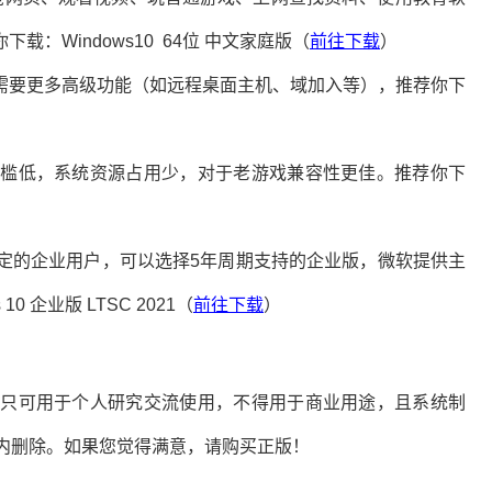
：Windows10 64位 中文家庭版（
前往下载
）
高阶用户，需要更多高级功能（如远程桌面主机、域加入等），推荐你下
槛低，系统资源占用少，对于老游戏兼容性更佳。推荐你下
定的企业用户，可以选择5年周期支持的企业版，微软提供主
10 企业版 LTSC 2021（
前往下载
）
，只可用于个人研究交流使用，不得用于商业用途，且系统制
内删除。如果您觉得满意，请购买正版！