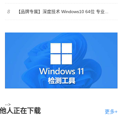
8
【品牌专属】深度技术 Windows10 64位 专业...
-->
他人正在下载
更多+