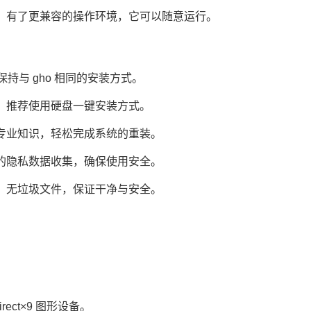
，有了更兼容的操作环境，它可以随意运行。
持与 gho 相同的安装方式。
，推荐使用硬盘一键安装方式。
专业知识，轻松完成系统的重装。
的隐私数据收集，确保使用安全。
、无垃圾文件，保证干净与安全。
ect×9 图形设备。