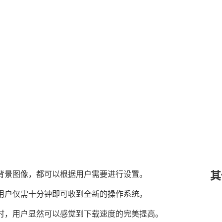
其
背景图像，都可以根据用户需要进行设置。
用户仅需十分钟即可收到全新的操作系统。
时，用户显然可以感觉到下载速度的完美提高。