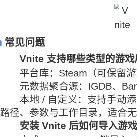
常见问题
Vnite 支持哪些类型的游
平台库：Steam（可保留游
元数据聚合源：IGDB、Bangu
本地 / 自定义：支持手动添
路径、参数与工作目录，适合无
安装 Vnite 后如何导入游