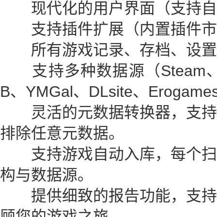
现代化的用户界面（支持自
支持插件扩展（内置插件市
所有游戏记录、存档、设置
支持多种数据源（Steam、IG
B、YMGal、DLsite、Erogame
灵活的元数据转换器，支持
排除任意元数据。
支持游戏自动入库，每个扫
构与数据源。
提供细致的报告功能，支持
顾您的游戏之旅。