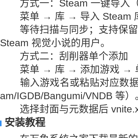
方式一：Steam 一键导入
菜单 → 库 → 导入 Steam
等待扫描与同步；支持保留
Steam 视觉小说的用户。
方式二：刮削器单个添加
菜单 → 库 → 添加游戏 →
输入游戏名或粘贴对应数据源的
am/IGDB/Bangumi/VNDB 等
选择封面与元数据后 vnite.xi
安装教程