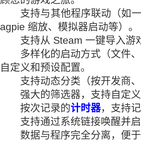
支持与其他程序联动（如一键 
agpie 缩放、模拟器启动等）。
支持从 Steam 一键导入
多样化的启动方式（文件、
自定义和预设配置。
支持动态分类（按开发商、
强大的筛选器，支持自定义
按次记录的
计时器
，支持记
支持通过系统链接唤醒并启
数据与程序完全分离，便于