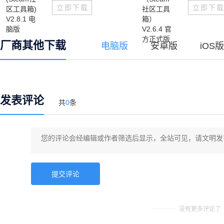
立即下载
立即下
厂商其他下载
电脑版
安卓版
iOS版
发表评论
共
0
条
没有更多评论了