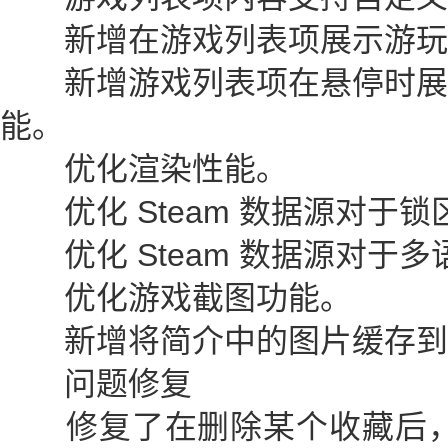
新增在游戏列表项展示游玩
新增游戏列表项在悬停时展
能。
优化渲染性能。
优化 Steam 数据源对于锁
优化 Steam 数据源对于
优化游戏截图功能。
新增将简介中的图片缓存到
问题修复
修复了在删除某个收藏后，C