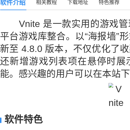
软件介绍
相关教程
下载地址
特色推荐
Vnite 是一款实用的游戏
平台游戏库整合。以“海报墙”
新至 4.8.0 版本，不仅优化
还新增游戏列表项在悬停时展
能。感兴趣的用户可以在本站下
软件特色