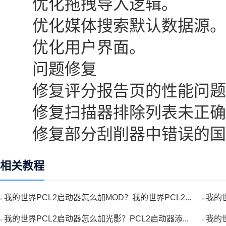
优化拖拽导入逻辑。
优化媒体搜索默认数据源。
优化用户界面。
问题修复
修复评分报告页的性能问题
修复扫描器排除列表未正确
修复部分刮削器中错误的国
相关教程
我的世界PCL2启动器怎么加MOD？我的世界PCL2...
我的世
我的世界PCL2启动器怎么加光影？PCL2启动器添...
我的世