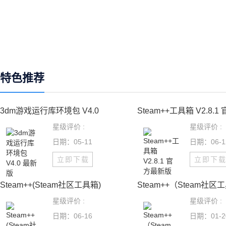
特色推荐
3dm游戏运行库环境包 V4.0
Steam++工具箱 V2.8.1
星级评价 :
星级评价 :
日期：05-11
日期：06-1
立即下载
立即下
Steam++(Steam社区工具箱)
Steam++（Steam社区
星级评价 :
星级评价 :
日期：06-16
日期：01-2