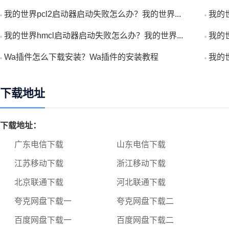
我的世界pcl2启动器启动失败怎么办？我的世界...
我的世
我的世界hmcl启动器启动失败怎么办？我的世界...
我的
Wa插件怎么下载安装？Wa插件的安装教程
我的世
下载地址
下载地址：
广东电信下载
山东电信下载
江苏移动下载
浙江移动下载
北京联通下载
河北联通下载
夸克网盘下载一
夸克网盘下载二
百度网盘下载一
百度网盘下载二