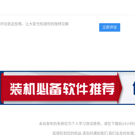
评论就这些咯，让大家也知道你的独特见解
立即评论
本站发布的系统仅为个人学习测试使用，请在下载后24小
如侵犯到您的权益,请及时通知我们,我们会及时处理，对