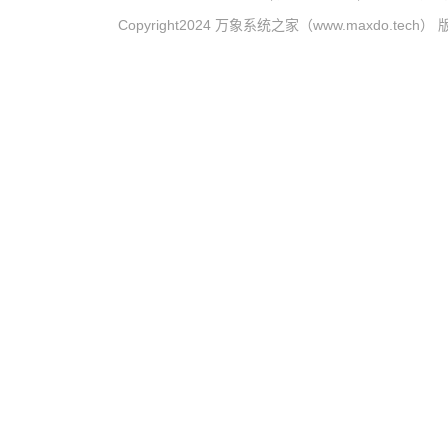
Copyright2024 万象系统之家（www.maxdo.tech