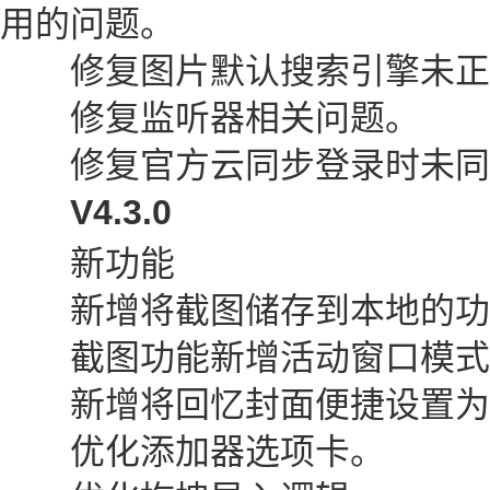
用的问题。
修复图片默认搜索引擎未正
修复监听器相关问题。
修复官方云同步登录时未同
V4.3.0
新功能
新增将截图储存到本地的功
截图功能新增活动窗口模式
新增将回忆封面便捷设置为游
优化添加器选项卡。