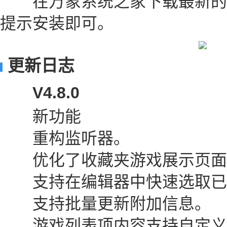
在万象系统之家下载最新的
提示安装即可。
更新日志
V4.8.0
新功能
重构监听器。
优化了收藏夹游戏展示页面
支持在编辑器中快速选取已
支持批量更新附加信息。
游戏列表项内容支持自定义