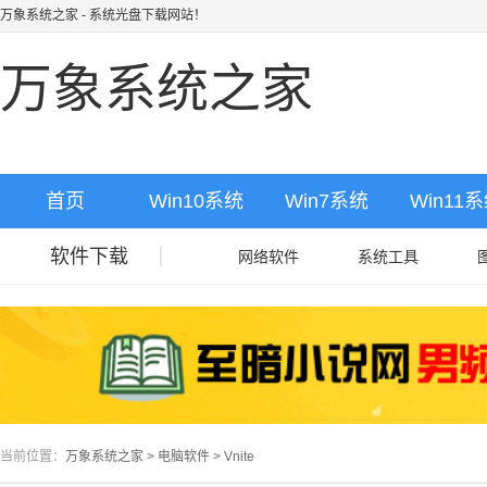
万象系统之家
- 系统光盘下载网站！
万象系统之家
首页
Win10系统
Win7系统
Win11
软件下载
网络软件
系统工具
当前位置：
万象系统之家
>
电脑软件
>
Vnite