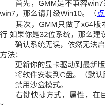
首先，GMM是不兼容win7
win7，那么请升级Win10。（
点
其次，GMM只做了x64版本
行 如果你是32位系统，那么建
确认系统无误，依然无法启动
方法：
更新你的显卡驱动到最新版
将软件安装到C盘。（默认
禁用沙盒模式。
右键快捷方式，属性，在目标后面