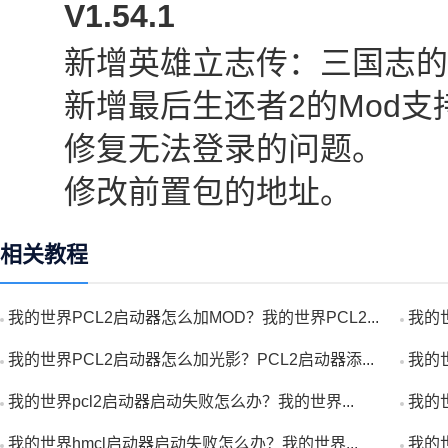
V1.54.1
新增英雄立志传：三国志的M
新增最后生还者2的Mod支
修复无法登录的问题。
修改前置包的地址。
相关教程
我的世界PCL2启动器怎么加MOD？我的世界PCL2...
我的世
我的世界PCL2启动器怎么加光影？PCL2启动器添...
我的世
我的世界pcl2启动器启动失败怎么办？我的世界...
我的世
我的世界hmcl启动器启动失败怎么办？我的世界...
我的