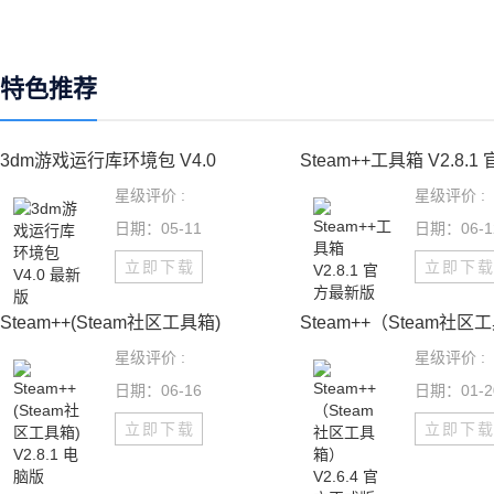
特色推荐
3dm游戏运行库环境包 V4.0
Steam++工具箱 V2.8.1
星级评价 :
星级评价 :
日期：05-11
日期：06-1
立即下载
立即下
Steam++(Steam社区工具箱)
Steam++（Steam社区
星级评价 :
星级评价 :
日期：06-16
日期：01-2
立即下载
立即下