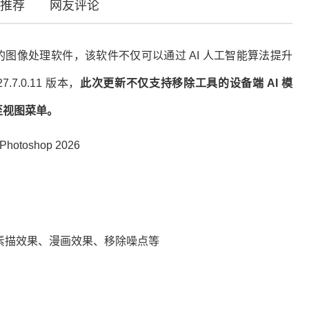
推荐
网友评论
款优秀的图像处理软件，该软件不仅可以通过 AI 人工智能算法提升
.0.11 版本，
此次更新不仅支持移除工具的设备端 AI 模
至视图菜单。
素描效果、漫画效果、移除噪点等