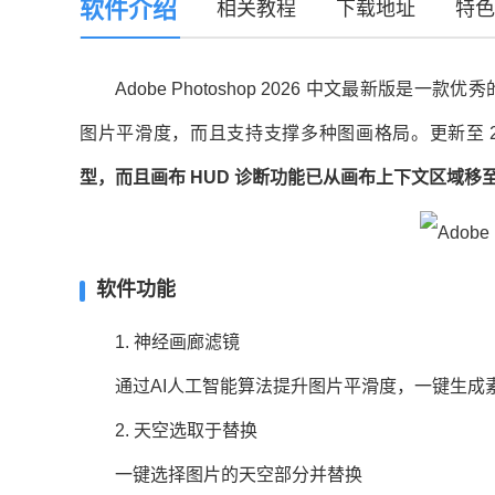
软件介绍
相关教程
下载地址
特色
Adobe Photoshop 2026 中文最新版是一
图片平滑度，而且支持支撑多种图画格局。更新至 27.7
型，而且画布 HUD 诊断功能已从画布上下文区域移
软件功能
1. 神经画廊滤镜
通过AI人工智能算法提升图片平滑度，一键生成
2. 天空选取于替换
一键选择图片的天空部分并替换