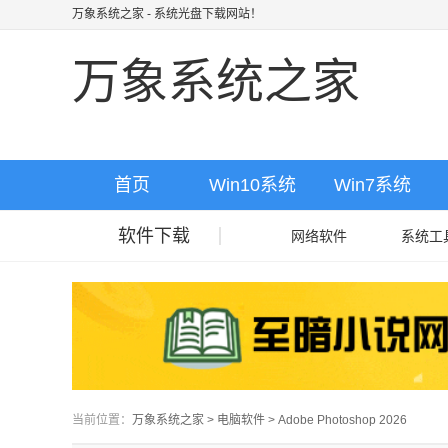
万象系统之家
- 系统光盘下载网站！
万象系统之家
首页
Win10系统
Win7系统
软件下载
网络软件
系统工
当前位置：
万象系统之家
>
电脑软件
>
Adobe Photoshop 2026