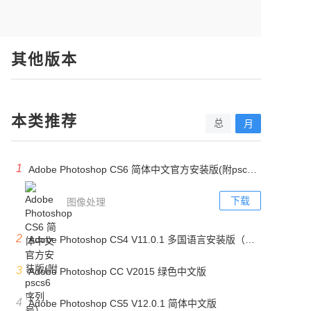
其他版本
本类推荐
总
月
1
Adobe Photoshop CS6 简体中文官方安装版(附pscs6序列号）
下载
图像处理
2
Adobe Photoshop CS4 V11.0.1 多国语言安装版（附PS CS4序列号）
3
Adobe Photoshop CC V2015 绿色中文版
4
Adobe Photoshop CS5 V12.0.1 简体中文版