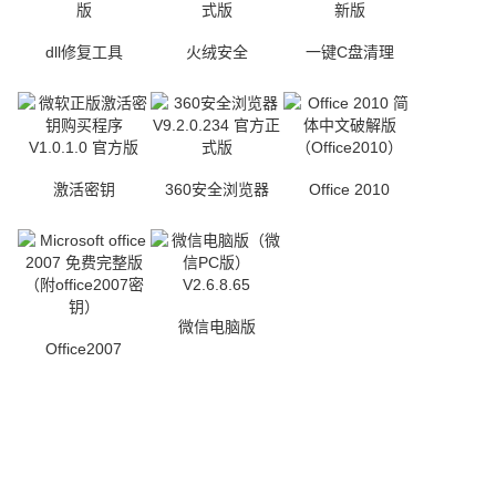
dll修复工具
火绒安全
一键C盘清理
激活密钥
360安全浏览器
Office 2010
微信电脑版
Office2007