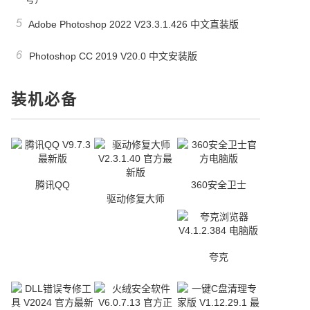
5
Adobe Photoshop 2022 V23.3.1.426 中文直装版
6
Photoshop CC 2019 V20.0 中文安装版
装机必备
腾讯QQ
360安全卫士
驱动修复大师
夸克