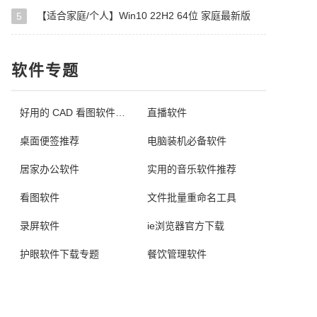
【适合家庭/个人】Win10 22H2 64位 家庭最新版
5
软件专题
好用的 CAD 看图软件推荐
直播软件
桌面便签推荐
电脑装机必备软件
居家办公软件
实用的音乐软件推荐
看图软件
文件批量重命名工具
录屏软件
ie浏览器官方下载
护眼软件下载专题
餐饮管理软件