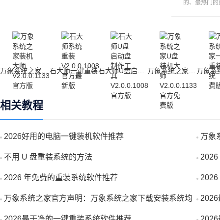
的、最热门的
万象系统之家装机大师
石大师一键重装
石大师U盘启动盘制作工具
万象系统之家u盘装机大师
相关教程
2026好用的电脑一键装机软件推荐
万象
不用 U 盘重装系统的方法
20
2026 年免费的重装系统软件推荐
20
万象系统之家官方声明：万象系统之家下载安装系统均
20
不...
2026最干净的一键重装系统软件推荐
20