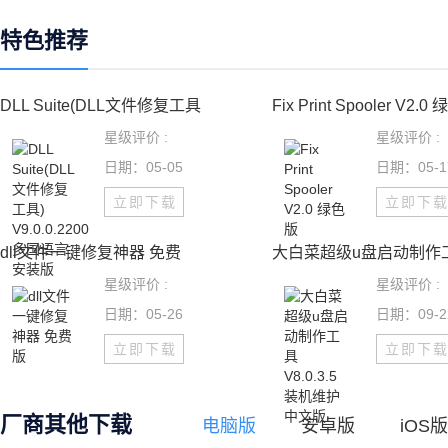
特色推荐
DLL Suite(DLL文件修复工具
Fix Print Spooler V2.0 绿
星级评价 :
星级评价 :
日期：05-05
日期：05-1
立即下载
立即下
dll文件一键修复神器 免费
大白菜超级u盘启动制作
星级评价 :
星级评价 :
日期：05-26
日期：09-2
立即下载
立即下
厂商其他下载
电脑版
安卓版
iOS版