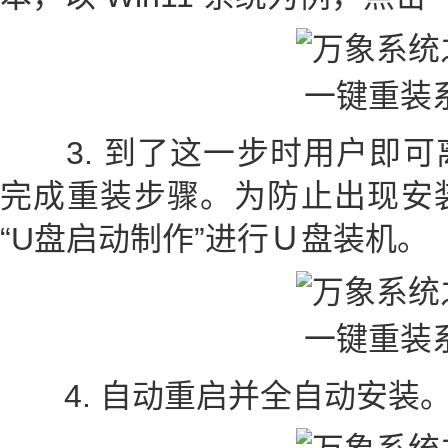
3. 到了这一步时用户即可
完成重装步骤。为防止出现安
“U盘启动制作”进行Ｕ盘装机。
4. 自动重启并全自动安装