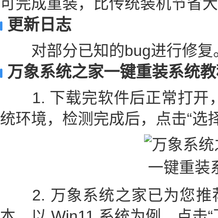
可完成重装，比传统装机节省大
更新日志
对部分已知的bug进行修复
万象系统之家一键重装系统教
1. 下载完软件后正常打开，
统环境，检测完成后，点击“选
2. 万象系统之家已为您推
本，以 Win11 系统为例，点击