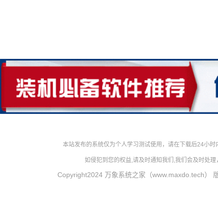
本站发布的系统仅为个人学习测试使用，请在下载后24小
如侵犯到您的权益,请及时通知我们,我们会及时处理，对
Copyright2024 万象系统之家（www.maxdo.tech