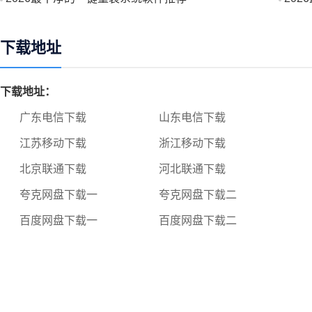
下载地址
下载地址：
广东电信下载
山东电信下载
江苏移动下载
浙江移动下载
北京联通下载
河北联通下载
夸克网盘下载一
夸克网盘下载二
百度网盘下载一
百度网盘下载二