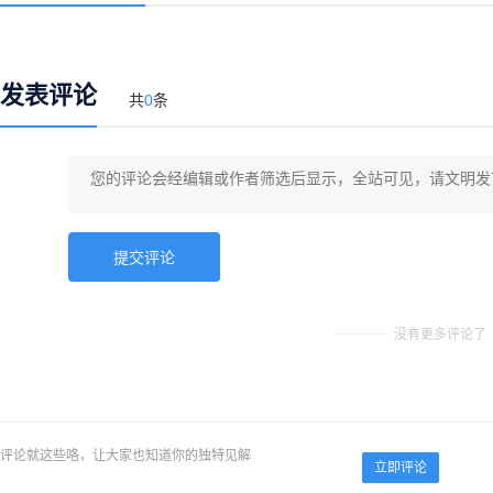
发表评论
共
0
条
没有更多评论了
评论就这些咯，让大家也知道你的独特见解
立即评论