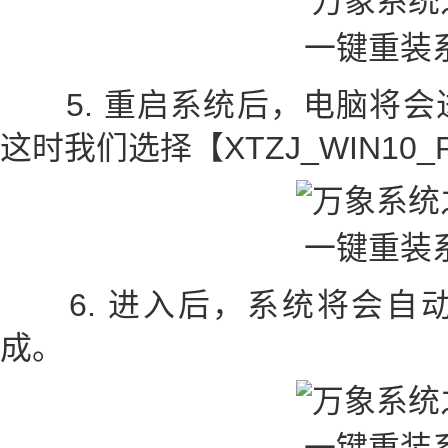
5. 重启系统后，电脑将会
这时我们选择【XTZJ_WIN10
6. 进入后，系统将会自
成。