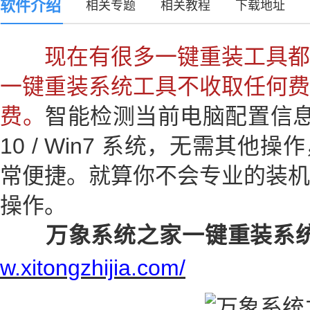
软件介绍
相关专题
相关教程
下载地址
现在有很多一键重装工具都
一键重装系统工具不收取任何费
费。
智能检测当前电脑配置信息，一键
10 / Win7 系统，无需其
常便捷。就算你不会专业的装机
操作。
万象系统之家一键重装系
w.xitongzhijia.com/