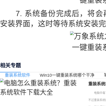
7. 系统备份完成后，将会
安装界面，这时等待系统安装完
相关专题
重装系统软件
Win10一键重装系统哪个干净
重装系统
电脑中毒了
不过重装系统