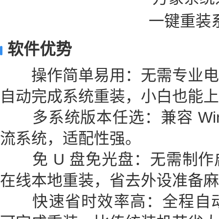
软件优势
操作简单易用：无需专业电
自动完成系统重装，小白也能上
多系统版本任选：兼容 Win7、
流系统，适配性强。
免 U 盘免光盘：无需制作
在线本地重装，省去外设准备麻
快速省时效率高：全程自动