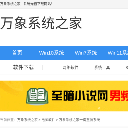
万象系统之家
- 系统光盘下载网站！
万象系统之家
首页
Win10系统
Win7系统
Win11
软件下载
网络软件
系统工具
当前位置：
万象系统之家
>
电脑软件
>
万象系统之家一键重装系统