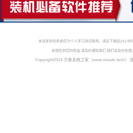
本站发布的系统仅为个人学习测试使用，请在下载后24小
如侵犯到您的权益,请及时通知我们,我们会及时处理，对
Copyright2024 万象系统之家（www.maxdo.tech