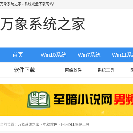
万象系统之家
- 系统光盘下载网站！
万象系统之家
首页
Win10系统
Win7系统
Win11
软件下载
网络软件
系统工具
当前位置：
万象系统之家
>
电脑软件
>
阿苏DLL修复工具