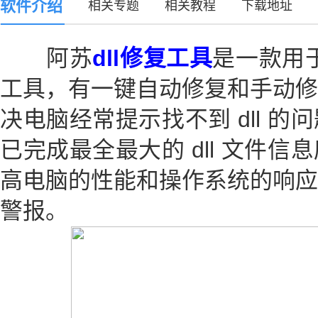
软件介绍
相关专题
相关教程
下载地址
阿苏
dll修复工具
是一款用于
工具，有一键自动修复和手动修
决电脑经常提示找不到 dll 
已完成最全最大的 dll 文件
高电脑的性能和操作系统的响应
警报。