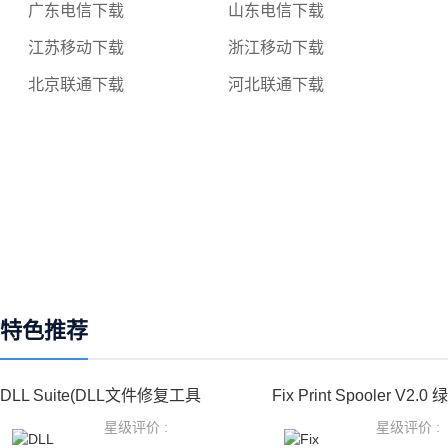
广东电信下载
山东电信下载
江苏移动下载
浙江移动下载
北京联通下载
河北联通下载
特色推荐
DLL Suite(DLL文件修复工具
Fix Print Spooler V2.0 绿
星级评价 :
星级评价 :