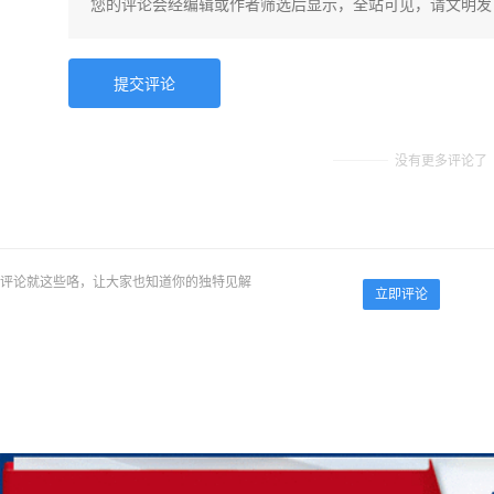
没有更多评论了
评论就这些咯，让大家也知道你的独特见解
立即评论