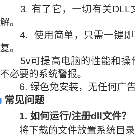
3. 有了它，一切有关DLL
解。
4. 使用简单，只需一键即可
复。
5v可提高电脑的性能和操
不必要的系统警报。
6. 绿色免安装，无任何广
常见问题
1. 如何运行/注册dll文件？
将下载的文件放置系统目录