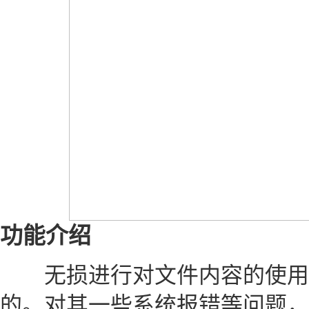
功能介绍
无损进行对文件内容的使用
的。对其一些系统报错等问题，