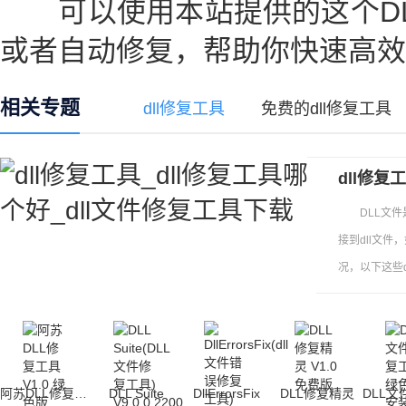
可以使用本站提供的这个DL
或者自动修复，帮助你快速高效
相关专题
dll修复工具
免费的dll修复工具
dll修复
DLL文件是
接到dll文
况，以下这些
缺失的问题。
阿苏DLL修复工具
DLL Suite
DllErrorsFix
DLL修复精灵