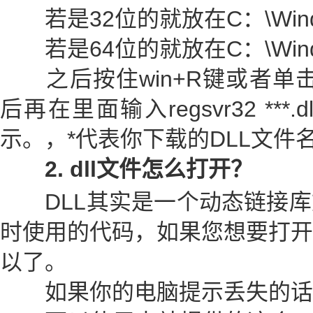
若是32位的就放在C：\Windo
若是64位的就放在C：\Windo
之后按住win+R键或者单击开
后再在里面输入regsvr32 **
示。，*代表你下载的DLL文件
2. dll文件怎么打开？
DLL其实是一个动态链接库
时使用的代码，如果您想要打开
以了。
如果你的电脑提示丢失的话