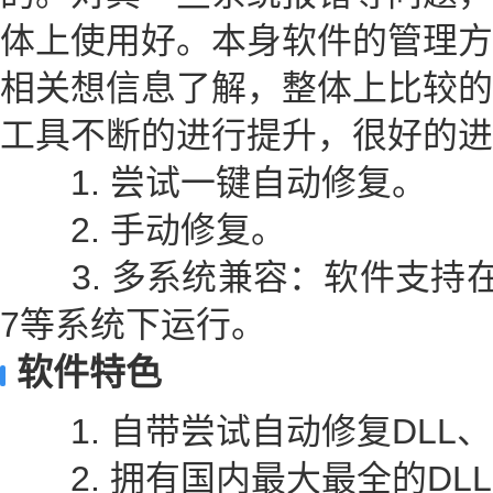
体上使用好。本身软件的管理方
相关想信息了解，整体上比较的
工具不断的进行提升，很好的进
1. 尝试一键自动修复。
2. 手动修复。
3. 多系统兼容：软件支持在Win
7等系统下运行。
软件特色
1. 自带尝试自动修复DLL、
2. 拥有国内最大最全的DL