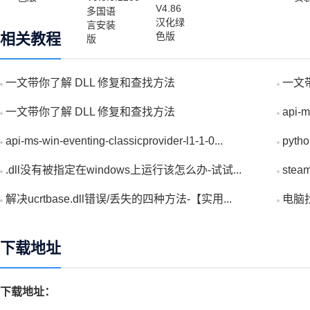
相关教程
一文带你了解 DLL 修复和查找方法
一文
一文带你了解 DLL 修复和查找方法
api-m
api-ms-win-eventing-classicprovider-l1-1-0...
pyt
.dll没有被指定在windows上运行该怎么办-试试...
stea
解决ucrtbase.dll错误/丢失的四种方法-【实用...
电脑找
下载地址
下载地址：