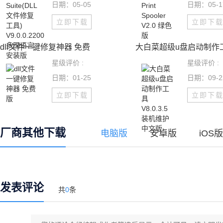
日期：05-05
日期：05-1
立即下载
立即下
dll文件一键修复神器 免费
大白菜超级u盘启动制作
星级评价 :
星级评价 :
日期：01-25
日期：09-2
立即下载
立即下
厂商其他下载
电脑版
安卓版
iOS版
发表评论
共
0
条