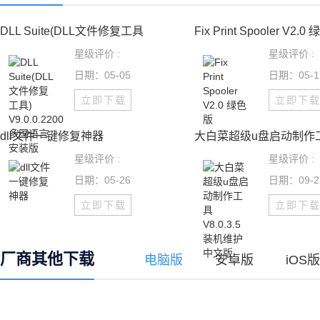
DLL Suite(DLL文件修复工具
Fix Print Spooler V2.0 绿
星级评价 :
星级评价 :
日期：05-05
日期：05-1
立即下载
立即下
dll文件一键修复神器
大白菜超级u盘启动制作
星级评价 :
星级评价 :
日期：05-26
日期：09-2
立即下载
立即下
厂商其他下载
电脑版
安卓版
iOS版