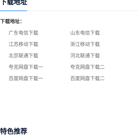
下载地址
下载地址：
广东电信下载
山东电信下载
江苏移动下载
浙江移动下载
北京联通下载
河北联通下载
夸克网盘下载一
夸克网盘下载二
百度网盘下载一
百度网盘下载二
特色推荐