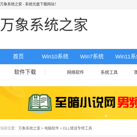
万象系统之家
- 系统光盘下载网站！
万象系统之家
首页
Win10系统
Win7系统
Win11
软件下载
网络软件
系统工具
当前位置：
万象系统之家
>
电脑软件
>
DLL错误专修工具