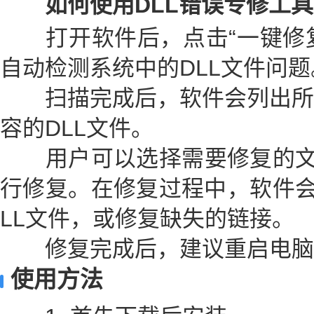
如何使用DLL错误专修工具
打开软件后，点击“一键修复D
自动检测系统中的DLL文件问题
扫描完成后，软件会列出所
容的DLL文件。
用户可以选择需要修复的文件
行修复。在修复过程中，软件会
LL文件，或修复缺失的链接。
修复完成后，建议重启电脑
使用方法