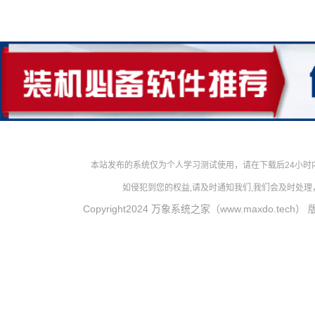
本站发布的系统仅为个人学习测试使用，请在下载后24小
如侵犯到您的权益,请及时通知我们,我们会及时处理，对
Copyright2024 万象系统之家（www.maxdo.tech