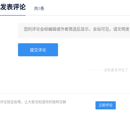
发表评论
共
0
条
没有更多评论了
评论就这些咯，让大家也知道你的独特见解
立即评论