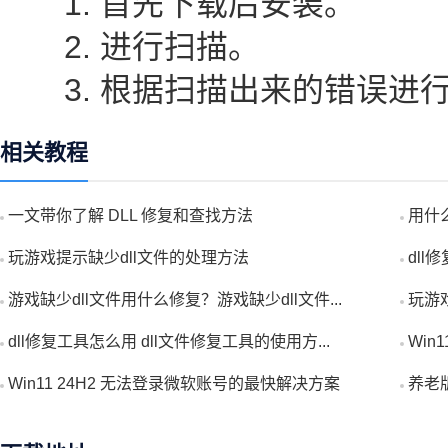
1. 首先下载后安装。
2. 进行扫描。
3. 根据扫描出来的错误进
相关教程
一文带你了解 DLL 修复和查找方法
用什么
玩游戏提示缺少dll文件的处理方法
dll
游戏缺少dll文件用什么修复？游戏缺少dll文件...
玩游戏
dll修复工具怎么用 dll文件修复工具的使用方...
Win
Win11 24H2 无法登录微软账号的最快解决方案
养老版-