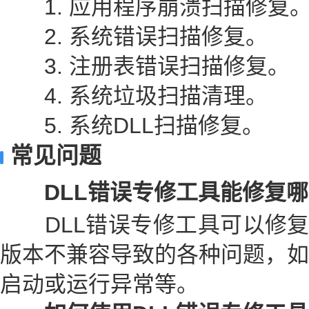
1. 应用程序崩溃扫描修复
2. 系统错误扫描修复。
3. 注册表错误扫描修复。
4. 系统垃圾扫描清理。
5. 系统DLL扫描修复。
常见问题
DLL错误专修工具能修复哪些
DLL错误专修工具可以修复因
版本不兼容导致的各种问题，如
启动或运行异常等。