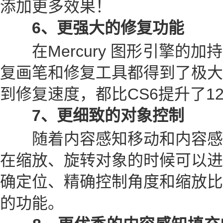
添加更多效果！
6、更强大的修复功能
在Mercury 图形引擎的加
复画笔和修复工具都得到了极大
到修复速度，都比CS6提升了12
7、更细致的对象控制
随着内容感知移动和内容感
在缩放、旋转对象的时候可以进
确定位、精确控制角度和缩放比
的功能。