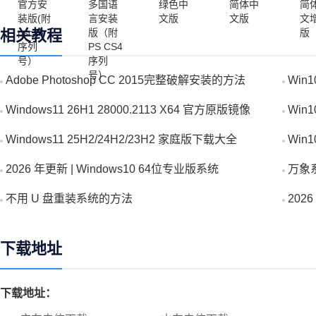
相关教程
Adobe Photoshop CC 2015完整破解安装的方法
Win
Windows11 26H1 28000.2113 X64 官方原版镜像
Win
Windows11 25H2/24H2/23H2 家庭版下载大全
Win
2026 年更新 | Windows10 64位专业版系统
万象
不用 U 盘重装系统的方法
20
下载地址
下载地址：