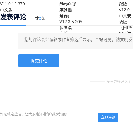
发表评论
共
0
条
没有更多评论了
评论就这些咯，让大家也知道你的独特见解
立即评论