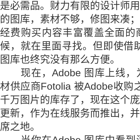
是必需品。财力有限的设计师用
的图库，素材不够，修图来凑；
经费购买内容丰富覆盖全面的
候，就在里面寻找。但即使借助
图库也终究没有那么方便。
现在，Adobe 图库上线，
材供应商Fotolia 被Adobe收
千万图片的库存了，现在这个庞
更新，作为在线服务而推出，并
席之地。