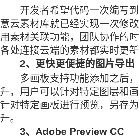
开发者希望代码一次编写到
意云素材库就已经实现一次修改
用素材关联功能，团队协作的时
各处连接云端的素材都实时更新
2、更快更便捷的图片导出
多画板支持功能添加之后，
升，用户可以针对特定图层和画
针对特定画板进行预览，另存为
升。
3、Adobe Preview CC