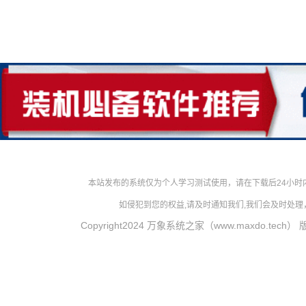
本站发布的系统仅为个人学习测试使用，请在下载后24小
如侵犯到您的权益,请及时通知我们,我们会及时处理，对
Copyright2024 万象系统之家（www.maxdo.tech