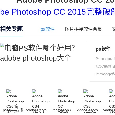
be Photoshop CC 2015
相关专题
ps软件
图片拼接软件合集
ps软件
Photosh
众多的编修与
Photosh
pscs6官方版
Adobe Photoshop CS4
Photoshop CC 2015
Adobe photoshop cs5中文版