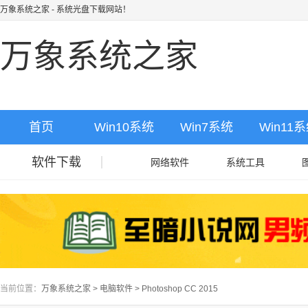
万象系统之家
- 系统光盘下载网站！
万象系统之家
首页
Win10系统
Win7系统
Win11
软件下载
网络软件
系统工具
当前位置：
万象系统之家
>
电脑软件
>
Photoshop CC 2015