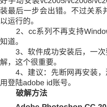
好手动安装vc2005/vc2008/
装最后一步会出错。不过关系并不
以运行的。
2、cc系列不再支持Windo
知道。
3、软件成功安装后，一次
解，这个很重要。
4、建议：先断网再安装，
用登陆adobe id账号。
破解方法
Adobe Photoshop CC