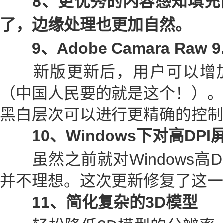
8、更优秀的内容感知填充
了，边缘处理也更加自然。
9、Adobe Camara Raw 9
新版更新后，用户可以增加
（中国人民要的就是这个！）。
黑白层次可以进行更精确的控制
10、Windows下对高DP
虽然之前就对Windows高D
并不理想。这次更新修复了这一
11、简化复杂的3D模型