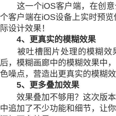
这一个iOS客户端，在创意
个客户端在iOS设备上实时预览你
际设计效果！
4、更真实的模糊效果
被吐槽图片处理的模糊效果
后，模糊画廊中的模糊效果中，
色噪点，营造出更真实的模糊效
5、更多叠加效果
效果叠加不够用？这次版本
中追加了不少功能和细节，让你