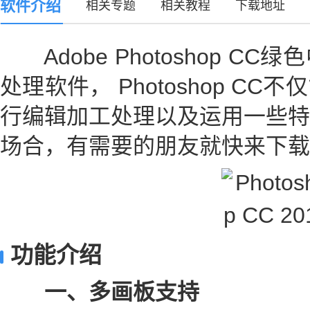
软件介绍
相关专题
相关教程
下载地址
Adobe Photoshop C
处理软件， Photoshop C
行编辑加工处理以及运用一些特
场合，有需要的朋友就快来下载
功能介绍
一、多画板支持