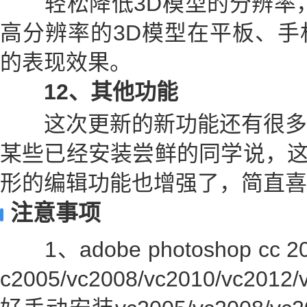
轻松降低3D模型的分辨率，
高分辨率的3D模型在平板、手
的表现效果。
12、其他功能
这次更新的新功能还有很多
某些已经安装尝鲜的同学说，这版P
形的编辑功能也增强了，简直喜
注意事项
1、adobe photoshop c
c2005/vc2008/vc2010/vc