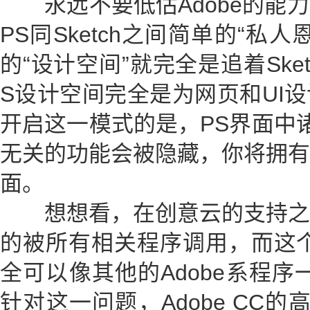
永远不要低估Adobe的能力
PS同Sketch之间简单的“私
的“设计空间”就完全是追着Ske
S设计空间完全是为网页和UI
开启这一模式的是，PS界面中诸如
无关的功能会被隐藏，你将拥有
面。
想想看，在创意云的支持之
的被所有相关程序调用，而这个全
全可以像其他的Adobe系程序
针对这一问题，Adobe CC的高级营