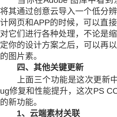
当你在Adobe 图库中看到
将其通过创意云导入一个低分辨
计网页和APP的时候，可以直
对它们进行各种处理，不论是缩
定你的设计方案之后，可以再以
的图片素。
四、其他关键更新
上面三个功能是这次更新中
ug修复和性能提升，这次PS CC
的新功能。
1、云端素材关联