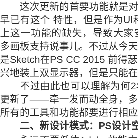
这次更新的首要功能就是对多
早已有这个 特性，但是作为UI
上这一功能的缺失，导致大家安利
多画板支持说事儿。不过从今天
是Sketch在PS CC 2015
兴地装上双显示器，但是只能在
不过由此也可以理解为何2
更新了——牵一发而动全身，多
所有的工具和功能都要进行相应
二、新设计模式：PS设计