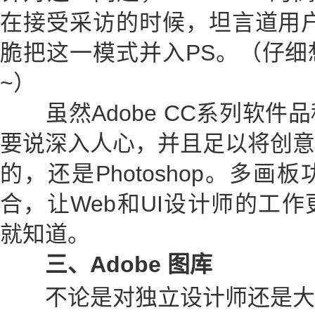
在接受采访的时候，坦言道用户
脆把这一模式并入PS。（仔细
~）
虽然Adobe CC系列软件
要说深入人心，并且足以将创意
的，还是Photoshop。多
合，让Web和UI设计师的工
就知道。
三、Adobe 图库
不论是对独立设计师还是大