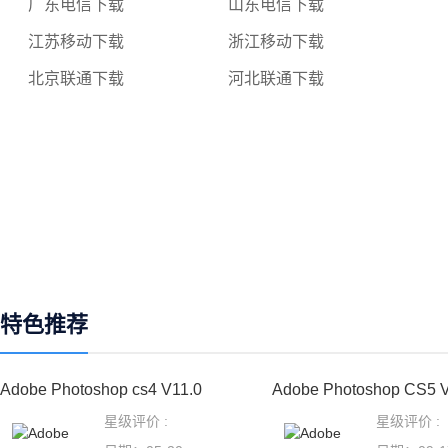
广东电信下载
山东电信下载
江苏移动下载
浙江移动下载
北京联通下载
河北联通下载
特色推荐
Adobe Photoshop cs4 V11.0
Adobe Photoshop CS5 
星级评价 :
星级评价 :