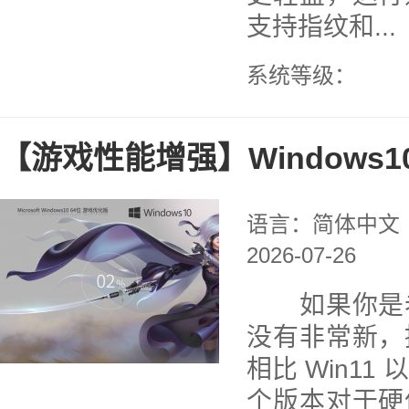
支持指纹和...
系统等级：
【游戏性能增强】Windows1
语言：简体中文
2026-07-26
如果你是老
没有非常新，
相比 Win11
个版本对于硬