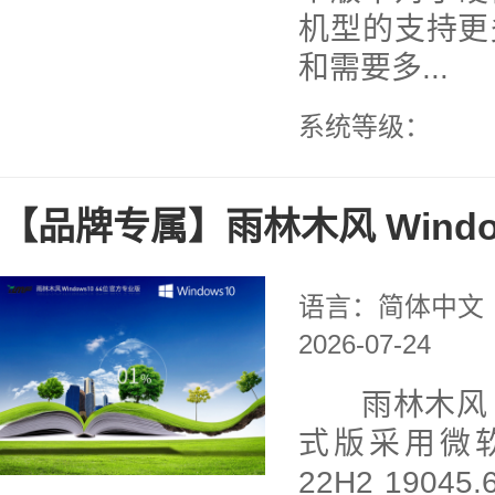
机型的支持更
和需要多...
系统等级：
【品牌专属】雨林木风 Windo
语言：简体中文
2026-07-24
雨林木风 Wi
式版采用微软官
22H2 1904