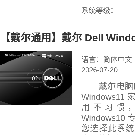
系统等级：
【戴尔通用】戴尔 Dell Wind
语言：简体中文
2026-07-20
戴尔电脑的
Windows
用不习惯
Windows
您选择此系统。戴