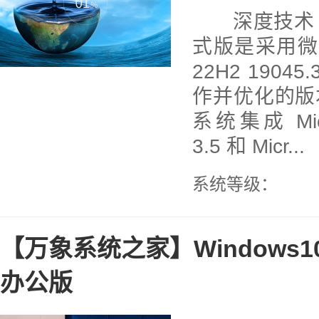
深度技术 Wi
式版是采用微软
22H2 1904
作并优化的版
系统集成 Micro
3.5 和 Micr...
系统等级：
【万象系统之家】Windows10 6
办公版