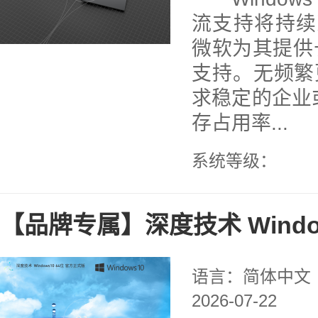
流支持将持续到 
微软为其提供
支持。无频繁
求稳定的企业
存占用率...
系统等级：
【品牌专属】深度技术 Windo
语言：简体中文
2026-07-22