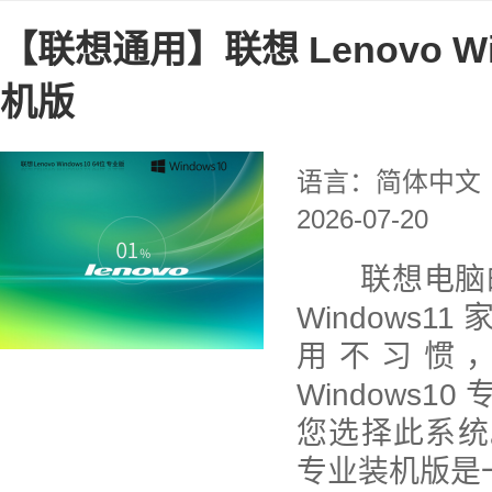
【联想通用】联想 Lenovo Wi
机版
语言：简体中文
2026-07-20
联想电脑的
Windows
用不习惯
Windows
您选择此系统。联
专业装机版是一