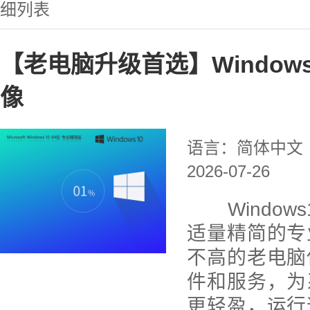
细列表
【老电脑升级首选】Windows
像
语言：简体中文
2026-07-26
Windows
适量精简的专
不高的老电脑
件和服务，为
更轻盈，运行