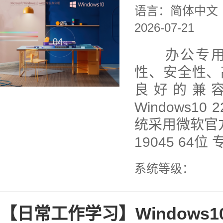
语言：简体中文
2026-07-21
办公专用系
性、安全性、
良好的兼
Windows10
统采用微软官方最新
19045 64位
系统等级：
【日常工作学习】Windows1