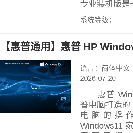
专业装机版是一
系统等级：
【惠普通用】惠普 HP Windo
语言：简体中文
2026-07-20
惠普 Wind
普电脑打造的 
电脑的操
Windows