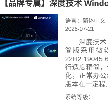
【品牌专属】深度技术 Windo
语言：简体中文
2026-07-21
深度技术 Wi
简版采用微软官
22H2 190
行适度精简，
化，正常办公
版本在一定程..
系统等级：