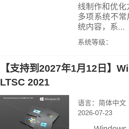
线制作和优化
多项系统不常用
统内容，系...
系统等级：
【支持到2027年1月12日】Win
LTSC 2021
语言：简体中文
2026-07-23
Windows 1