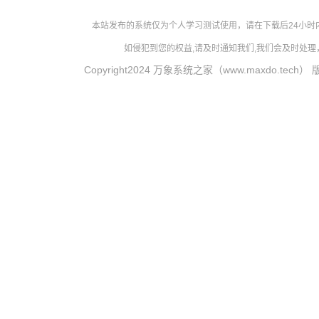
本站发布的系统仅为个人学习测试使用，请在下载后24小
如侵犯到您的权益,请及时通知我们,我们会及时处理，对
Copyright2024 万象系统之家（www.maxdo.tech