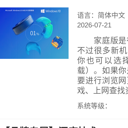
语言：简体中文
2026-07-21
家庭版是很
不过很多新机
你也可以选择
载）。如果你
要进行浏览网
戏、上网查找资.
系统等级：