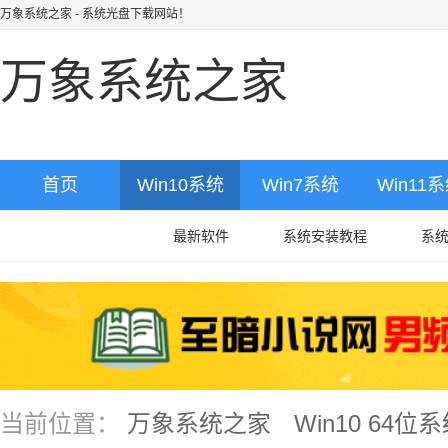
万象系统之家
- 系统光盘下载网站！
万象系统之家
首页
Win10系统
Win7系统
Win11
最新软件
系统安装教程
系
当前位置：
万象系统之家
Win10 64位