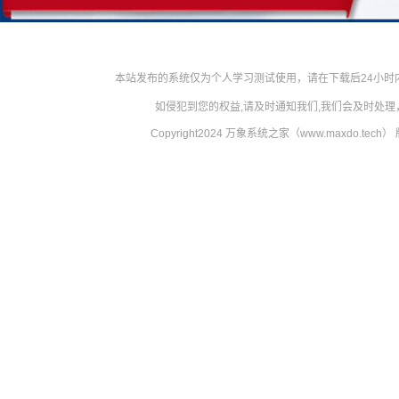
本站发布的系统仅为个人学习测试使用，请在下载后24小
如侵犯到您的权益,请及时通知我们,我们会及时处理，对
Copyright2024 万象系统之家（www.maxdo.tech