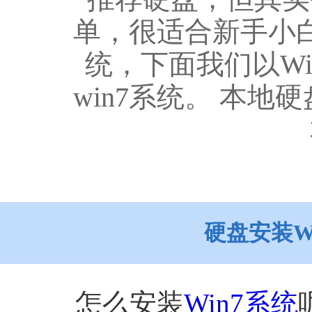
单，很适合新手小
统，下面我们以W
win7系统。 本地
硬盘安装W
怎么安装
Win7系统