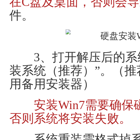
在C盘及桌面，否则会
件。
3、打开解压后的系统
装系统（推荐）”。（
用备用安装器）
安装Win7需要确保
否则系统将安装失败。
系统重装需格式掉系