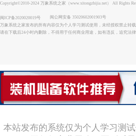
Copyright©2010-2024 万象系统之家（www.xitongzhijia.net） All Rights Res
闽公网安备 35020602001903号
闽ICP备2020020019号
万象系统之家发布的所有内容仅为个人学习测试使用，未经授权禁止转载
请在下载后24小时内删除，不得用于任何商业用途，如有违反，追究法
本站发布的系统仅为个人学习测试