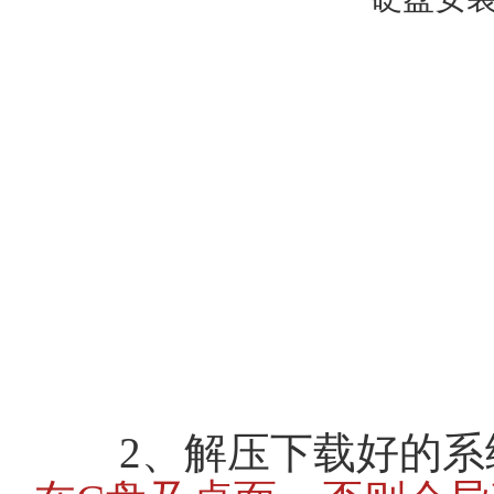
2、解压下载好的系