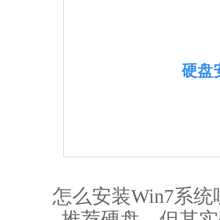
硬盘
怎么安装Win7系
推荐硬盘，但其实