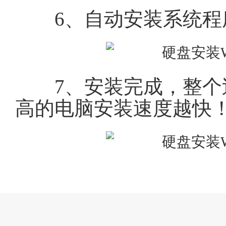
6、自动安装系统程
7、安装完成，整个过程
高的电脑安装速度越快