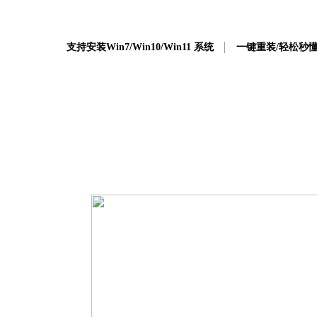
支持安装Win7/Win10/Win11 系统
一键重装/轻松秒