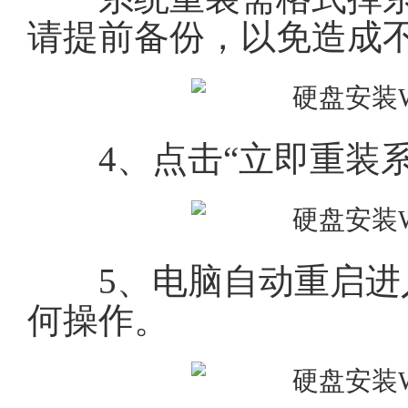
请提前备份，以免造成
4、点击“立即重装系
5、电脑自动重启进入
何操作。