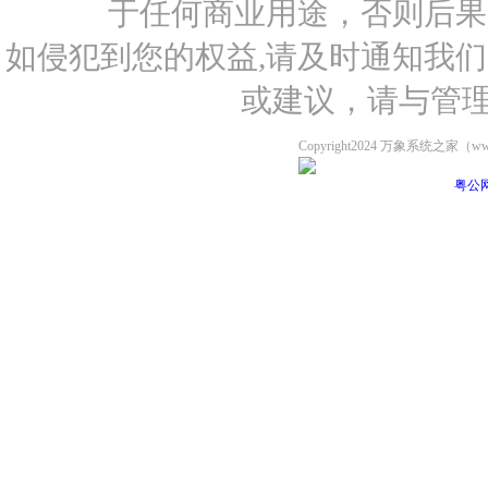
于任何商业用途，否则后果
如侵犯到您的权益,请及时通知我
或建议，请与管理员联
Copyright2024 万象系统之家（ww
粤公网安