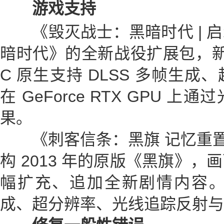
游戏支持
《毁灭战士：黑暗时代 | 启
暗时代》的全新战役扩展包，新
C 原生支持 DLSS 多帧生
在 GeForce RTX GPU
果。
《刺客信条：黑旗 记忆重置》则
构 2013 年的原版《黑旗》
幅扩充、追加全新剧情内容。该
成、超分辨率、光线追踪反射与