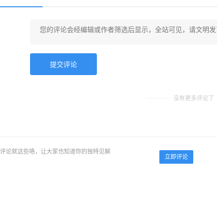
没有更多评论了
评论就这些咯，让大家也知道你的独特见解
立即评论