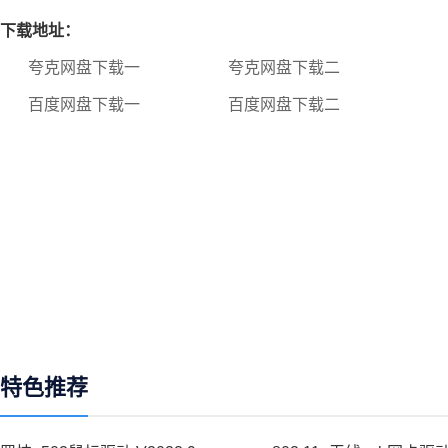
下载地址：
夸克网盘下载一
夸克网盘下载二
百度网盘下载一
百度网盘下载二
特色推荐