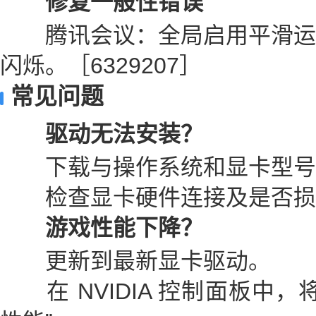
修复一般性错误
腾讯会议：全局启用平滑运
闪烁。［6329207］
常见问题
驱动无法安装？
下载与操作系统和显卡型号
检查显卡硬件连接及是否损
游戏性能下降？
更新到最新显卡驱动。
在 NVIDIA 控制面板中，