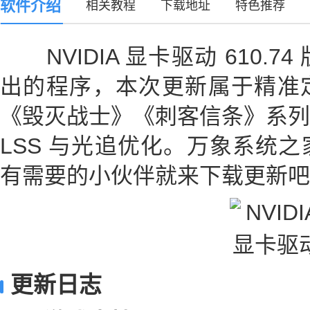
软件介绍
相关教程
下载地址
特色推荐
NVIDIA 显卡驱动 610.
出的程序，本次更新属于精准
《毁灭战士》《刺客信条》系列
LSS 与光追优化。万象系统
有需要的小伙伴就来下载更新吧
更新日志