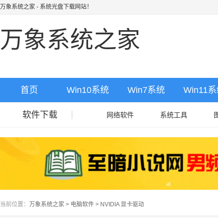
万象系统之家
- 系统光盘下载网站！
万象系统之家
首页
Win10系统
Win7系统
Win11
软件下载
网络软件
系统工具
当前位置：
万象系统之家
>
电脑软件
>
NVIDIA 显卡驱动