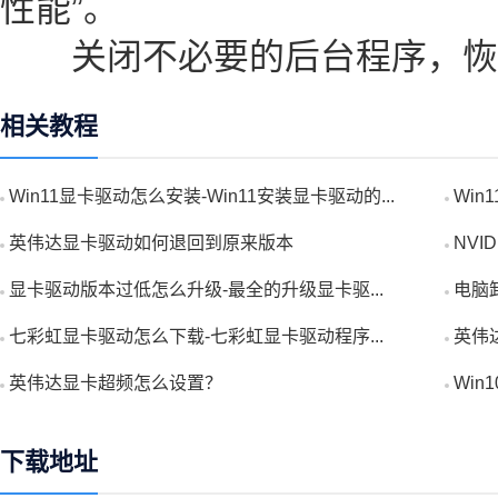
性能”。
关闭不必要的后台程序，恢
相关教程
Win11显卡驱动怎么安装-Win11安装显卡驱动的...
Win
英伟达显卡驱动如何退回到原来版本
NVI
显卡驱动版本过低怎么升级-最全的升级显卡驱...
电脑
七彩虹显卡驱动怎么下载-七彩虹显卡驱动程序...
英伟
英伟达显卡超频怎么设置？
Win
下载地址