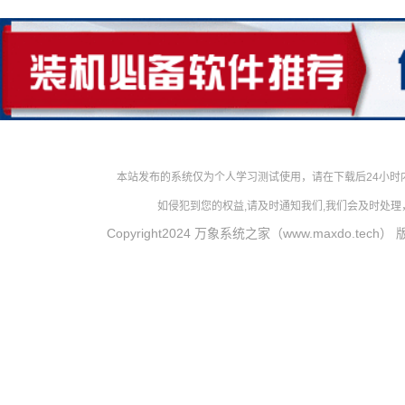
本站发布的系统仅为个人学习测试使用，请在下载后24小
如侵犯到您的权益,请及时通知我们,我们会及时处理，对
Copyright2024 万象系统之家（www.maxdo.tech