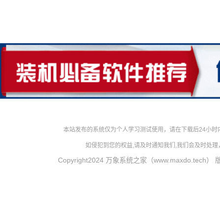
本站发布的系统仅为个人学习测试使用，请在下载后24小
如侵犯到您的权益,请及时通知我们,我们会及时处理，对
Copyright2024 万象系统之家（www.maxdo.tech