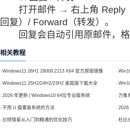
打开邮件 → 右上角 Reply（回复
回复）/ Forward（转发）。
回复会自动引用原邮件，格
相关教程
Windows11 26H1 28000.2113 X64 官方原版镜像
Win
Windows11 25H2/24H2/23H2 家庭版下载大全
Win
2026 年更新 | Windows10 64位专业版系统
万象
不用 U 盘重装系统的方法
20
比特彗星从入门到精通的优化技巧
杜比全