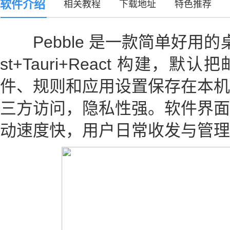
软件介绍
相关教程
下载地址
特色推荐
Pebble 是一款简单好用的
st+Tauri+React 构建
件、规则和应用设置保存在本机
三方访问，隐私性强。软件界面
动速度快，用户日常收发与管理