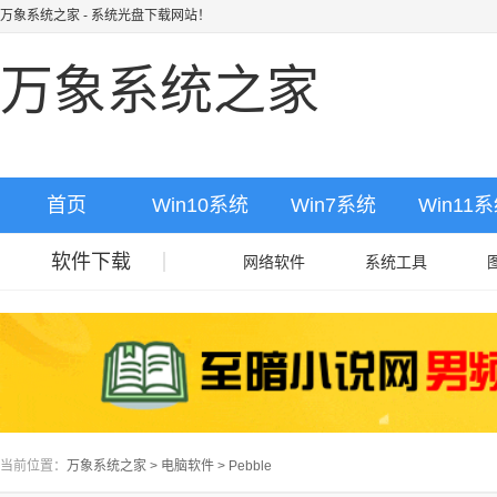
万象系统之家
- 系统光盘下载网站！
万象系统之家
首页
Win10系统
Win7系统
Win11
软件下载
网络软件
系统工具
当前位置：
万象系统之家
>
电脑软件
>
Pebble