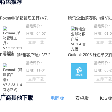
特色推荐
Foxmail(邮箱管理工具) V7.
腾讯企业邮箱客户端 V6.1
星级评价 :
星级评价 :
日期：04-07
日期：01-0
立即下载
立即下
Foxmail（邮箱客户端）V7.2
Outlook 2003 绿色单文
星级评价 :
星级评价 :
日期：11-04
日期：05-2
立即下载
立即下
厂商其他下载
电脑版
安卓版
iOS版