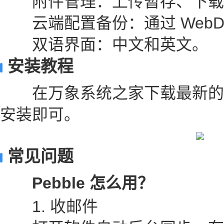
附件管理：上传暂存、下载
云端配置备份：通过 WebD
双语界面：中文和英文。
安装教程
在万象系统之家下载最新的
安装即可。
常见问题
Pebble 怎么用？
1. 收邮件