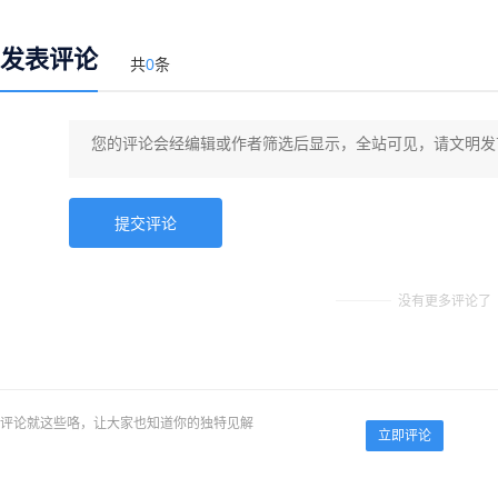
发表评论
共
0
条
没有更多评论了
评论就这些咯，让大家也知道你的独特见解
立即评论