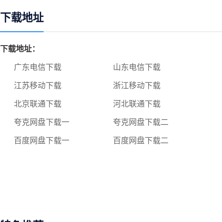
下载地址
下载地址：
广东电信下载
山东电信下载
江苏移动下载
浙江移动下载
北京联通下载
河北联通下载
夸克网盘下载一
夸克网盘下载二
百度网盘下载一
百度网盘下载二