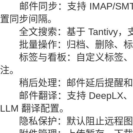
邮件同步：支持 IMAP/SM
置同步间隔。
全文搜索：基于 Tantivy
批量操作：归档、删除、标记已
标签与看板：自定义标签、
注。
稍后处理：邮件延后提醒和
邮件翻译：支持 DeepLX、
LLM 翻译配置。
隐私保护：默认阻止远程图