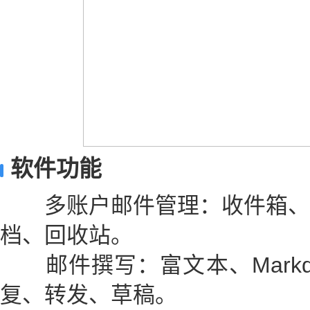
软件功能
多账户邮件管理：收件箱、
档、回收站。
邮件撰写：富文本、Markdo
复、转发、草稿。