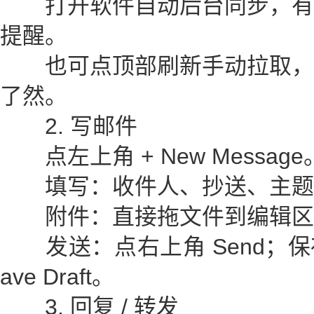
打开软件自动后台同步，有
提醒。
也可点顶部刷新手动拉取，
了然。
2. 写邮件
点左上角 + New Message
填写：收件人、抄送、主题
附件：直接拖文件到编辑区
发送：点右上角 Send；保
ave Draft。
3. 回复 / 转发