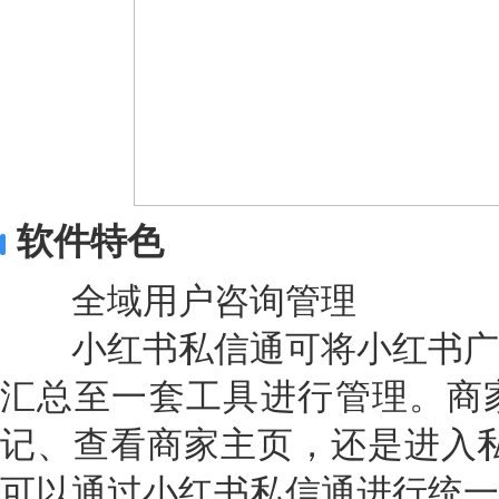
软件特色
全域用户咨询管理
小红书私信通可将小红书广
汇总至一套工具进行管理。商
记、查看商家主页，还是进入私
可以通过小红书私信通进行统一