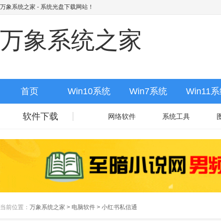
万象系统之家
- 系统光盘下载网站！
万象系统之家
首页
Win10系统
Win7系统
Win11
软件下载
网络软件
系统工具
当前位置：
万象系统之家
>
电脑软件
>
小红书私信通