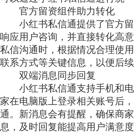
官方留资组件助力转化
小红书私信通提供了官方留
响应用户咨询，并直接转化高意
私信沟通时，根据情况合理使用
联系方式等关键信息，以便后续
双端消息同步回复
小红书私信通支持手机和电
家在电脑版上登录相关账号后，
通。新消息会有提醒，确保商家
息，及时回复能提高用户满意度