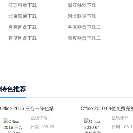
江苏移动下载
浙江移动下载
北京联通下载
河北联通下载
夸克网盘下载一
夸克网盘下载二
百度网盘下载一
百度网盘下载二
特色推荐
Office 2016 三合一绿色精
Office 2010 64位免费完
星级评价 :
星级评价 :
日期：08-28
日期：08-1