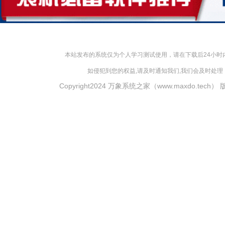
本站发布的系统仅为个人学习测试使用，请在下载后24小
如侵犯到您的权益,请及时通知我们,我们会及时处理，对
Copyright2024 万象系统之家（www.maxdo.tech