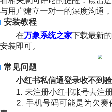
看相关意向评论的提醒，点击进
与用户建立一对一的深度沟通，
安装教程
在
万象系统之家
下载最新的
安装即可。
常见问题
小红书私信通登录收不到验
1. 未注册小红书账号去注
2. 手机号码可能是为欠赛