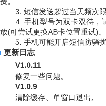
费。
3. 短信发送超过当天频次
4. 手机型号为双卡双待，请
放(可尝试更换AB卡位置重试)。
5. 手机可能开启短信防骚
更新日志
V1.0.11
修复一些问题。
V1.0.9
清除缓存、单窗口退出。