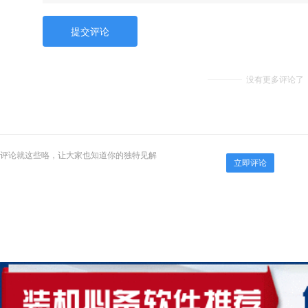
没有更多评论了
评论就这些咯，让大家也知道你的独特见解
立即评论