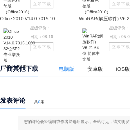
立即下载
立即下
Office 2010 V14.0.7015.10
WinRAR(解压软件) V6.21
星级评价 :
星级评价 :
日期：08-16
日期：05-0
立即下载
立即下
厂商其他下载
电脑版
安卓版
iOS版
发表评论
共
0
条