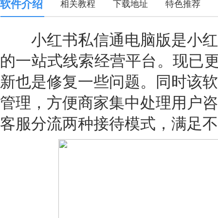
软件介绍
相关教程
下载地址
特色推荐
小红书私信通电脑版是小红
的一站式线索经营平台。现已更新
新也是修复一些问题。同时该软
管理，方便商家集中处理用户咨
客服分流两种接待模式，满足不