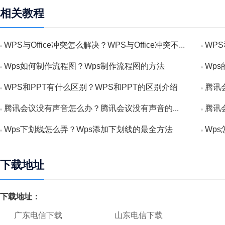
相关教程
WPS与Office冲突怎么解决？WPS与Office冲突不...
WPS
Wps如何制作流程图？Wps制作流程图的方法
Wp
WPS和PPT有什么区别？WPS和PPT的区别介绍
腾讯
腾讯会议没有声音怎么办？腾讯会议没有声音的...
腾讯
Wps下划线怎么弄？Wps添加下划线的最全方法
Wp
下载地址
下载地址：
广东电信下载
山东电信下载