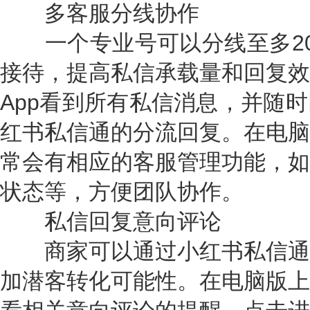
多客服分线协作
一个专业号可以分线至多20
接待，提高私信承载量和回复效
App看到所有私信消息，并随
红书私信通的分流回复。在电脑
常会有相应的客服管理功能，如
状态等，方便团队协作。
私信回复意向评论
商家可以通过小红书私信通
加潜客转化可能性。在电脑版上