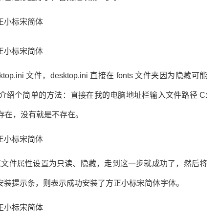
p.ini 文件，desktop.ini 直接在 fonts 文件夹因为隐藏可能
介绍个简单的方法：直接在我的电脑地址栏输入文件路径 C:
，就说明存在，没有就是不存在。
件，就将其文件属性设置为只读、隐藏，走到这一步就成功了，然后将
弹出安装提示条，则表示成功安装了方正小标宋简体字体。