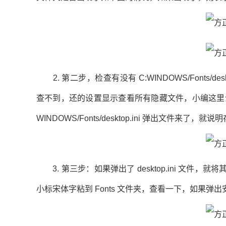
2. 第二步，检查有没有 C:WINDOWS/Fonts/deskto
查不到，还的设置显示查看所有隐藏文件，小编这里
WINDOWS/Fonts/desktop.ini 弹出文件来了
3. 第三步：如果弹出了 desktop.ini 文
小标宋体字粘到 Fonts 文件夹，查看一下，如果