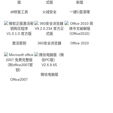
dll修复工具
火绒安全
一键C盘清理
激活密钥
360安全浏览器
Office 2010
微信电脑版
Office2007