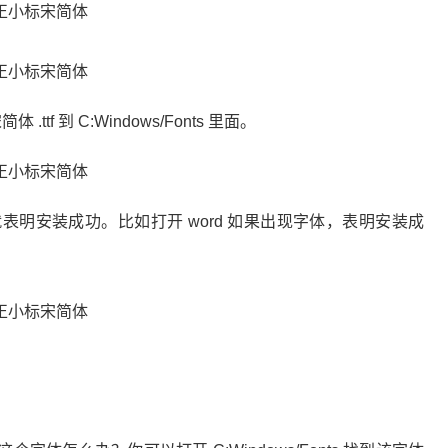
f 到 C:Windows/Fonts 里面。
明安装成功。比如打开 word 如果出现字体，表明安装成