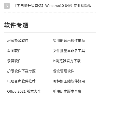
【老电脑升级首选】Windows10 64位 专业精简版镜像
5
软件专题
居家办公软件
实用的音乐软件推荐
看图软件
文件批量重命名工具
录屏软件
ie浏览器官方下载
护眼软件下载专题
餐饮管理软件
电脑变声软件推荐
哪种解压缩软件好用
Office 2021 版本大全
剪映历史版本合集