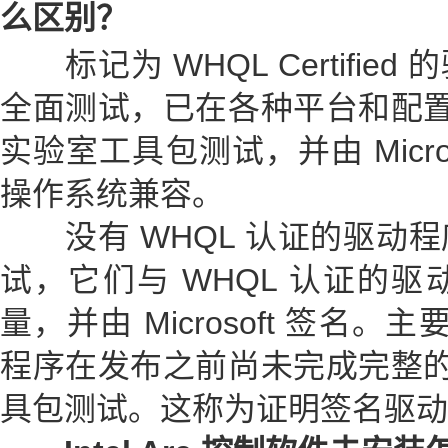
么区别？
标记为 WHQL Certifie
全面测试，已在各种平台和配置上通
实验室工具包测试，并由 Microso
操作系统兼容。
没有 WHQL 认证的驱动程
试，它们与 WHQL 认证的
量，并由 Microsoft 签名。
程序在发布之前尚未完成完整的 W
具包测试。这称为证明签名驱动