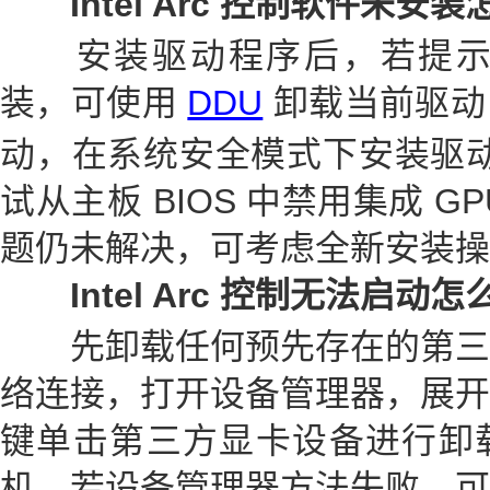
Intel Arc 控制软件未安装
安装驱动程序后，若提示 Int
装，可使用
DDU
卸载当前驱动
动，在系统安全模式下安装驱动
试从主板 BIOS 中禁用集成 
题仍未解决，可考虑全新安装操
Intel Arc 控制无法启动
怎
先卸载任何预先存在的第三
络连接，打开设备管理器，展开 
键单击第三方显卡设备进行卸
机。若设备管理器方法失败，可