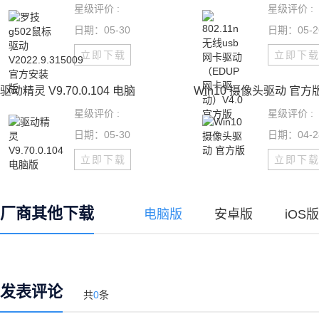
星级评价 :
星级评价 :
日期：05-30
日期：05-2
立即下载
立即下
驱动精灵 V9.70.0.104 电脑
Win10 摄像头驱动 官方
星级评价 :
星级评价 :
日期：05-30
日期：04-2
立即下载
立即下
厂商其他下载
电脑版
安卓版
iOS版
发表评论
共
0
条