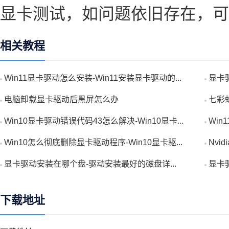
显卡测试，如问题依旧存在，可
相关教程
Win11显卡驱动怎么安装-Win11安装显卡驱动的...
显卡
电脑卸载显卡驱动后黑屏怎么办
七彩
Win10显卡驱动错误代码43怎么解决-Win10显卡...
Win
Win10怎么彻底删除显卡驱动程序-Win10显卡驱...
Nvi
显卡驱动安装在哪个盘-驱动安装最好的磁盘详...
显卡
下载地址