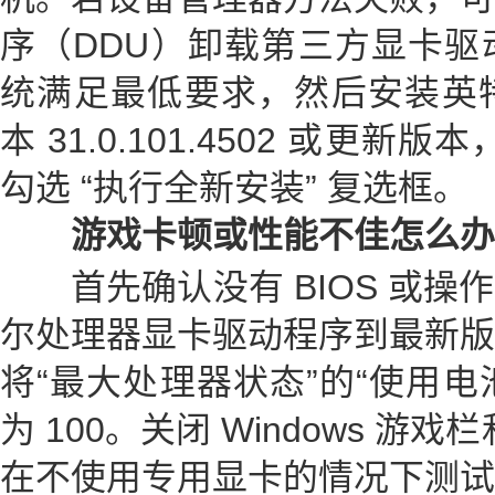
序（DDU）卸载第三方显卡驱
统满足最低要求，然后安装英特尔
本 31.0.101.4502 或更新
勾选 “执行全新安装” 复选框。
游戏卡顿或性能不佳
怎么办
首先确认没有 BIOS 或操
尔处理器显卡驱动程序到最新版
将“最大处理器状态”的“使用电
为 100。关闭 Windows 游
在不使用专用显卡的情况下测试