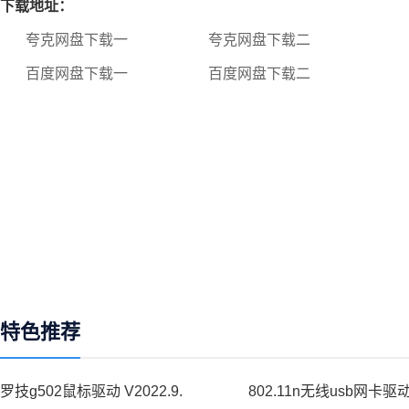
下载地址：
夸克网盘下载一
夸克网盘下载二
百度网盘下载一
百度网盘下载二
特色推荐
罗技g502鼠标驱动 V2022.9.
802.11n无线usb网卡驱