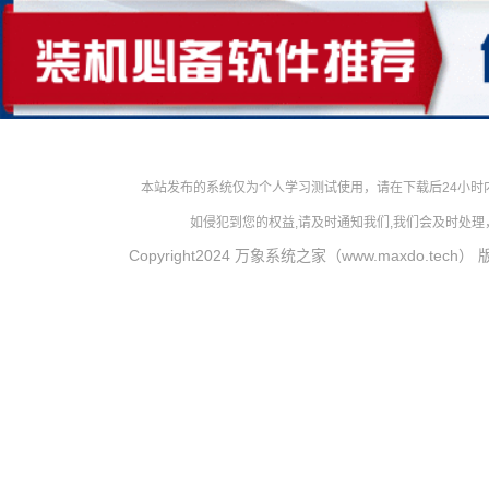
本站发布的系统仅为个人学习测试使用，请在下载后24小
如侵犯到您的权益,请及时通知我们,我们会及时处理，对
Copyright2024 万象系统之家（www.maxdo.tech