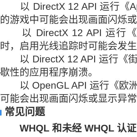
以 DirectX 12 API 运行
的游戏中可能会出现画面闪烁或
以 DirectX 12 API
时，启用光线追踪时可能会发生
以 DirectX 12 API 运
歇性的应用程序崩溃。
以 OpenGL API 运行《
可能会出现画面闪烁或显示异常
常见问题
WHQL 和未经 WHQL 认