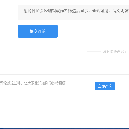
没有更多评论了
评论就这些咯，让大家也知道你的独特见解
立即评论