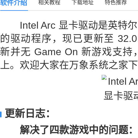
软件介绍
相关教程
下载地址
特色推荐
Intel Arc 显卡驱动是英
的驱动程序，现已更新至 32.0.
新并无 Game On 新游戏
上。欢迎大家在万象系统之家下
更新日志：
解决了四款游戏中的问题：