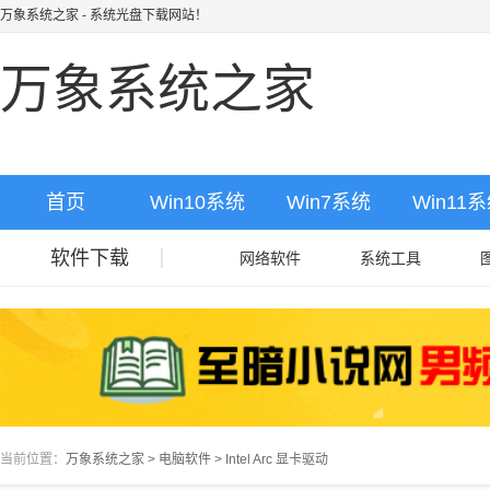
万象系统之家
- 系统光盘下载网站！
万象系统之家
首页
Win10系统
Win7系统
Win11
软件下载
网络软件
系统工具
当前位置：
万象系统之家
>
电脑软件
>
Intel Arc 显卡驱动