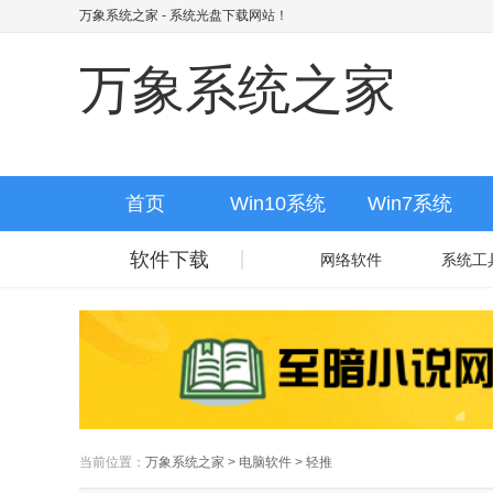
万象系统之家
- 系统光盘下载网站！
万象系统之家
首页
Win10系统
Win7系统
软件下载
网络软件
系统工
当前位置：
万象系统之家
>
电脑软件
>
轻推