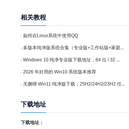
相关教程
如何在Linux系统中使用QQ
多版本纯净版系统合集（专业版+工作站版+家庭...
Windows 10 纯净专业版下载地址，64 位 / 32 ...
2026 年好用的 Win10 系统版本推荐
无捆绑 Win11 纯净版下载：25H2/24H2/23H2 任...
下载地址
下载地址：