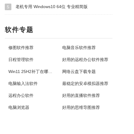
老机专用 Windows10 64位 专业精简版
5
软件专题
修图软件推荐
电脑音乐软件推荐
日程管理软件
好用的远程办公软件推荐
Win11 25H2补丁在哪里下载
网络云盘下载专题
电脑输入法软件
最稳定的安卓模拟器推荐
远程办公软件
好用的直播软件推荐
电脑浏览器
好用的思维导图推荐