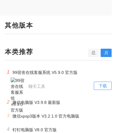
其他版本
本类推荐
总
月
1
99宿舍在线客服系统 V5.9.0 官方版
下载
聊天工具
2
微信电脑版 V3.9.8 最新版
3
微信xpsp3版本 V3.2.1.0 官方电脑版
4
钉钉电脑版 V8.0 官方版