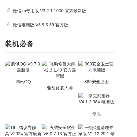
5
微信xp专用版 V3.2.1.1000 官方最新版
6
微信电脑版 V3.9.5.39 官方版
装机必备
腾讯QQ
360安全卫士
驱动修复大师
夸克