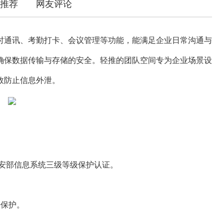
推荐
网友评论
通讯、考勤打卡、会议管理等功能，能满足企业日常沟通与
确保数据传输与存储的安全。轻推的团队空间专为企业场景设
效防止信息外泄。
，公安部信息系统三级等级保护认证。
密保护。