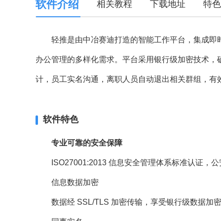
软件介绍
相关教程
下载地址
特色
轻推是由中冶赛迪打造的智能工作平台，集成即时
办公管理的多样化需求。平台采用银行级加密技术，
计，员工实名沟通，离职人员自动退出相关群组，有
软件特色
专业可靠的安全保障
ISO27001:2013 信息安全管理体系标准认证
信息数据加密
数据经 SSL/TLS 加密传输，享受银行级数据加