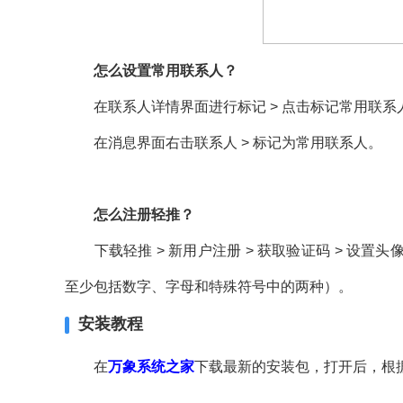
怎么设置常用联系人？
在联系人详情界面进行标记 > 点击标记常用联系
在消息界面右击联系人 > 标记为常用联系人。
怎么注册轻推？
下载轻推 > 新用户注册 > 获取验证码 > 设置头像
至少包括数字、字母和特殊符号中的两种）。
安装教程
在
万象系统之家
下载最新的安装包，打开后，根