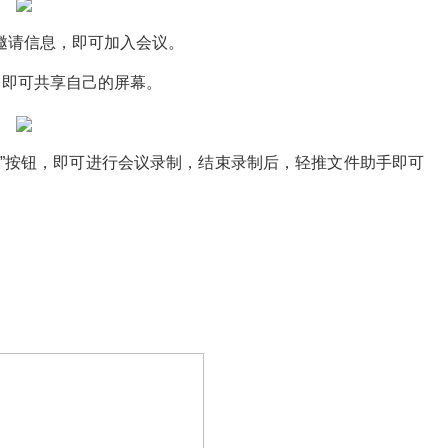
请信息，即可加入会议。
即可共享自己的屏幕。
按钮，即可进行会议录制，结束录制后，轻推文件助手即可