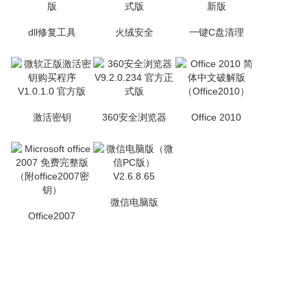
dll修复工具
火绒安全
一键C盘清理
激活密钥
360安全浏览器
Office 2010
微信电脑版
Office2007