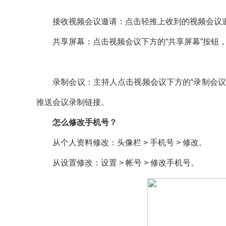
接收视频会议邀请：点击轻推上收到的视频会议邀
共享屏幕：点击视频会议下方的“共享屏幕”按钮，
录制会议：主持人点击视频会议下方的“录制会议”
推送会议录制链接。
怎么修改手机号？
从个人资料修改：头像栏 > 手机号 > 修改。
从设置修改：设置 > 帐号 > 修改手机号。