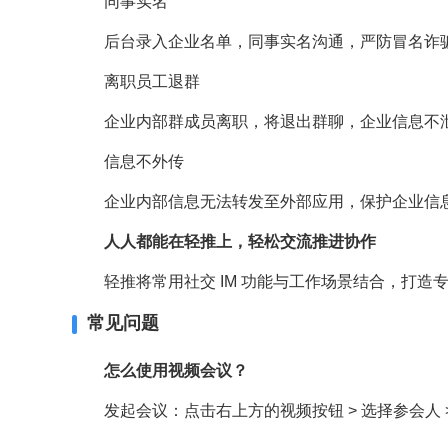
同事实名
后台录入企业名单，同事实名沟通，严防冒名诈
离职员工退群
企业内部群成员离职，将退出群聊，企业信息不
信息不外传
企业内部信息无法转发至外部应用，保护企业信
人人都能在轻推上，轻松交流推进协作
轻推将常用社交 IM 功能与工作场景结合，打造
常见问题
怎么使用视频会议？
发起会议：点击右上方的视频按钮 > 选择参会人 