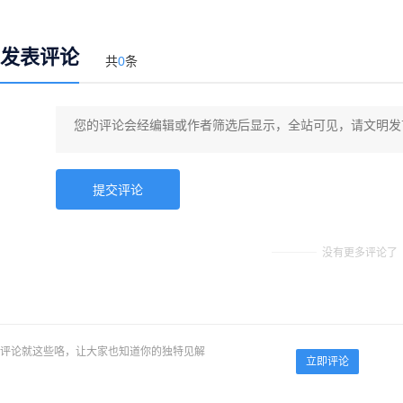
发表评论
共
0
条
没有更多评论了
评论就这些咯，让大家也知道你的独特见解
立即评论