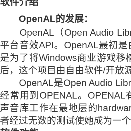
软件介绍
OpenAL的发展：
OpenAL（Open Audio L
平台音效API。OpenAL最初是由L
是为了将Windows商业游戏移植
后，这个项目由自由软件/开放
OpenAL是Open Audio L
经常用到OPENAL。OPEN
声音库工作在最地层的hardwa
者经过无数的测试使她成为一个高