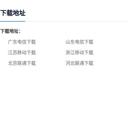
下载地址
下载地址：
广东电信下载
山东电信下载
江苏移动下载
浙江移动下载
北京联通下载
河北联通下载