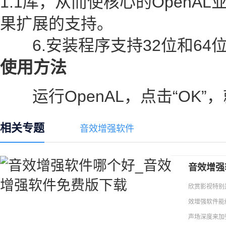
1.1库，从而使核心的OpenAL
果扩展的支持。
6.安装程序支持32位和64位W
使用方法
运行OpenAL，点击“OK”
相关专题
音效增强软件
音效增强
欣赏影视特别
效增强软件能
声场深度来加