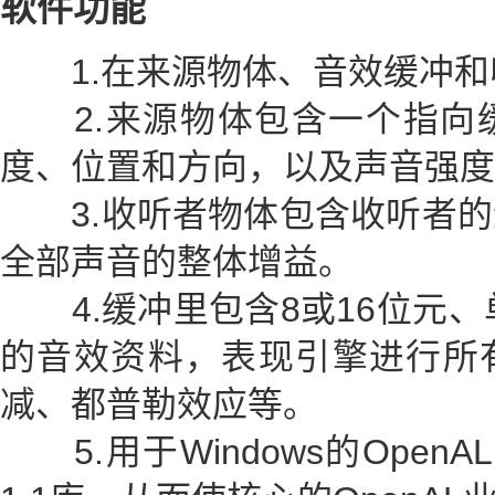
软件功能
1.在来源物体、音效缓冲和
2.来源物体包含一个指向
度、位置和方向，以及声音强度
3.收听者物体包含收听者的
全部声音的整体增益。
4.缓冲里包含8或16位元、
的音效资料，表现引擎进行所
减、都普勒效应等。
5.用于Windows的OpenA