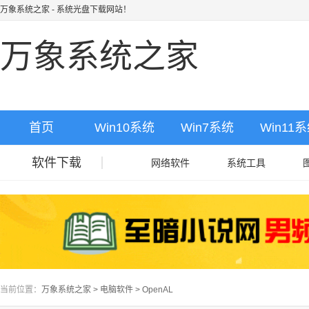
万象系统之家
- 系统光盘下载网站！
万象系统之家
首页
Win10系统
Win7系统
Win11
软件下载
网络软件
系统工具
当前位置：
万象系统之家
>
电脑软件
>
OpenAL