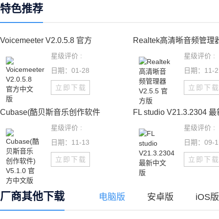
特色推荐
Voicemeeter V2.0.5.8 官方
Realtek高清晰音频管理器
星级评价 :
星级评价 :
日期：01-28
日期：11-2
立即下载
立即下
Cubase(酷贝斯音乐创作软件
FL studio V21.3.2304 
星级评价 :
星级评价 :
日期：11-13
日期：09-1
立即下载
立即下
厂商其他下载
电脑版
安卓版
iOS版