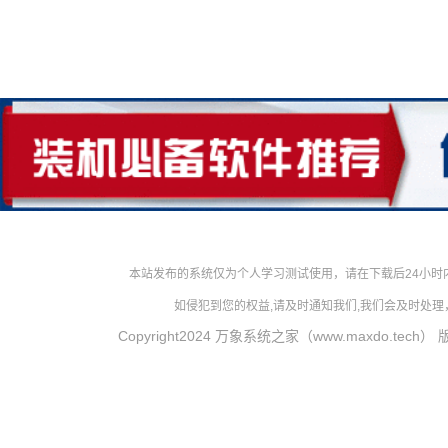
本站发布的系统仅为个人学习测试使用，请在下载后24小
如侵犯到您的权益,请及时通知我们,我们会及时处理，对
Copyright2024 万象系统之家（www.maxdo.tech