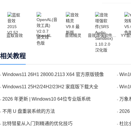
蓝蚁音效
OpenAL
音效精灵
音效增强软件(SRS Audio Sandbox)
YY
相关教程
Windows11 26H1 28000.2113 X64 官方原版镜像
Win
Windows11 25H2/24H2/23H2 家庭版下载大全
Win
2026 年更新 | Windows10 64位专业版系统
万象
不用 U 盘重装系统的方法
20
比特彗星从入门到精通的优化技巧
杜比全