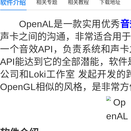
软件介绍
相关专题
相关教程
下载地址
OpenAL是一款实用优秀
音
声卡之间的沟通，非常适合用于
一个音效API，负责系统和声
API能达到它的全部潜能，软件是由Cr
公司和Loki工作室 发起开发
OpenGL相似的风格，是非常