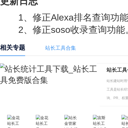
更新日志
1、修正Alexa排名查询功
2、修正soso收录查询功能
相关专题
站长工具合集
站长工具
站长建站时用
工具是站长经
询、PR、权