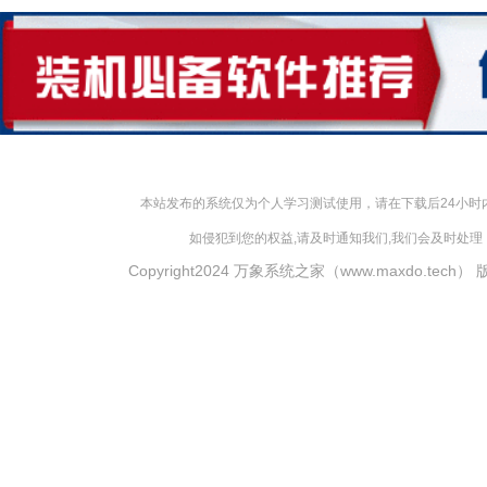
本站发布的系统仅为个人学习测试使用，请在下载后24小
如侵犯到您的权益,请及时通知我们,我们会及时处理，对
Copyright2024 万象系统之家（www.maxdo.tech