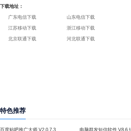
下载地址：
广东电信下载
山东电信下载
江苏移动下载
浙江移动下载
北京联通下载
河北联通下载
特色推荐
百度贴吧推广大师 V2.0.7.3
电脑群发短信软件 V8.6 