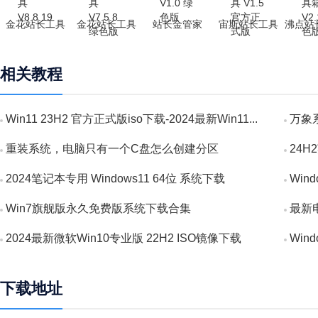
金花站长工具
金花站长工具
站长金管家
宙斯站长工具
沸点站
相关教程
Win11 23H2 官方正式版iso下载-2024最新Win11...
万象
使...
重装系统，电脑只有一个C盘怎么创建分区
24H
2024笔记本专用 Windows11 64位 系统下载
Win
Win7旗舰版永久免费版系统下载合集
最新电
2024最新微软Win10专业版 22H2 ISO镜像下载
Win
下载地址