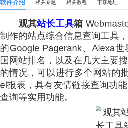
软件介绍
相关专题
相关教程
下载地址
观其
站长工具
箱
Webmaste
制作的站点综合信息查询工具，
的Google Pagerank、Ale
国网站排名，以及在几大主要搜
的情况，可以进行多个网站的批
el报表，具有友情链接查询功
查询等实用功能。