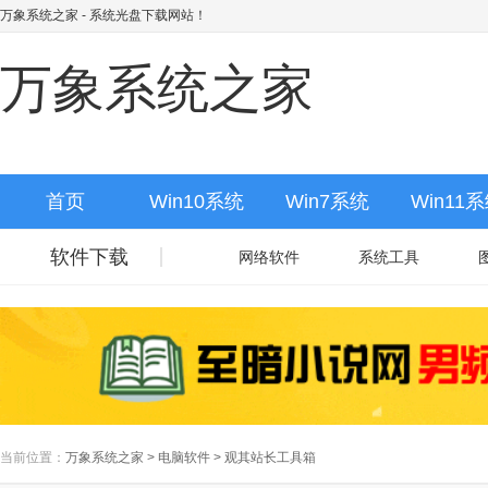
万象系统之家
- 系统光盘下载网站！
万象系统之家
首页
Win10系统
Win7系统
Win11
软件下载
网络软件
系统工具
当前位置：
万象系统之家
>
电脑软件
>
观其站长工具箱