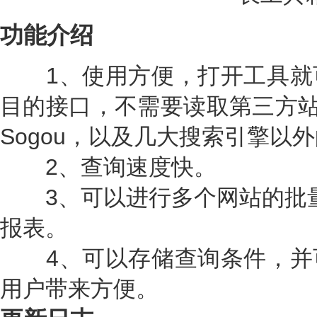
功能介绍
1、使用方便，打开工具就
目的接口，不需要读取第三方站点（
Sogou，以及几大搜索引擎以
2、查询速度快。
3、可以进行多个网站的批量查
报表。
4、可以存储查询条件，并
用户带来方便。