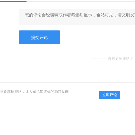
没有更多评论了
评论就这些咯，让大家也知道你的独特见解
立即评论