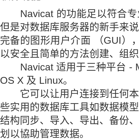
Navicat 的功能足以符合
但是对数据库服务器的新手来说
完备的图形用户介面 （GUI），N
以安全且简单的方法创建、组织
Navicat 适用于三种平台 - Mic
OS X 及 Linux。
它可以让用户连接到任何本
些实用的数据库工具如数据模型
结构同步、导入、导出、备份、
划以協助管理数据。