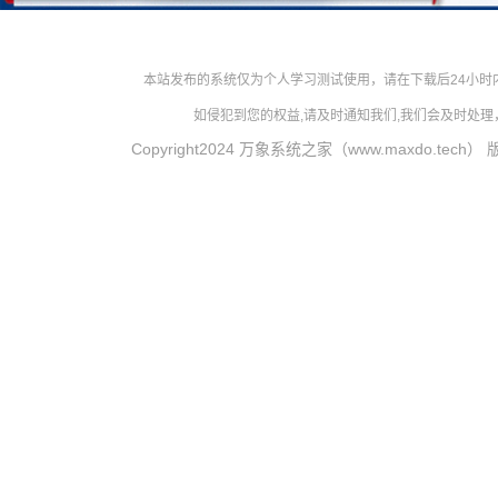
本站发布的系统仅为个人学习测试使用，请在下载后24小
如侵犯到您的权益,请及时通知我们,我们会及时处理，对
Copyright2024 万象系统之家（www.maxdo.tech