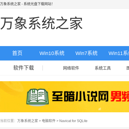
万象系统之家
- 系统光盘下载网站！
万象系统之家
首页
Win10系统
Win7系统
Win11
软件下载
网络软件
系统工具
当前位置：
万象系统之家
>
电脑软件
>
Navicat for SQLite