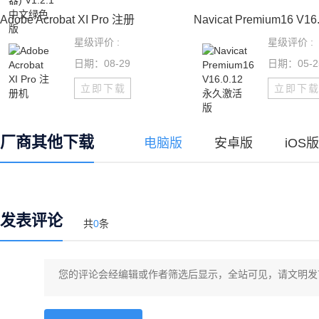
Adobe Acrobat XI Pro 注册
Navicat Premium16 V16.
星级评价 :
星级评价 :
日期：08-29
日期：05-2
立即下载
立即下
厂商其他下载
电脑版
安卓版
iOS版
发表评论
共
0
条