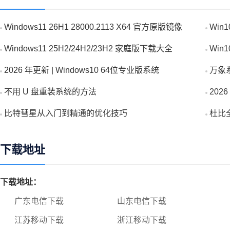
Windows11 26H1 28000.2113 X64 官方原版镜像
Win
Windows11 25H2/24H2/23H2 家庭版下载大全
Win
2026 年更新 | Windows10 64位专业版系统
万象
不用 U 盘重装系统的方法
20
比特彗星从入门到精通的优化技巧
杜比全
下载地址
下载地址：
广东电信下载
山东电信下载
江苏移动下载
浙江移动下载