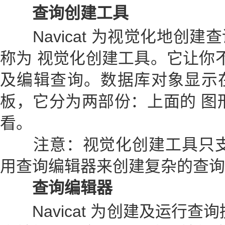
查询创建工具
Navicat 为视觉化地创建
称为 视觉化创建工具。它让你不
及编辑查询。数据库对象显示
板，它分为两部份：上面的 图
看。
注意：视觉化创建工具只支持 
用查询编辑器来创建复杂的查询
查询编辑器
Navicat 为创建及运行查