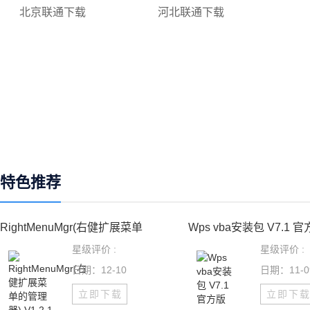
北京联通下载
河北联通下载
特色推荐
RightMenuMgr(右健扩展菜单
Wps vba安装包 V7.1 
星级评价 :
星级评价 :
日期：12-10
日期：11-0
立即下载
立即下