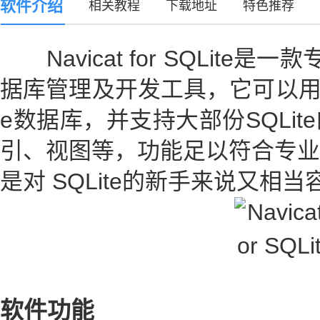
软件介绍
相关教程
下载地址
特色推荐
Navicat for SQLite是一
据库管理及开发工具，它可以用于任
e数据库，并支持大部份SQLi
引、视图等，功能足以符合专业
是对 SQLite的新手来说又相
软件功能