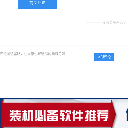
没有更多评论了
评论就这些咯，让大家也知道你的独特见解
立即评论