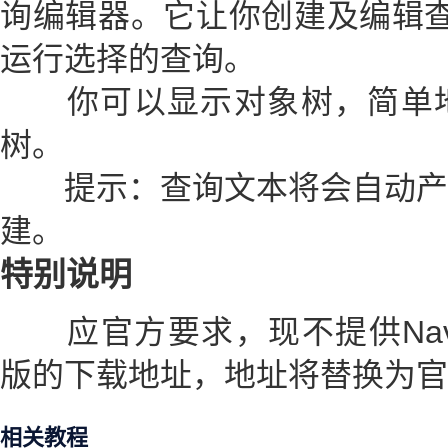
询编辑器。它让你创建及编辑查询
运行选择的查询。
你可以显示对象树，简单地选
树。
提示：查询文本将会自动产
建。
特别说明
应官方要求，现不提供Navicat
版的下载地址，地址将替换为官
相关教程