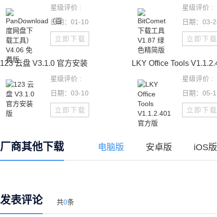
星级评价 :
星级评价 :
日期：01-10
日期：03-2
立即下载
立即下
123 云盘 V3.1.0 官方安装
LKY Office Tools V1.1.2.
星级评价 :
星级评价 :
日期：03-10
日期：05-1
立即下载
立即下
厂商其他下载
电脑版
安卓版
iOS版
发表评论
共
0
条