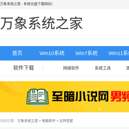
万象系统之家
- 系统光盘下载网站！
万象系统之家
首页
Win10系统
Win7系统
Win11
软件下载
网络软件
系统工具
当前位置：
万象系统之家
>
电脑软件
>
比特彗星