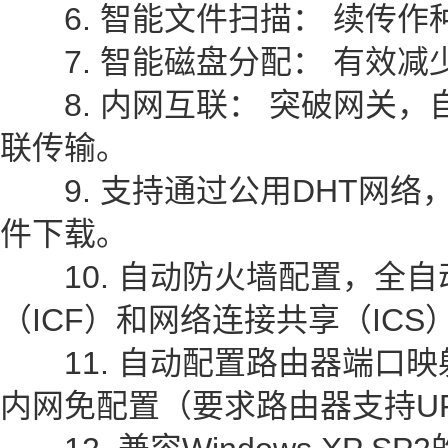
6. 智能文件扫描： 续传作
7. 智能磁盘分配： 有效减
8. 内网互联： 突破网关，
联传输。
9. 支持通过公用DHT网络，实现无
件下载。
10. 自动防火墙配置，全自
（ICF）和网络连接共享（ICS
11. 自动配置路由器端口映
内网免配置（要求路由器支持UP