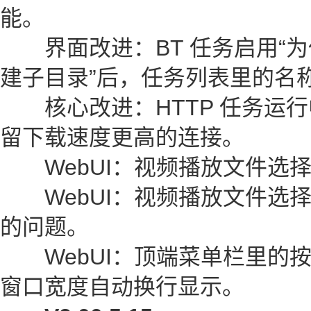
能。
界面改进：BT 任务启用“为仅含单
建子目录”后，任务列表里的名称
核心改进：HTTP 任务运行
留下载速度更高的连接。
WebUI：视频播放文件选
WebUI：视频播放文件选
的问题。
WebUI：顶端菜单栏里的
窗口宽度自动换行显示。