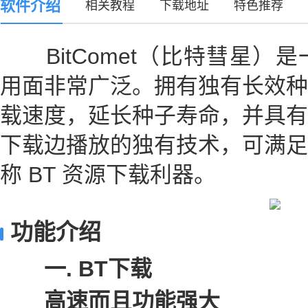
软件介绍
相关教程
下载地址
特色推荐
BitComet（比特彗星）
用面非常广泛。拥有独有长效种
载速度，延长种子寿命，并具有
下载边播放的独有技术，可满足
称 BT 资源下载利器。
功能介绍
一. BT下载
高速而且功能强大