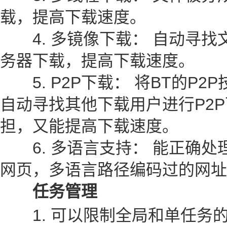
载，提高下载速度。
4. 多镜像下载： 自动寻找
务器下载，提高下载速度。
5. P2P下载： 将BT的P2P
自动寻找其他下载用户进行P2
担，又能提高下载速度。
6. 多语言支持： 能正确处
网页，多语言路径编码过的网址
任务管理
1. 可以限制全局和单任务