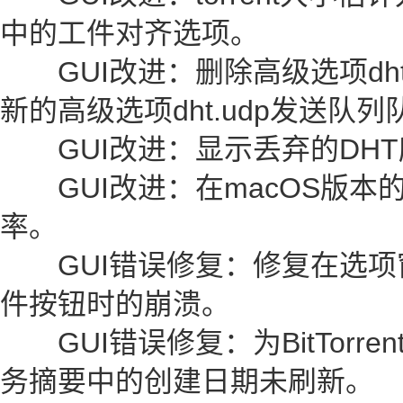
中的工件对齐选项。
GUI改进：删除高级选项dht.
新的高级选项dht.udp发送队
GUI改进：显示丢弃的DHT
GUI改进：在macOS版本的
率。
GUI错误修复：修复在选项窗
件按钮时的崩溃。
GUI错误修复：为BitTorr
务摘要中的创建日期未刷新。