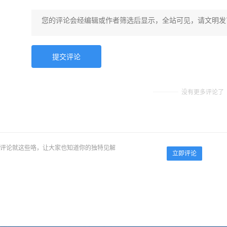
没有更多评论了
评论就这些咯，让大家也知道你的独特见解
立即评论