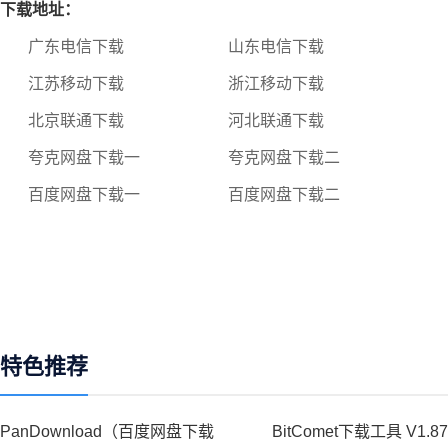
下载地址：
广东电信下载
山东电信下载
江苏移动下载
浙江移动下载
北京联通下载
河北联通下载
夸克网盘下载一
夸克网盘下载二
百度网盘下载一
百度网盘下载二
特色推荐
PanDownload（百度网盘下载
BitComet下载工具 V1.8