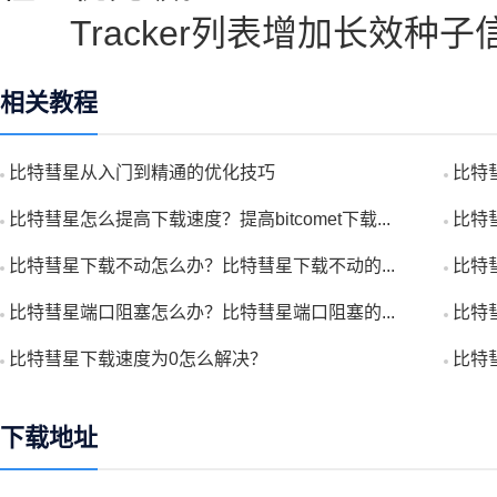
Tracker列表增加长效种子
相关教程
比特彗星从入门到精通的优化技巧
比特
比特彗星怎么提高下载速度？提高bitcomet下载...
比特
比特彗星下载不动怎么办？比特彗星下载不动的...
比特
比特彗星端口阻塞怎么办？比特彗星端口阻塞的...
比特
比特彗星下载速度为0怎么解决？
比特
下载地址