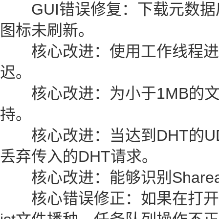
GUI错误修复：下载元数据后t
图标未刷新。
核心改进：使用工作线程进行
迟。
核心改进：为小于1MB的文
持。
核心改进：当达到DHT的U
丢弃传入的DHT请求。
核心改进：能够识别Sharea
核心错误修正：如果在打开tor