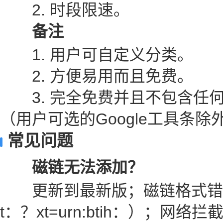
2. 时段限速。
备注
1. 用户可自定义分类。
2. 方便易用而且免费。
3. 完全免费并且不包含任
（用户可选的Google工具条除
常见问题
磁链无法添加？
更新到最新版；磁链格式错误
t：？xt=urn:btih：）；网