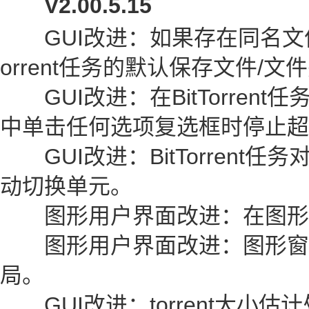
V2.00.5.15
GUI改进：如果存在同名文件/
orrent任务的默认保存文件/
GUI改进：在BitTorren
中单击任何选项复选框时停止超
GUI改进：BitTorrent任
动切换单元。
图形用户界面改进：在图形
图形用户界面改进：图形窗
局。
GUI改进：torrent大小估计处理