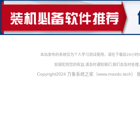
本站发布的系统仅为个人学习测试使用，请在下载后24小
如侵犯到您的权益,请及时通知我们,我们会及时处理，对
Copyright2024 万象系统之家（www.maxdo.tech