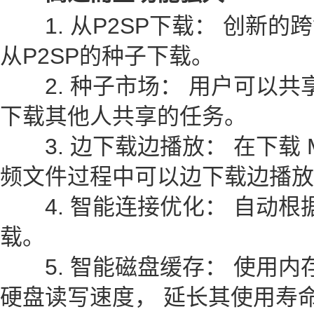
1. 从P2SP下载： 创新的
从P2SP的种子下载。
2. 种子市场： 用户可以共
下载其他人共享的任务。
3. 边下载边播放： 在下载 MP
频文件过程中可以边下载边播放
4. 智能连接优化： 自动根
载。
5. 智能磁盘缓存： 使用内
硬盘读写速度， 延长其使用寿