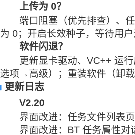
上传为 0？
端口阻塞（优先排查）、任
为 0；开启长效种子，等待用
软件闪退？
更新显卡驱动、VC++ 运行
选项→高级）；重装软件（卸载
更新日志
V2.20
界面改进：任务文件列表页
界面改进：BT 任务属性对