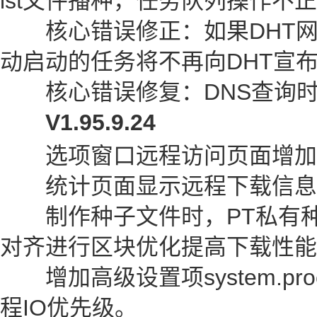
ist文件播种，任务队列操作不
核心错误修正：如果DHT网
动启动的任务将不再向DHT宣
核心错误修复：DNS查询时
V1.95.9.24
选项窗口远程访问页面增加H
统计页面显示远程下载信息
制作种子文件时，PT私有种
对齐进行区块优化提高下载性能
增加高级设置项system.proces
程IO优先级。