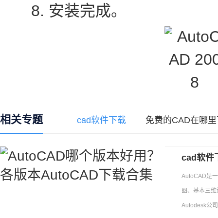
8. 安装完成。
相关专题
cad软件下载
免费的CAD在哪里
cad软件
AutoCAD
图、基本三维
Autodes