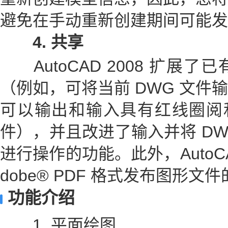
避免在手动重新创建期间可能发
4
.
共享
AutoCAD 2008 扩展
（例如，可将当前 DWG 文件输
可以输出和输入具有红线圈阅和
件），并且改进了输入并将 DW
进行操作的功能。此外，AutoCA
dobe® PDF 格式发布图形文
功能介绍
1. 平面绘图