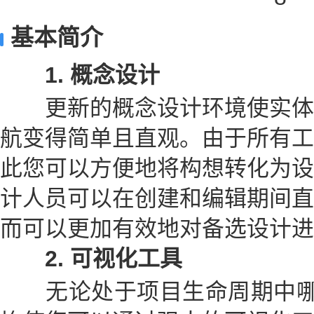
基本简介
1
.
概念设计
更新的概念设计环境使实体
航变得简单且直观。由于所有工
此您可以方便地将构想转化为设
计人员可以在创建和编辑期间直
而可以更加有效地对备选设计进
2
.
可视化工具
无论处于项目生命周期中哪个阶段