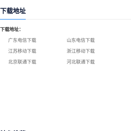
下载地址
下载地址：
广东电信下载
山东电信下载
江苏移动下载
浙江移动下载
北京联通下载
河北联通下载