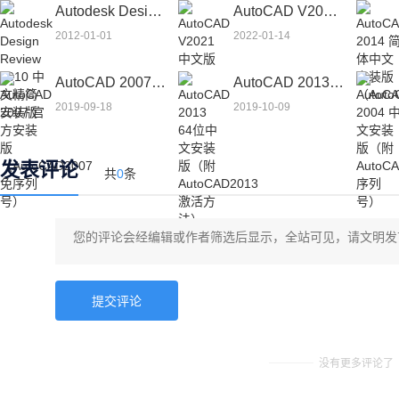
Autodesk Design Review 2010 中文精简安装版
AutoCAD V2021 中文版
2012-01-01
2022-01-14
AutoCAD 2007 官方安装版（AutoCAD2007免序列号）
AutoCAD 2013 64位中文安装版（附AutoCAD2013激活方法）
2019-09-18
2019-10-09
发表评论
共
0
条
没有更多评论了