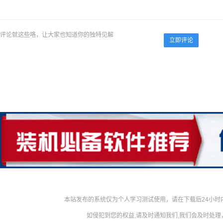
评论就这些咯，让大家也知道你的独特见解
立即评论
本站发布的系统仅为个人学习测试使用，请在下载后24小
如侵犯到您的权益,请及时通知我们,我们会及时处理，对