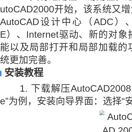
utoCAD2000开始，该系统
AutoCAD设计中心（ADC
E）、Internet驱动、新的
能以及局部打开和局部加载的功能
统更加完善。
安装教程
1. 下载解压AutoCAD2008 
e”为例，安装向导界面：选择“