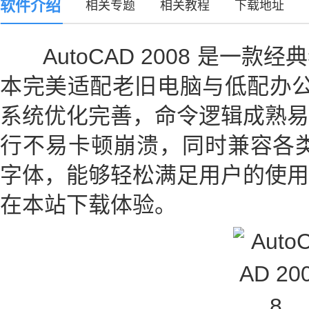
软件介绍
相关专题
相关教程
下载地址
AutoCAD 2008 是一款
本完美适配老旧电脑与低配办公设备
系统优化完善，命令逻辑成熟易
行不易卡顿崩溃，同时兼容各类
字体，能够轻松满足用户的使用
在本站下载体验。