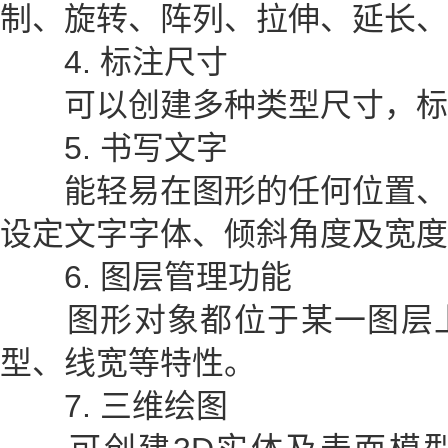
制、旋转、阵列、拉伸、延长、
4. 标注尺寸
可以创建多种类型尺寸，标
5. 书写文字
能轻易在图形的任何位置、
设定文字字体、倾斜角度及宽度
6. 图层管理功能
图形对象都位于某一图层上
型、线宽等特性。
7. 三维绘图