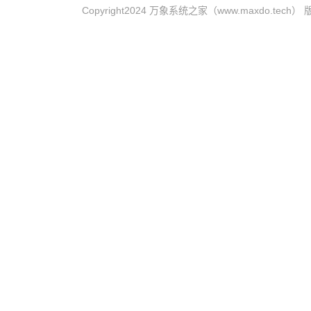
Copyright2024 万象系统之家（www.maxdo.tech