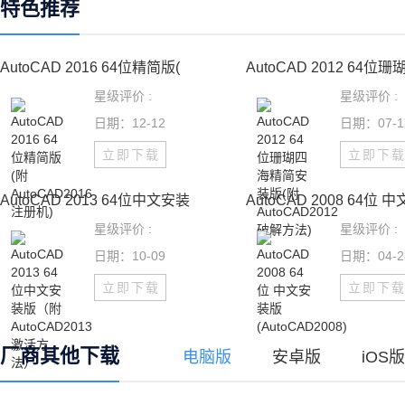
特色推荐
AutoCAD 2016 64位精简版(
AutoCAD 2012 64位
星级评价 :
星级评价 :
日期：12-12
日期：07-1
立即下载
立即下
AutoCAD 2013 64位中文安装
AutoCAD 2008 64位 
星级评价 :
星级评价 :
日期：10-09
日期：04-2
立即下载
立即下
厂商其他下载
电脑版
安卓版
iOS版