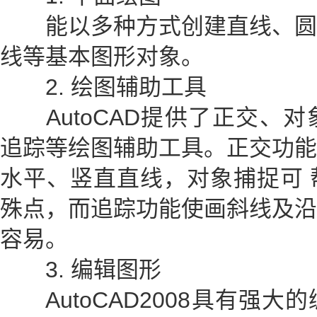
能以多种方式创建直线、圆
线等基本图形对象。
2. 绘图辅助工具
AutoCAD提供了正交、对
追踪等绘图辅助工具。正交功能
水平、竖直直线，对象捕捉可 
殊点，而追踪功能使画斜线及沿
容易。
3. 编辑图形
AutoCAD2008具有强大