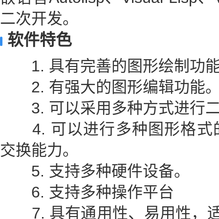
二次开发。
软件特色
1. 具有完善的图形绘制功
2. 有强大的图形编辑功能
3. 可以采用多种方式进行
4. 可以进行多种图形格式
交换能力。
5. 支持多种硬件设备。
6. 支持多种操作平台
7. 具有通用性、易用性，适