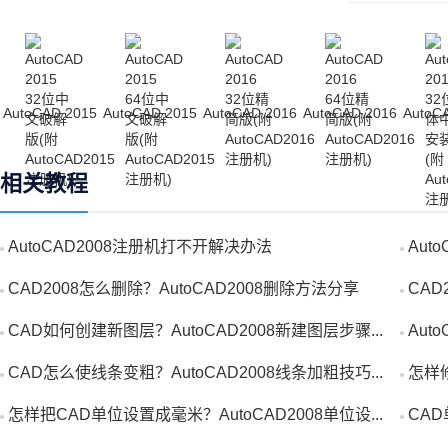
呢？哪个版本
AutoCAD 2015
AutoCAD 2015
AutoCAD 2016
AutoCAD 2016
AutoC
相关教程
AutoCAD2008注册机打不开解决办法
Aut
AutoCA
CAD2008怎么删除？AutoCAD2008删除方法分享
CAD
CAD如何创建新图层？AutoCAD2008新建图层步骤...
Aut
CAD怎么使线条变粗？AutoCAD2008线条加粗技巧...
怎样修
怎样把CAD单位设置成毫米？AutoCAD2008单位设...
CAD