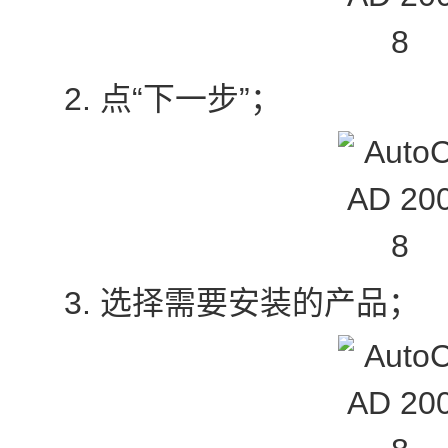
2. 点“下一步”；
3. 选择需要安装的产品；