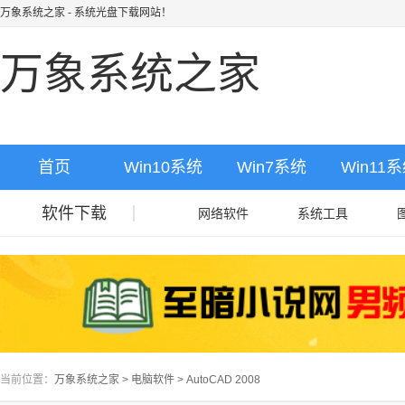
万象系统之家
- 系统光盘下载网站！
万象系统之家
首页
Win10系统
Win7系统
Win11
软件下载
网络软件
系统工具
当前位置：
万象系统之家
>
电脑软件
>
AutoCAD 2008