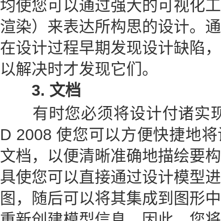
均使您可以通过强大的可视化工
渲染）来表达所构思的设计。通
在设计过程早期发现设计缺陷，
以解决时才发现它们。
3
.
文档
有时您必须将设计付诸实现，在
D 2008 使您可以方便快捷
文档，以便清晰准确地描绘要构
具使您可以直接通过设计模型进
图，随后可以将其集成到图形中
重新创建模型信息，因此，您将