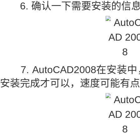
6. 确认一下需要安装的信息
7. AutoCAD2008在安
安装完成才可以，速度可能有点