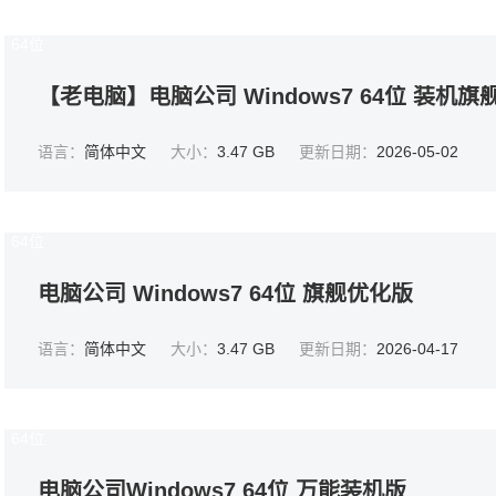
64位
【老电脑】电脑公司 Windows7 64位 装机旗
语言：
简体中文
大小：
3.47 GB
更新日期：
2026-05-02
64位
电脑公司 Windows7 64位 旗舰优化版
语言：
简体中文
大小：
3.47 GB
更新日期：
2026-04-17
64位
电脑公司Windows7 64位 万能装机版