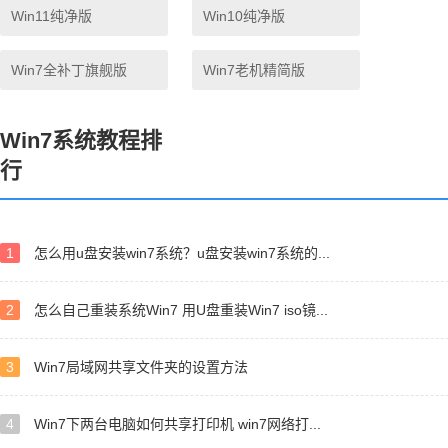
Win11纯净版
Win10纯净版
Win7全补丁旗舰版
Win7老机精简版
Win7系统教程排
行
1
怎么用u盘安装win7系统？u盘安装win7系统的...
2
怎么自己重装系统Win7 用U盘重装Win7 iso镜...
3
Win7局域网共享文件夹的设置方法
4
Win7下两台电脑如何共享打印机 win7网络打...