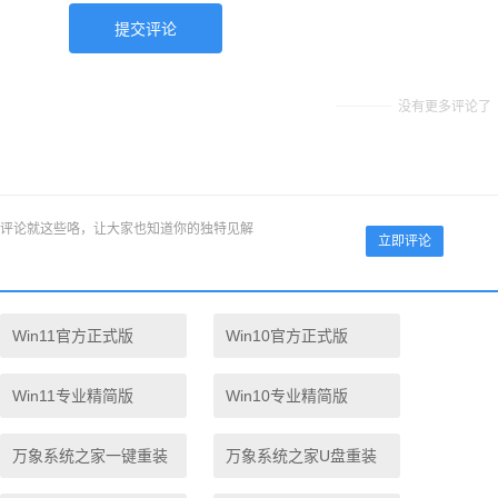
没有更多评论了
评论就这些咯，让大家也知道你的独特见解
立即评论
Win11官方正式版
Win10官方正式版
Win11专业精简版
Win10专业精简版
万象系统之家一键重装
万象系统之家U盘重装