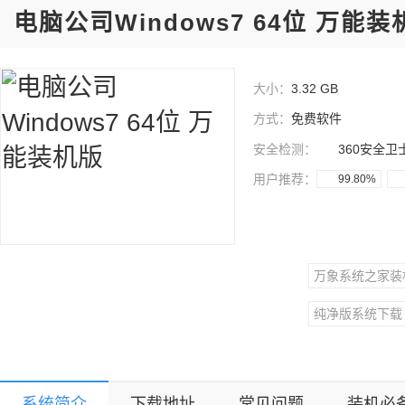
电脑公司Windows7 64位 万能装
大小：
3.32 GB
方式：
免费软件
安全检测：
360安全卫
用户推荐：
99.80%
万象系统之家装
纯净版系统下载
系统简介
下载地址
常见问题
装机必