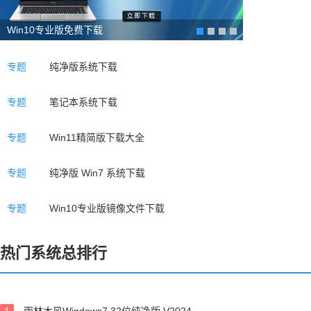
Win10专业版免费下载
专题
纯净版系统下载
专题
笔记本系统下载
专题
Win11精简版下载大全
专题
纯净版 Win7 系统下载
专题
Win10专业版镜像文件下载
热门系统总排行