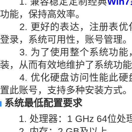
1. 兼容稳定定制经典
Win
功能，保持高效率。
2. 更好的表达，注册表优
登录，系统可用性，账号管理。
3. 为了使用整个系统功能
装，从而有效地维护了系统功能
4. 优化硬盘访问性能此硬
置此账号，支持多种安装方式。
系统最低配置要求
1. 处理器：1 GHz 64位处
2. 内存：2 GB及以上