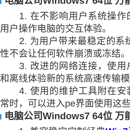
电脑公司Windows7 64位
1. 在不影响用户系统操作
用户操作电脑的交互体验。
2. 为用户带来最稳定的系统
性不会让任何软件崩溃或冻结。
3. 改进的网络连接，使用
和离线体验新的系统高速传输模
4. 使用的维护工具附在安
常时，可以进入pe界面使用这
电脑公司Windows7 64位