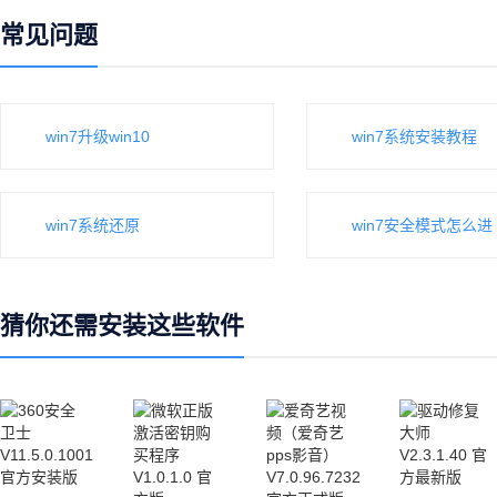
常见问题
win7升级win10
win7系统安装教程
win7系统还原
win7安全模式怎么进
猜你还需安装这些软件