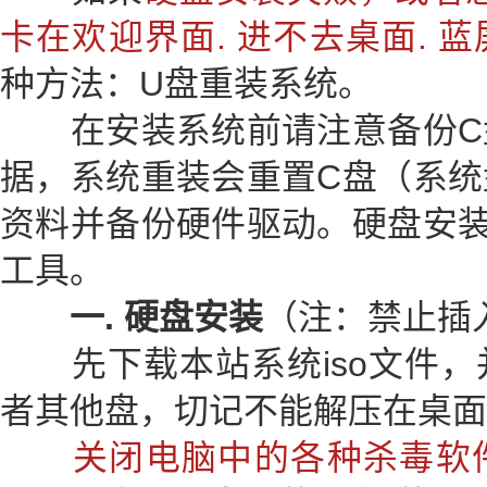
卡在欢迎界面. 进不去桌面. 蓝
种方法：U盘重装系统。
在安装系统前请注意备份C
据，系统重装会重置C盘（系统
资料并备份硬件驱动。硬盘安装
工具。
一. 硬盘安装
（注：禁止插
先下载本站系统iso文件，并
者其他盘，切记不能解压在桌面
关闭电脑中的各种杀毒软