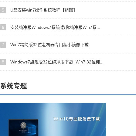
5
U盘安装win7操作系统教程【组图】
6
安装纯净版Windows7系统-教你纯净版Win7系...
7
Win7精简版32位老机器专用超小镜像下载
8
Windows7旗舰版32位纯净版下载_Win7 32位纯...
系统专题