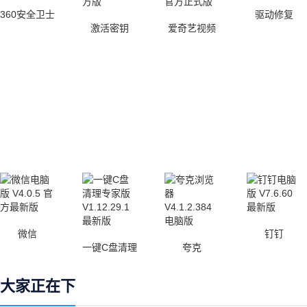
360安全卫士
驱动修复
激活密钥
爱奇艺视频
微信
钉钉
一键C盘清理
夸克
大家正在下