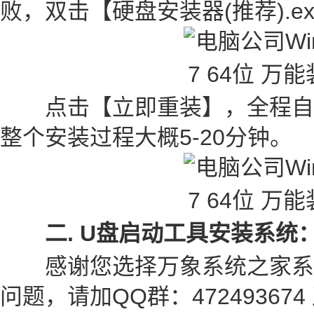
败，双击【硬盘安装器(推荐).e
点击【立即重装】，全程自
整个安装过程大概5-20分钟。
二. U盘启动工具安装系统
感谢您选择万象系统之家系
问题，请加QQ群：47249367