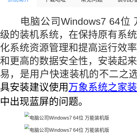
电脑公司Windows7 64
级的装机系统，在保持原有系统
化系统资源管理和提高运行效率
和更高的数据安全性，安装起来
易，是用户快速装机的不二之
具安装建议使用
万象系统之家装
中出现蓝屏的问题。