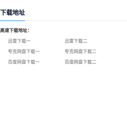
下载地址
高速下载地址：
迅雷下载一
迅雷下载二
夸克网盘下载一
夸克网盘下载二
百度网盘下载一
百度网盘下载二