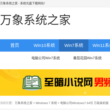
万象系统之家
- 系统光盘下载网站！
万象系统之家
首页
Win10系统
Win7系统
Win11
电脑公司Win7系统
番茄花园Win7系统
当前位置：
万象系统之家
>
Windows 7 系统
>
电脑公司Windows7 64位 万能装机版