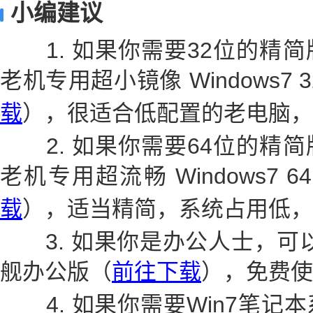
小编建议
1. 如果你需要32位的精简
老机专用超小镜像 Windows7
载
），很适合低配置的老电脑，
2. 如果你需要64位的精简
老机专用超流畅 Windows7 
载
），适当精简，系统占用低，
3. 如果你是办公人士，可以选择 
舰办公版（
前往下载
），免费使
4. 如果你需要Win7笔记