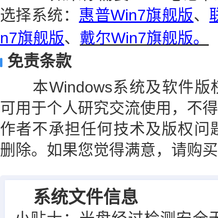
选择系统：
惠普Win7旗舰版
、
n7旗舰版
、
戴尔Win7旗舰版
。
免责条款
本Windows系统及软件版
可用于个人研究交流使用，不得
作者不承担任何技术及版权问题
删除。如果您觉得满意，请购买
系统文件信息