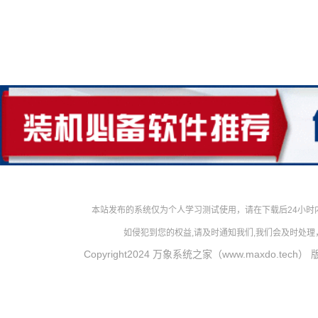
本站发布的系统仅为个人学习测试使用，请在下载后24小
如侵犯到您的权益,请及时通知我们,我们会及时处理，对
Copyright2024 万象系统之家（www.maxdo.tech