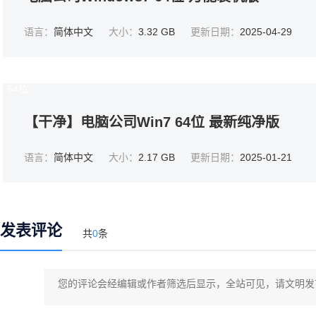
语言：
简体中文
大小：
3.32 GB
更新日期：
2025-04-29
64位
【干净】电脑公司Win7 64位 最新纯净版
语言：
简体中文
大小：
2.17 GB
更新日期：
2025-01-21
发表评论
共
0
条