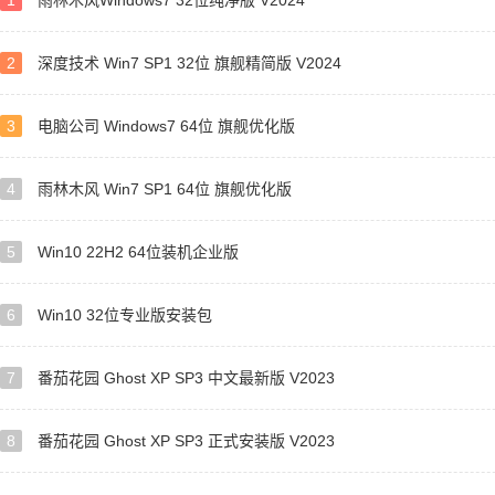
1
雨林木风Windows7 32位纯净版 V2024
2
深度技术 Win7 SP1 32位 旗舰精简版 V2024
3
电脑公司 Windows7 64位 旗舰优化版
4
雨林木风 Win7 SP1 64位 旗舰优化版
5
Win10 22H2 64位装机企业版
6
Win10 32位专业版安装包
7
番茄花园 Ghost XP SP3 中文最新版 V2023
8
番茄花园 Ghost XP SP3 正式安装版 V2023