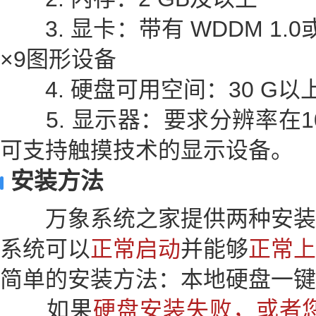
3. 显卡：带有 WDDM 1.0
×9图形设备
4. 硬盘可用空间：30 G以
5. 显示器：要求分辨率在10
可支持触摸技术的显示设备。
安装方法
万象系统之家提供两种安装
系统可以
正常启动
并能够
正常上
简单的安装方法：本地硬盘一键
如果
硬盘安装失败，或者