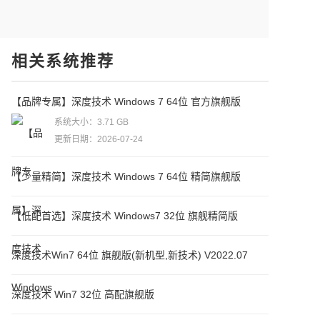
相关系统推荐
【品牌专属】深度技术 Windows 7 64位 官方旗舰版
系统大小：3.71 GB
更新日期：2026-07-24
【少量精简】深度技术 Windows 7 64位 精简旗舰版
【低配首选】深度技术 Windows7 32位 旗舰精简版
深度技术Win7 64位 旗舰版(新机型,新技术) V2022.07
深度技术 Win7 32位 高配旗舰版