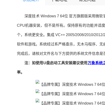
深度技术 Windows 7 64位 官方旗舰版采用微软官方 
CPU机器安装，但不是所有。保持原有的功能并适度
个，系统更安全。集成 VC++ 2005/2008/2010/2012
软件和游戏。系统经过系严格查杀，无木马程序、无
完成后，请核对文件名与下方提供的系统文件信息是否
注：如使用U盘启动工具安装建议使用
万象系统
率。