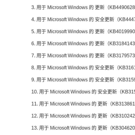
3. 用于 Microsoft Windows 的 更新（KB449062
4. 用于 Microsoft Windows 的 安全更新（KB444
5. 用于 Microsoft Windows 的 更新（KB401999
6. 用于 Microsoft Windows 的 更新（KB318414
7. 用于 Microsoft Windows 的 更新（KB317957
8. 用于 Microsoft Windows 的 安全更新（KB316
9. 用于 Microsoft Windows 的 安全更新（KB315
10. 用于 Microsoft Windows 的 安全更新（KB31
11. 用于 Microsoft Windows 的 更新（KB31386
12. 用于 Microsoft Windows 的 更新（KB31024
13. 用于 Microsoft Windows 的 更新（KB30462