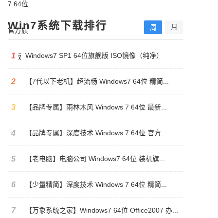
Win7系统下载排行
月
周
1
Windows7 SP1 64位旗舰版 ISO镜像（纯净）
2
【7代以下老机】超流畅 Windows7 64位 精简...
3
【品牌专属】雨林木风 Windows 7 64位 最新...
4
【品牌专属】深度技术 Windows 7 64位 官方...
5
【老电脑】电脑公司 Windows7 64位 装机旗...
6
【少量精简】深度技术 Windows 7 64位 精简...
7
【万象系统之家】Windows7 64位 Office2007 办...