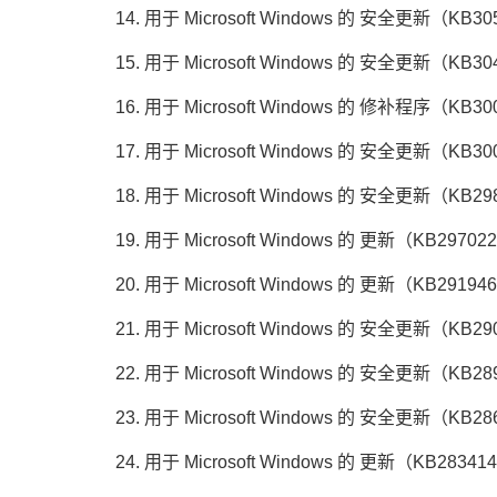
14. 用于 Microsoft Windows 的 安全更新（KB30
15. 用于 Microsoft Windows 的 安全更新（KB30
16. 用于 Microsoft Windows 的 修补程序（KB30
17. 用于 Microsoft Windows 的 安全更新（KB30
18. 用于 Microsoft Windows 的 安全更新（KB29
19. 用于 Microsoft Windows 的 更新（KB29702
20. 用于 Microsoft Windows 的 更新（KB29194
21. 用于 Microsoft Windows 的 安全更新（KB29
22. 用于 Microsoft Windows 的 安全更新（KB28
23. 用于 Microsoft Windows 的 安全更新（KB28
24. 用于 Microsoft Windows 的 更新（KB28341