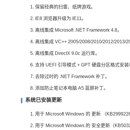
1. 保留经典的扫雷、纸牌游戏。
2. IE8 浏览器升级为 IE11。
3. 离线集成 Microsoft .NET Framework 4.8。
4. 离线集成 VC++ 2005/2008/2010/2012/2013
5. 离线集成 DirectX 9.0c 运行库。
6. 支持 UEFI 引导模式 + GPT 硬盘分区格式安
7. 去除过时的 .NET Framework 补丁。
8. 添加防止笔记本电脑 A5 蓝屏补丁。
系统已安装更新
1. 用于 Microsoft Windows 的 更新 （KB29992
2. 用于 Microsoft Windows 的 安全更新（KB503