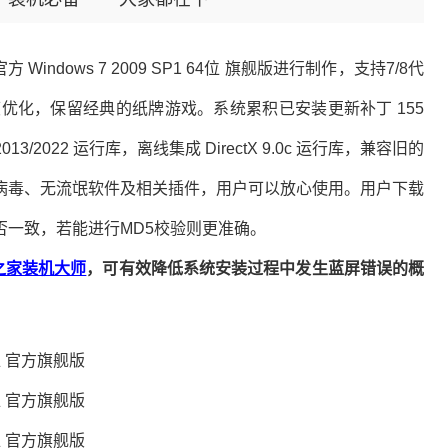
Windows 7 2009 SP1 64位 旗舰版进行制作，支持7/8代
优化，保留经典的纸牌游戏。系统累积已安装更新补丁 155
/2013/2022 运行库，离线集成 DirectX 9.0c 运行库，兼容旧的
病毒、无流氓软件及相关插件，用户可以放心使用。用户下载
一致，若能进行MD5校验则更准确。
之家装机大师
，可有效降低系统安装过程中发生蓝屏错误的概