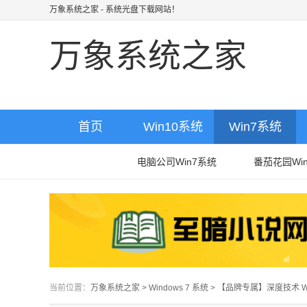
万象系统之家
- 系统光盘下载网站！
万象系统之家
首页
Win10系统
Win7系统
电脑公司Win7系统
番茄花园Wi
当前位置：
万象系统之家
>
Windows 7 系统
>
【品牌专属】深度技术 Win