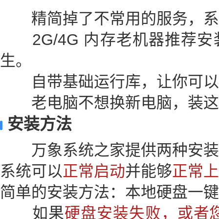
精简掉了不常用的服务，系
2G/4G 内存老机器推荐安
生。
自带基础运行库，让你可以
老电脑不想换新电脑，装这
安装方法
万象系统之家提供两种安装
系统可以
正常启动
并能够
正常上
简单的安装方法：本地硬盘一键
如果
硬盘安装失败，或者