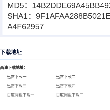
MD5：14B2DDE69A45BB49
SHA1：9F1AFAA288B5021
A4F62957
下载地址
高速下载地址：
迅雷下载一
迅雷下载二
迅雷下载三
迅雷下载四
百度网盘下载一
百度网盘下载二