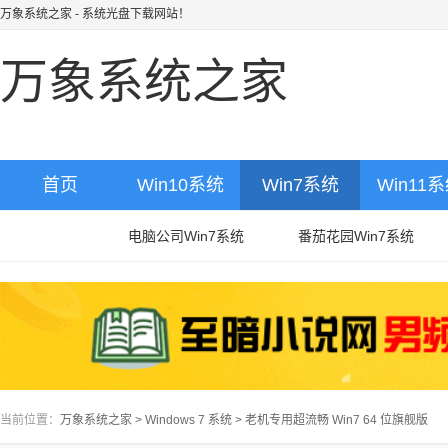
万象系统之家
- 系统光盘下载网站！
万象系统之家
首页
Win10系统
Win7系统
Win11
电脑公司Win7系统
番茄花园Win7系统
当前位置：
万象系统之家
>
Windows 7 系统
>
老机专用超流畅 Win7 64 位旗舰版