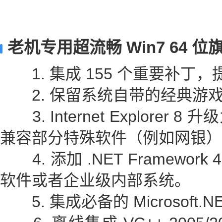
老机专用超流畅 Win7 64 
1. 集成 155 个重要补丁
2. 保留系统自带的经典游
3. Internet Explorer 8 升级为
兼容部分特殊软件（例如网银）
4. 添加 .NET Framewor
软件或者企业级内部系统。
5. 集成必备的 Microsoft.NET 