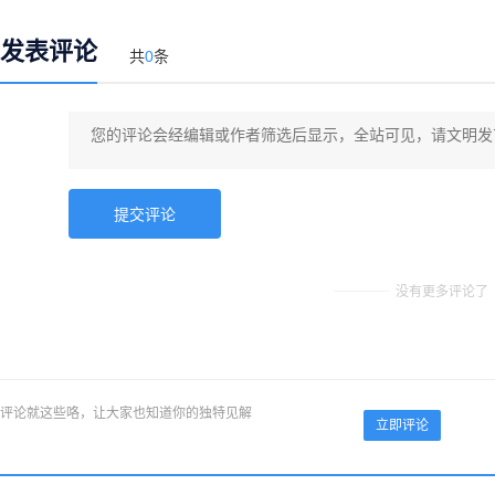
发表评论
共
0
条
没有更多评论了
评论就这些咯，让大家也知道你的独特见解
立即评论