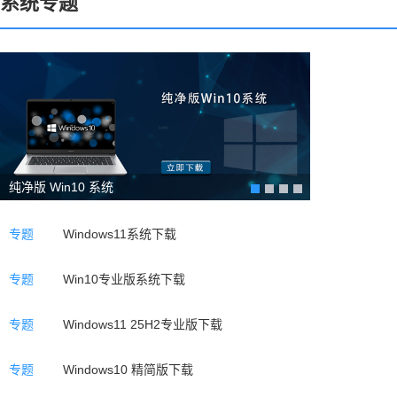
系统专题
纯净版 Win10 系统
专题
Windows11系统下载
专题
Win10专业版系统下载
专题
Windows11 25H2专业版下载
专题
Windows10 精简版下载