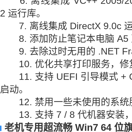
6. 离线集成 VC++ 2005/2008
2 运行库。
7. 离线集成 DirectX 9.0c
8. 添加防止笔记本电脑 A5
9. 去除过时无用的 .NET Fra
10. 优化共享打印服务，修复
11. 支持 UEFI 引导模式 
启动。
12. 禁用一些未使用的系统
13. 支持 7 / 8 代机器安
老机专用超流畅 Win7 64 