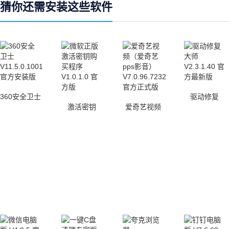
猜你还需安装这些软件
360安全卫士
驱动修复
激活密钥
爱奇艺视频