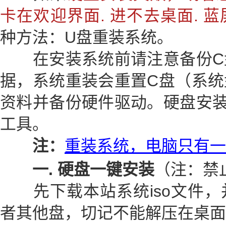
卡在欢迎界面. 进不去桌面. 蓝
种方法：U盘重装系统。
在安装系统前请注意备份C
据，系统重装会重置C盘（系统
资料并备份硬件驱动。硬盘安装
工具。
注：
重装系统，电脑只有一
一. 硬盘一键安装
（注：禁
先下载本站系统iso文件，并
者其他盘，切记不能解压在桌面