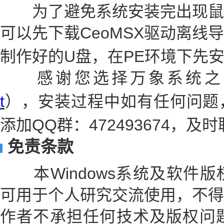
为了避免系统安装完出现鼠
可以先下载CeoMSX驱动离线
制作好的U盘，在PE环境下先
感谢您选择万象系统之
t
），安装过程中如有任何问题
添加QQ群：472493674，
免责条款
本Windows系统及软件版
可用于个人研究交流使用，不得
作者不承担任何技术及版权问题