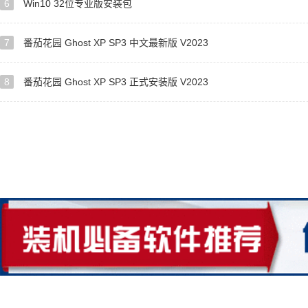
6
Win10 32位专业版安装包
7
番茄花园 Ghost XP SP3 中文最新版 V2023
8
番茄花园 Ghost XP SP3 正式安装版 V2023