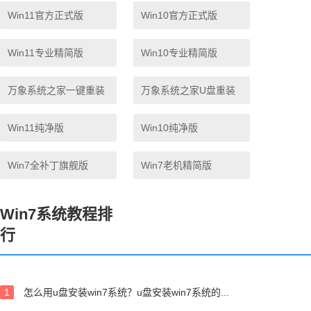
Win11官方正式版
Win10官方正式版
Win11专业精简版
Win10专业精简版
万象系统之家一键重装
万象系统之家U盘重装
Win11纯净版
Win10纯净版
Win7全补丁旗舰版
Win7老机精简版
Win7系统教程排
行
1
怎么用u盘安装win7系统？u盘安装win7系统的...