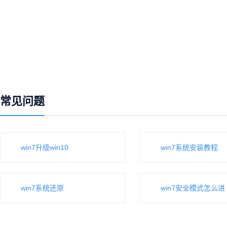
常见问题
win7升级win10
win7系统安装教程
win7系统还原
win7安全模式怎么进