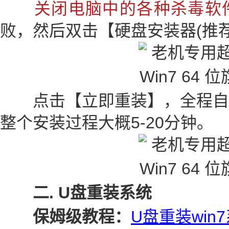
关闭电脑中的各种杀毒软
败，然后双击【硬盘安装器(推荐)
点击【立即重装】，全程自
整个安装过程大概5-20分钟。
二. U盘重装系统
保姆级教程：
U盘重装win