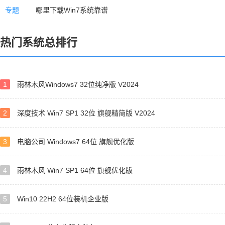
专题
哪里下载Win7系统靠谱
热门系统总排行
1
雨林木风Windows7 32位纯净版 V2024
2
深度技术 Win7 SP1 32位 旗舰精简版 V2024
3
电脑公司 Windows7 64位 旗舰优化版
4
雨林木风 Win7 SP1 64位 旗舰优化版
5
Win10 22H2 64位装机企业版