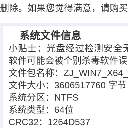
删除。如果您觉得满意，请购买
系统文件信息
小贴士：光盘经过检测安全
软件可能会被个别杀毒软件误
文件包名称：ZJ_WIN7_X64_L
文件大小：3606517760 字节
系统分区：NTFS
系统类型：64位
CRC32：1264D537