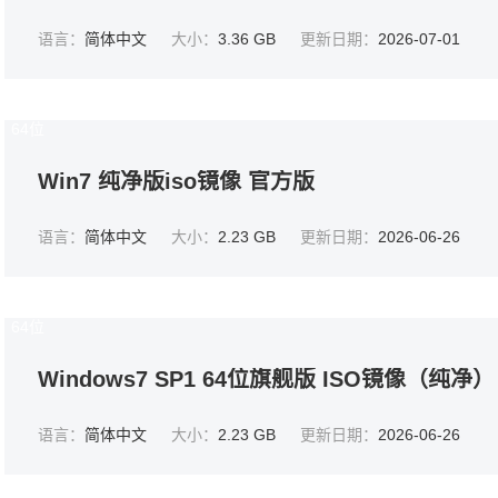
语言：
简体中文
大小：
3.36 GB
更新日期：
2026-07-01
64位
Win7 纯净版iso镜像 官方版
语言：
简体中文
大小：
2.23 GB
更新日期：
2026-06-26
64位
Windows7 SP1 64位旗舰版 ISO镜像（纯净）
语言：
简体中文
大小：
2.23 GB
更新日期：
2026-06-26