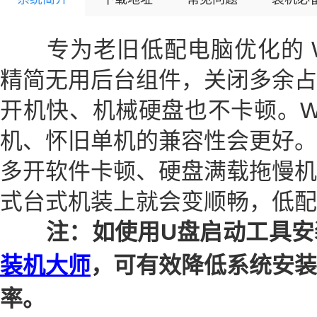
专为老旧低配电脑优化的 Win
精简无用后台组件，关闭多余占
开机快、机械硬盘也不卡顿。Wi
机、怀旧单机的兼容性会更好。
多开软件卡顿、硬盘满载拖慢机
式台式机装上就会变顺畅，低配
注：如使用U盘启动工具安
装机大师
，可有效降低系统安装
率。