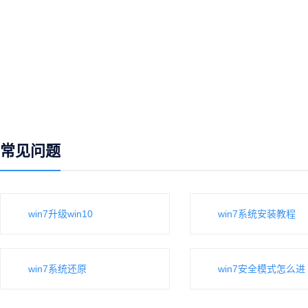
常见问题
win7升级win10
win7系统安装教程
win7系统还原
win7安全模式怎么进