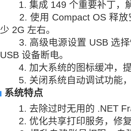
1. 集成 149 个重要补丁
2. 使用 Compact OS 
少 2G 左右。
3. 高级电源设置 USB 选
USB 设备断电。
4. 加大系统的图标缓冲，
5. 关闭系统自动调试功能
系统特点
1. 去除过时无用的 .NET Fra
2. 优化共享打印服务，修复打