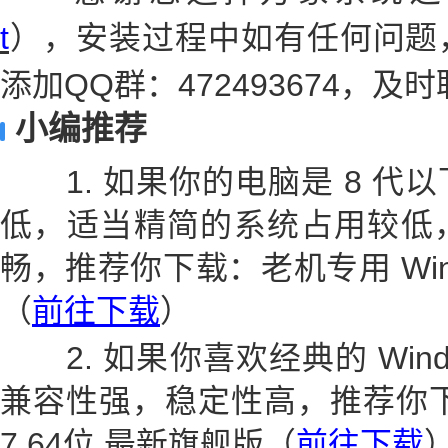
t
），安装过程中如有任何问题
添加QQ群：472493674，
小编推荐
1. 如果你的电脑是 8 代
低，适当精简的系统占用较低
畅，推荐你下载：老机专用 Wind
（
前往下载
）
2. 如果你喜欢经典的 Wind
兼容性强，稳定性高，推荐你下载
7 64位 最新旗舰版（
前往下载