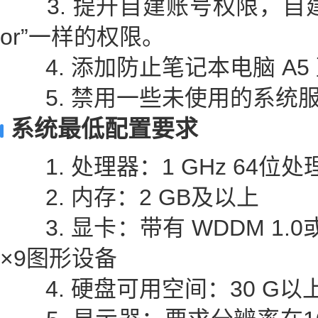
3. 提升自建账号权限，自建账号拥
or”一样的权限。
4. 添加防止笔记本电脑 A5
5. 禁用一些未使用的系统
系统最低配置要求
1. 处理器：1 GHz 64位处
2. 内存：2 GB及以上
3. 显卡：带有 WDDM 1.0
×9图形设备
4. 硬盘可用空间：30 G以