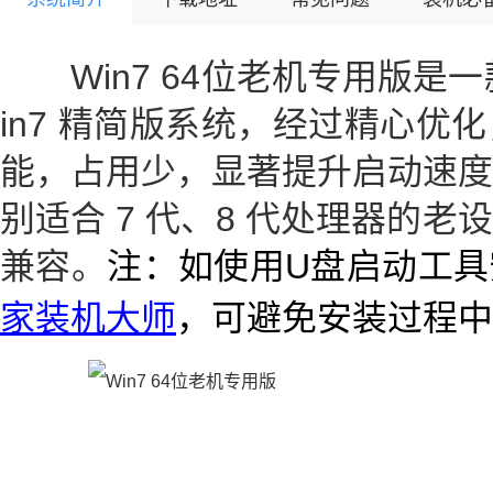
Win7 64位老机专用版是一
in7 精简版系统，经过精心优
能，占用少，显著提升启动速度
别适合 7 代、8 代处理器的
兼容。
注：如使用U盘启动工具
家装机大师
，可避免安装过程中