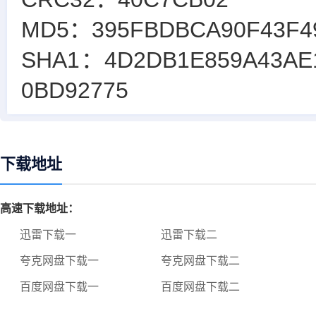
MD5：395FBDBCA90F43F4
SHA1：4D2DB1E859A43AE
0BD92775
下载地址
高速下载地址：
迅雷下载一
迅雷下载二
夸克网盘下载一
夸克网盘下载二
百度网盘下载一
百度网盘下载二