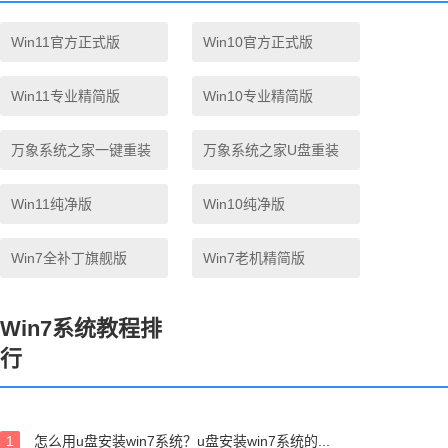
Win11官方正式版
Win10官方正式版
Win11专业精简版
Win10专业精简版
万象系统之家一键重装
万象系统之家U盘重装
Win11纯净版
Win10纯净版
Win7全补丁旗舰版
Win7老机精简版
Win7系统教程排
行
1
怎么用u盘安装win7系统？u盘安装win7系统的...