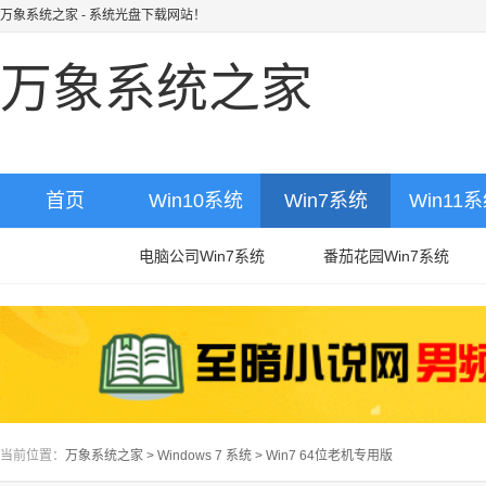
万象系统之家
- 系统光盘下载网站！
万象系统之家
首页
Win10系统
Win7系统
Win11
电脑公司Win7系统
番茄花园Win7系统
当前位置：
万象系统之家
>
Windows 7 系统
>
Win7 64位老机专用版