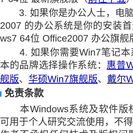
3. 如果你是办公人士，电脑配置
2007 的办公系统是你的安装首
ws7 64位 Office2007 办公旗
4. 如果你需要Win7笔记
本的品牌选择操作系统：
惠普W
舰版
、
华硕Win7旗舰版
、
戴尔W
免责条款
本Windows系统及软件版
可用于个人研究交流使用，不得