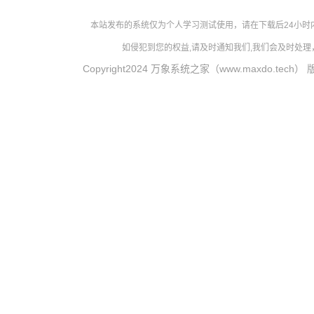
本站发布的系统仅为个人学习测试使用，请在下载后24小
如侵犯到您的权益,请及时通知我们,我们会及时处理，对
Copyright2024 万象系统之家（www.maxdo.tech