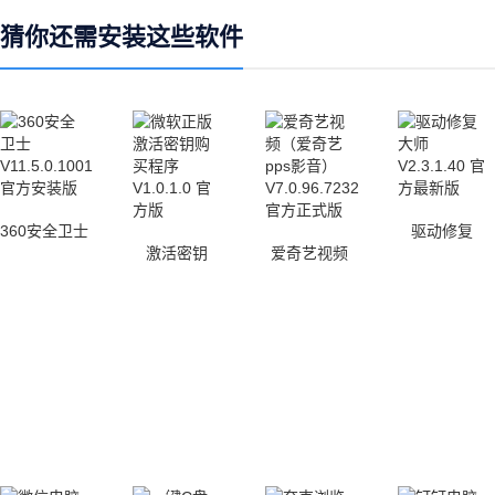
猜你还需安装这些软件
360安全卫士
驱动修复
激活密钥
爱奇艺视频