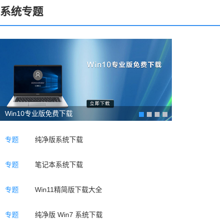
系统专题
Win10专业版免费下载
专题
纯净版系统下载
专题
笔记本系统下载
专题
Win11精简版下载大全
专题
纯净版 Win7 系统下载