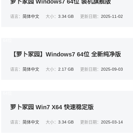
萝卜家园 Windows7 64位 装机旗舰版
语言：
简体中文
大小：
3.34 GB
更新日期：
2025-11-02
64位
【萝卜家园】Windows7 64位 全新纯净版
语言：
简体中文
大小：
2.17 GB
更新日期：
2025-09-03
64位
萝卜家园 Win7 X64 快速稳定版
语言：
简体中文
大小：
3.34 GB
更新日期：
2025-03-14