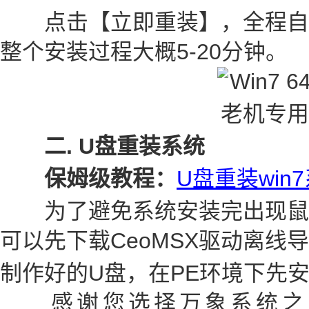
点击【立即重装】，全程自
整个安装过程大概5-20分钟。
二. U盘重装系统
保姆级教程：
U盘重装win
为了避免系统安装完出现鼠
可以先下载CeoMSX驱动离线
制作好的U盘，在PE环境下先
感谢您选择万象系统之