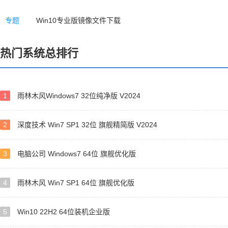
专题
Win10专业版镜像文件下载
热门系统总排行
1
雨林木风Windows7 32位纯净版 V2024
2
深度技术 Win7 SP1 32位 旗舰精简版 V2024
3
电脑公司 Windows7 64位 旗舰优化版
4
雨林木风 Win7 SP1 64位 旗舰优化版
5
Win10 22H2 64位装机企业版