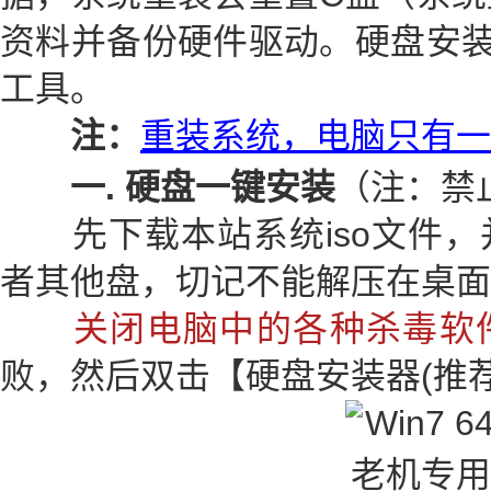
资料并备份硬件驱动。硬盘安装
工具。
注：
重装系统，电脑只有一
一. 硬盘一键安装
（注：禁
先下载本站系统iso文件，并
者其他盘，切记不能解压在桌面
关闭电脑中的各种杀毒软
败，然后双击【硬盘安装器(推荐)