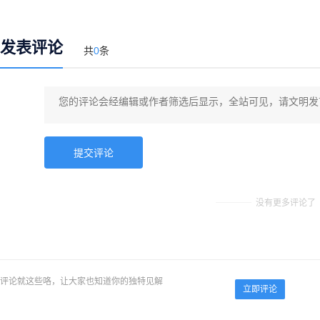
发表评论
共
0
条
没有更多评论了
评论就这些咯，让大家也知道你的独特见解
立即评论