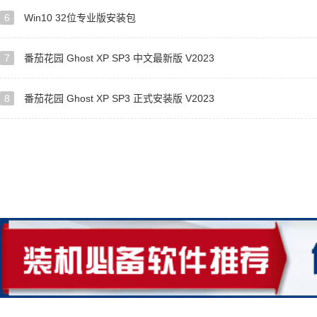
6
Win10 32位专业版安装包
7
番茄花园 Ghost XP SP3 中文最新版 V2023
8
番茄花园 Ghost XP SP3 正式安装版 V2023