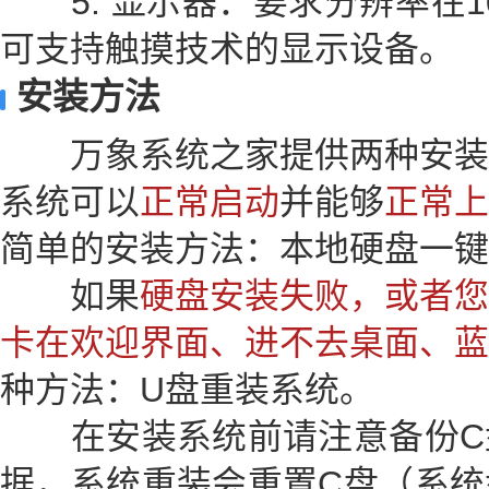
5. 显示器：要求分辨率在10
可支持触摸技术的显示设备。
安装方法
万象系统之家提供两种安装
系统可以
正常启动
并能够
正常上
简单的安装方法：本地硬盘一键
如果
硬盘安装失败，或者您
卡在欢迎界面、进不去桌面、蓝
种方法：U盘重装系统。
在安装系统前请注意备份C
据，系统重装会重置C盘（系统