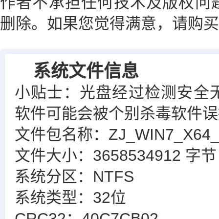
作者不承担任何技术及版权问题
删除。如果您觉得满意，请购买
系统文件信息
小贴士：光盘经过检测安全
软件可能会被个别杀毒软件误
文件包名称：ZJ_WIN7_X64_LJ
文件大小：3658534912 字节
系统分区：NTFS
系统类型：32位
CRC32：40C7CB02