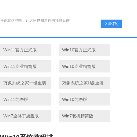
评论就这些咯，让大家也知道你的独特见解
立即评论
Win11官方正式版
Win10官方正式版
Win11专业精简版
Win10专业精简版
万象系统之家一键重装
万象系统之家U盘重装
Win11纯净版
Win10纯净版
Win7全补丁旗舰版
Win7老机精简版