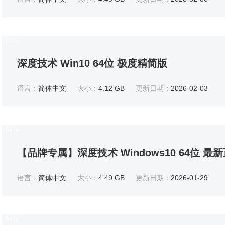
64位
深度技术 Win10 64位 极度精简版
语言：
简体中文
大小：
4.12 GB
更新日期：
2026-02-03
64位
【品牌专属】深度技术 Windows10 64位 最
语言：
简体中文
大小：
4.49 GB
更新日期：
2026-01-29
64位