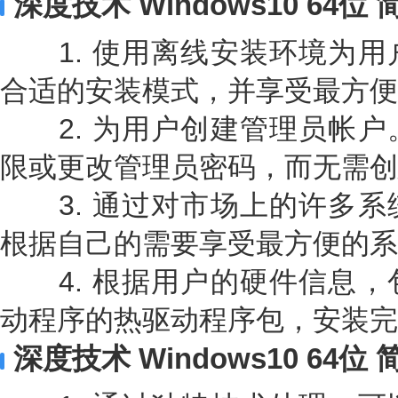
深度技术 Windows10 64
1. 使用离线安装环境为用
合适的安装模式，并享受最方便
2. 为用户创建管理员帐户
限或更改管理员密码，而无需创
3. 通过对市场上的许多系
根据自己的需要享受最方便的系
4. 根据用户的硬件信息，
动程序的热驱动程序包，安装完
深度技术 Windows10 64