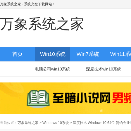
万象系统之家
- 系统光盘下载网站！
万象系统之家
首页
Win10系统
Win7系统
Win11
电脑公司win10系统
深度技术win10系统
当前位置：
万象系统之家
>
Windows 10系统
>
深度技术 Windows10 64位 简约专业