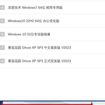
4
深度技术 Windows7 64位 精简专用版
5
Windows10 22H2 64位 办公优化版
6
Windows 10 32位专业版镜像
7
番茄花园 Ghost XP SP3 中文最新版 V2023
8
番茄花园 Ghost XP SP3 正式安装版 V2023