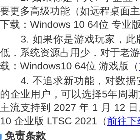
要更多高级功能（如远程桌面主
下载：Windows 10 64位 专业
3. 如果你是游戏玩家，此
低，系统资源占用少，对于老游
载：Windows10 64位 游戏版（
4. 不追求新功能，对数据
的企业用户，可以选择5年周期
主流支持到 2027 年 1 月 12
10 企业版 LTSC 2021（
前往下
免责条款