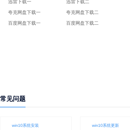
迅雷下载一
迅雷下载二
夸克网盘下载一
夸克网盘下载二
百度网盘下载一
百度网盘下载二
常见问题
win10系统安装
win10系统更新