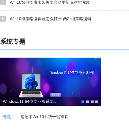
7
Win10如何彻底永久关闭自动更新 5种方法教...
8
Win10组策略编辑器怎么打开-两种组策略编辑...
系统专题
Windows11 64位专业版系统下载
专题
笔记本Win10系统一键重装