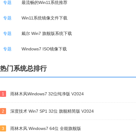
专题
最流畅的Win11系统推荐
专题
Win11系统镜像文件下载
专题
戴尔 Win7 旗舰版系统下载
专题
Windows7 ISO镜像下载
热门系统总排行
1
雨林木风Windows7 32位纯净版 V2024
2
深度技术 Win7 SP1 32位 旗舰精简版 V2024
3
雨林木风 Windows7 64位 全能旗舰版