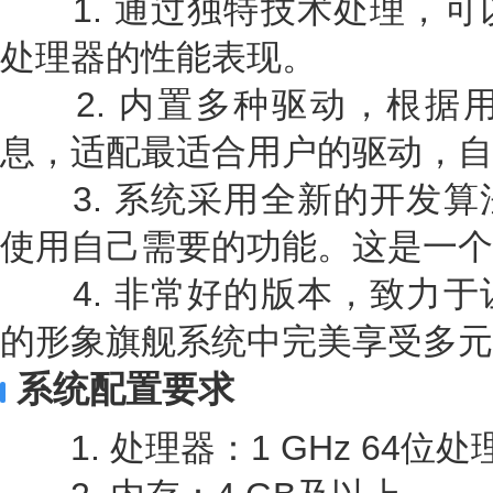
1. 通过独特技术处理，可
处理器的性能表现。
2. 内置多种驱动，根据
息，适配最适合用户的驱动，自
3. 系统采用全新的开发算
使用自己需要的功能。这是一个
4. 非常好的版本，致力于
的形象旗舰系统中完美享受多元
系统配置要求
1. 处理器：1 GHz 64位处