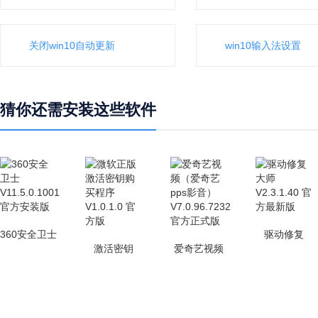
关闭win10自动更新
win10输入法设置
猜你还需安装这些软件
360安全卫士
驱动修复
激活密钥
爱奇艺视频