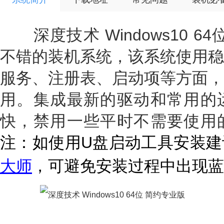
深度技术 Windows10 6
不错的装机系统，该系统使用稳
服务、注册表、启动项等方面，
用。集成最新的驱动和常用的
快，禁用一些平时不需要使用
注：如使用U盘启动工具安装建
大师
，可避免安装
过程中出现蓝