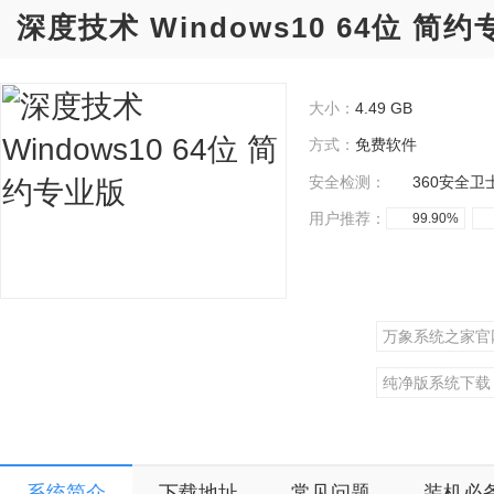
深度技术 Windows10 64位 简
大小：
4.49 GB
方式：
免费软件
安全检测：
360安全卫
用户推荐：
99.90%
万象系统之家官
纯净版系统下载
更多Windows
系统简介
下载地址
常见问题
装机必