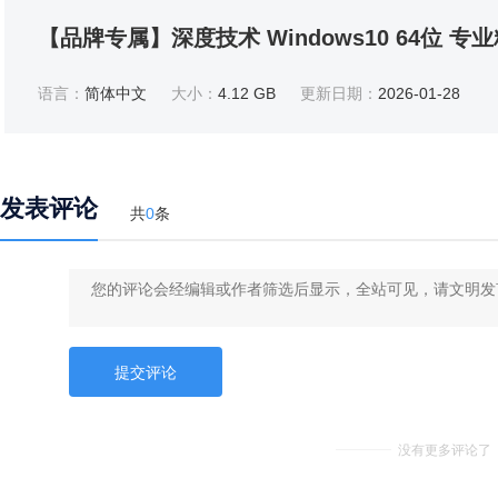
【品牌专属】深度技术 Windows10 64位 专
语言：
简体中文
大小：
4.12 GB
更新日期：
2026-01-28
发表评论
共
0
条
没有更多评论了