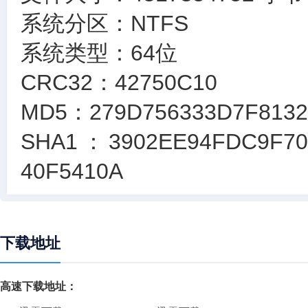
系统分区：NTFS
系统类型：64位
CRC32：42750C10
MD5：279D756333D7F8132
SHA1：3902EE94FDC9F70
40F5410A
下载地址
高速下载地址：