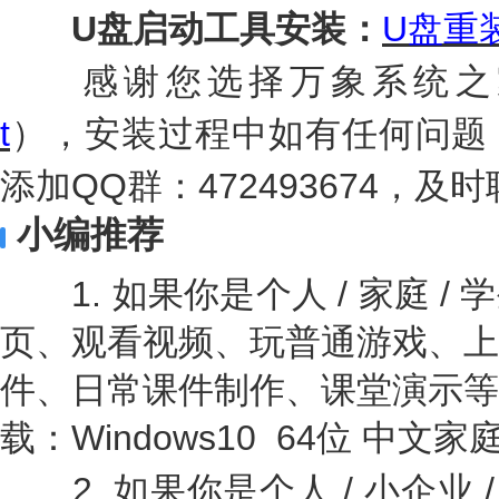
U盘启动工具安装：
U盘重装
感谢您选择万象系统之
t
），安装过程中如有任何问题
添加QQ群：472493674，
小编推荐
1. 如果你是个人 / 家庭 /
页、观看视频、玩普通游戏、上
件、日常课件制作、课堂演示等
载：Windows10 64位 中文家
2. 如果你是个人 / 小企业 / I