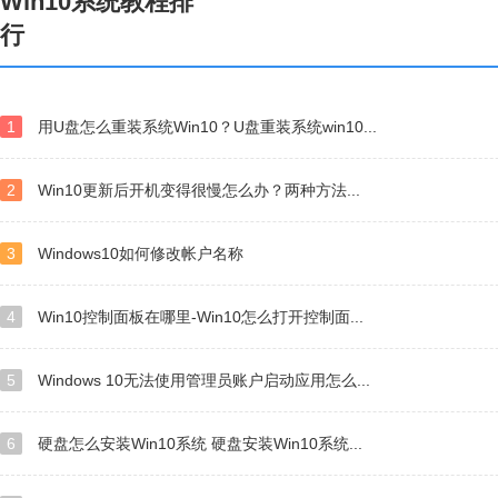
Win10系统教程排
行
1
用U盘怎么重装系统Win10？U盘重装系统win10...
2
Win10更新后开机变得很慢怎么办？两种方法...
3
Windows10如何修改帐户名称
4
Win10控制面板在哪里-Win10怎么打开控制面...
5
Windows 10无法使用管理员账户启动应用怎么...
6
硬盘怎么安装Win10系统 硬盘安装Win10系统...