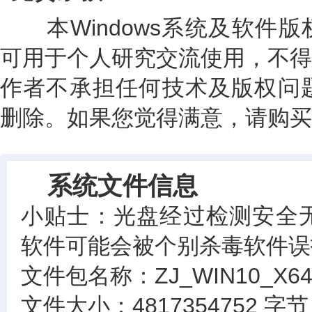
本Windows系统及软件版
可用于个人研究交流使用，不得
作者不承担任何技术及版权问题
删除。如果您觉得满意，请购买
系统文件信息
小贴士：光盘经过检测安全
软件可能会被个别杀毒软件误
文件包名称：ZJ_WIN10_X64_1
文件大小：4817354752 字节