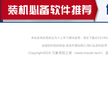
本站发布的系统仅为个人学习测试使用，请在下载后24小
如侵犯到您的权益,请及时通知我们,我们会及时处理，对
Copyright2024 万象系统之家（www.maxdo.tech