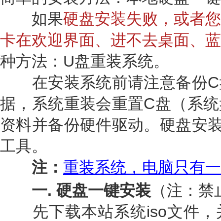
如果
硬盘安装失败，或者您
卡在欢迎界面、进不去桌面、蓝
种方法：U盘重装系统。
在安装系统前请注意备份C
据，系统重装会重置C盘（系统
资料并备份硬件驱动。硬盘安装
工具。
注：
重装系统，电脑只有一
一. 硬盘一键安装
（注：禁
先下载本站系统iso文件，并