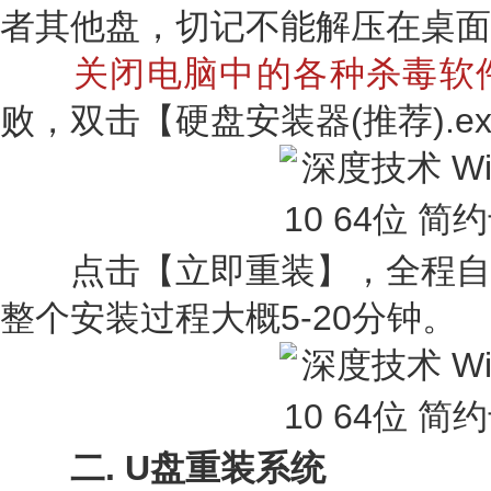
者其他盘，切记不能解压在桌面
关闭电脑中的各种杀毒软
败，双击【硬盘安装器(推荐).e
点击【立即重装】，全程自
整个安装过程大概5-20分钟。
二. U盘重装系统