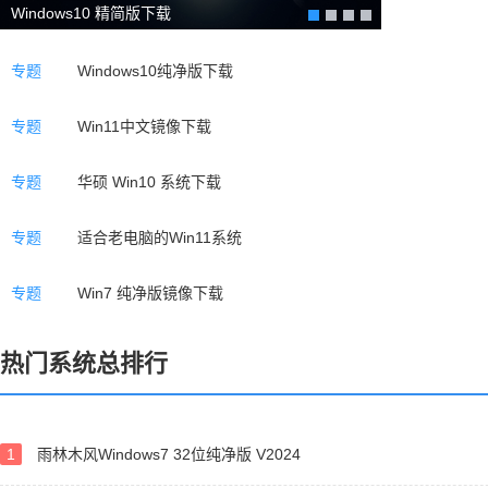
Windows10 精简版下载
专题
Windows10纯净版下载
专题
Win11中文镜像下载
专题
华硕 Win10 系统下载
专题
适合老电脑的Win11系统
专题
Win7 纯净版镜像下载
热门系统总排行
1
雨林木风Windows7 32位纯净版 V2024