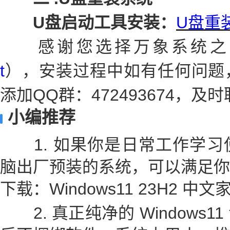
U盘启动工具安装：
U盘重装
感谢您选择万象系统之
t
），安装过程中如有任何问题
添加QQ群：472493674，
小编推荐
1. 如果你是日常工作学习
脑出厂预装的系统，可以满足你
下载：Windows11 23H2 中
2. 真正纯净的 Windows