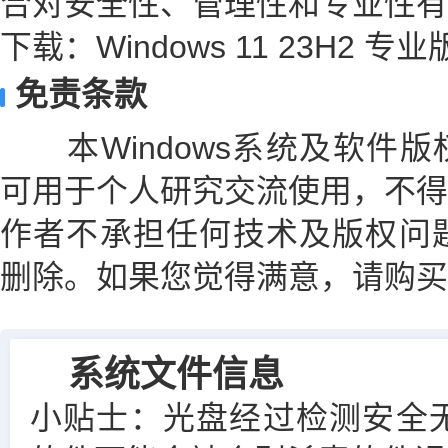
合对安全性、管理性和专业性有
下载：Windows 11 23H2 专
免责条款
本Windows系统及软件版
可用于个人研究交流使用，不得
作者不承担任何技术及版权问题
删除。如果您觉得满意，请购买
系统文件信息
小贴士：光盘经过检测安全