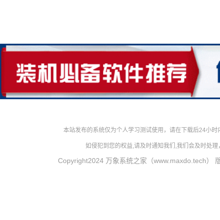
本站发布的系统仅为个人学习测试使用，请在下载后24小
如侵犯到您的权益,请及时通知我们,我们会及时处理，对
Copyright2024 万象系统之家（www.maxdo.tech