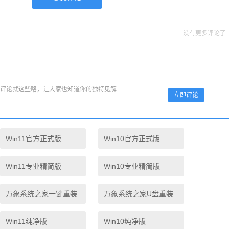
没有更多评论了
评论就这些咯，让大家也知道你的独特见解
立即评论
Win11官方正式版
Win10官方正式版
Win11专业精简版
Win10专业精简版
万象系统之家一键重装
万象系统之家U盘重装
Win11纯净版
Win10纯净版