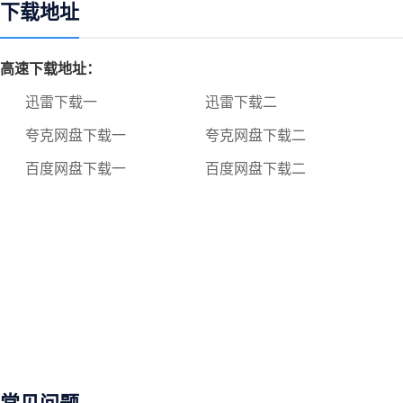
下载地址
高速下载地址：
迅雷下载一
迅雷下载二
夸克网盘下载一
夸克网盘下载二
百度网盘下载一
百度网盘下载二