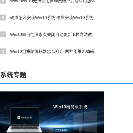
5
Windows 10无法使用管理员账户启动应用怎么...
6
硬盘怎么安装Win10系统 硬盘安装Win10系统...
7
Win10如何彻底永久关闭自动更新 5种方法教...
8
Win10组策略编辑器怎么打开-两种组策略编辑...
系统专题