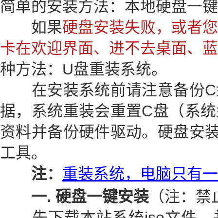
简单的安装方法：本地硬盘一键
如果
硬盘安装失败，或者您
卡在欢迎界面、进不去桌面、蓝
种方法：U盘重装系统。
在安装系统前请注意备份C
据，系统重装会重置C盘（系统
资料并备份硬件驱动。硬盘安装
工具。
注：
重装系统，电脑只有一
一. 硬盘一键安装
（注：禁
先下载本站系统iso文件，并