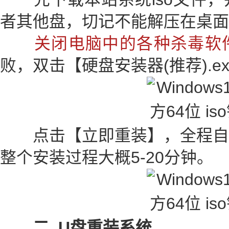
者其他盘，切记不能解压在桌面
关闭电脑中的各种杀毒软
败，双击【硬盘安装器(推荐).e
点击【立即重装】，全程自
整个安装过程大概5-20分钟。
二 .U盘重装系统