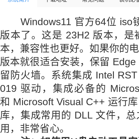
Windows11 官方64位 iso
版本了。这是 23H2 版本，
本，兼容性也更好。如果你的电
版本就很适合安装，保留 Edg
留防火墙。系统集成 Intel RST VMD 
019 驱动，集成必备的 Microsoft
和 Microsoft Visual C++ 运行
库，集成常用的 DLL 文件，
用，非常省心。