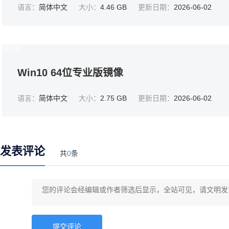
语言：
简体中文
大小：
4.46 GB
更新日期：
2026-06-02
64位
Win10 64位专业版镜像
语言：
简体中文
大小：
2.75 GB
更新日期：
2026-06-02
发表评论
共
0
条