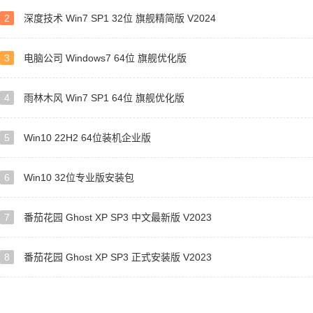
2
深度技术 Win7 SP1 32位 旗舰精简版 V2024
3
电脑公司 Windows7 64位 旗舰优化版
4
雨林木风 Win7 SP1 64位 旗舰优化版
5
Win10 22H2 64位装机企业版
6
Win10 32位专业版安装包
7
番茄花园 Ghost XP SP3 中文最新版 V2023
8
番茄花园 Ghost XP SP3 正式安装版 V2023