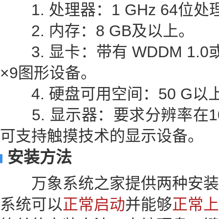
1. 处理器：1 GHz 64位处
2. 内存：8 GB及以上。
3. 显卡：带有 WDDM 1.0
×9图形设备。
4. 硬盘可用空间：50 G以上
5. 显示器：要求分辨率在10
可支持触摸技术的显示设备。
安装方法
万象系统之家提供两种安装
系统可以
正常启动
并能够
正常上