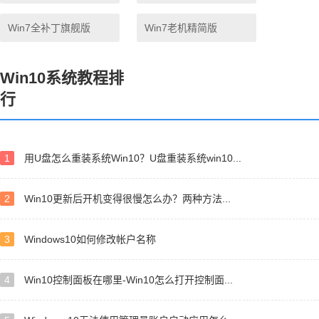
Win7全补丁旗舰版
Win7老机精简版
Win10系统教程排
行
1
用U盘怎么重装系统Win10？U盘重装系统win10...
2
Win10更新后开机变得很慢怎么办？两种方法...
3
Windows10如何修改帐户名称
4
Win10控制面板在哪里-Win10怎么打开控制面...