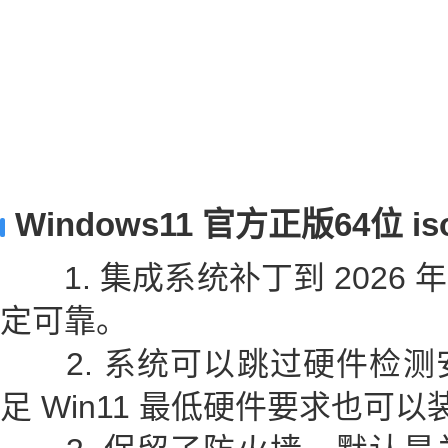
Windows11 官方正版64位 
1. 集成系统补丁到 2026
定可靠。
2. 系统可以跳过硬件检测
足 Win11 最低硬件要求也可以