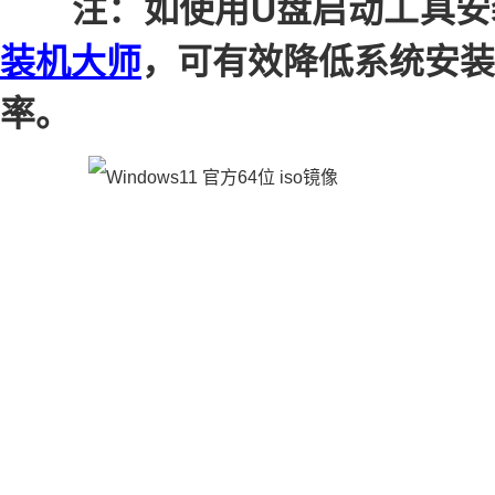
注：如使用U盘启动工具安
装机大师
，可有效降低系统安装
率。