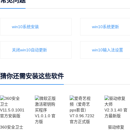
常见问题
win10系统安装
win10系统更新
关闭win10自动更新
win10输入法设置
猜你还需安装这些软件
360安全卫士
驱动修复