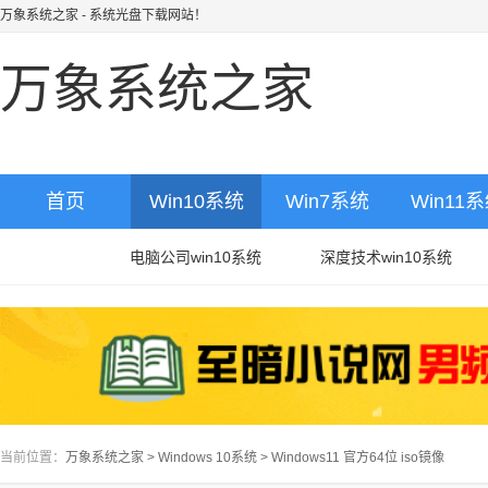
万象系统之家
- 系统光盘下载网站！
万象系统之家
首页
Win10系统
Win7系统
Win11
电脑公司win10系统
深度技术win10系统
当前位置：
万象系统之家
>
Windows 10系统
>
Windows11 官方64位 iso镜像