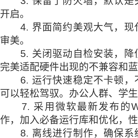
3. 保留了防火墙，默认是
开启。
4. 界面简约美观大气，现
审美。
5. 关闭驱动自检安装，降
完美适配硬件出现的不兼容和蓝
6. 运行快速稳定不卡顿，
可以轻松驾驭。办公人群、学生
7. 采用微软最新发布的Wi
作，加入必备运行库和优化，性
8. 离线进行制作，确保系