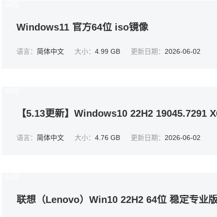
64位
Windows11 官方64位 iso镜像
语言：
简体中文
大小：
4.99 GB
更新日期：
2026-06-02
64位
【5.13更新】Windows10 22H2 19045.7291
语言：
简体中文
大小：
4.76 GB
更新日期：
2026-06-02
64位
联想（Lenovo）Win10 22H2 64位 稳定专业