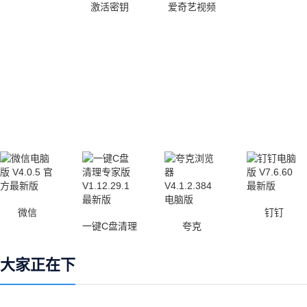
激活密钥
爱奇艺视频
微信
钉钉
一键C盘清理
夸克
大家正在下