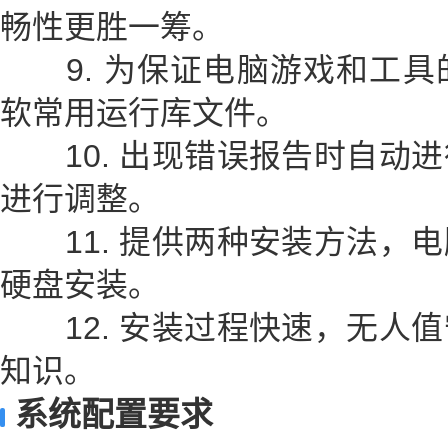
畅性更胜一筹。
9. 为保证电脑游戏和工具
软常用运行库文件。
10. 出现错误报告时自动进
进行调整。
11. 提供两种安装方法，电
硬盘安装。
12. 安装过程快速，无人值
知识。
系统配置要求